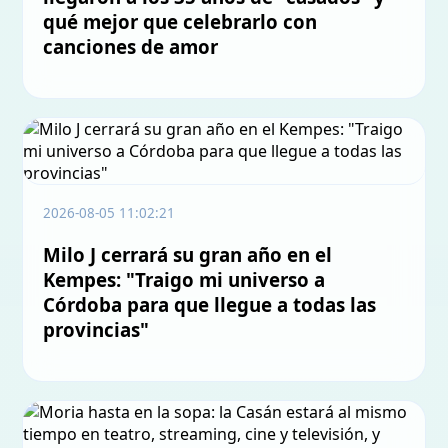
qué mejor que celebrarlo con
canciones de amor
2026-08-05 11:02:21
Milo J cerrará su gran año en el
Kempes: "Traigo mi universo a
Córdoba para que llegue a todas las
provincias"