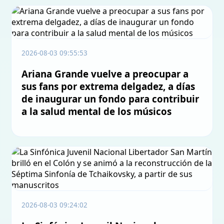
2026-08-03 09:55:53
Ariana Grande vuelve a preocupar a
sus fans por extrema delgadez, a días
de inaugurar un fondo para contribuir
a la salud mental de los músicos
2026-08-03 09:24:02