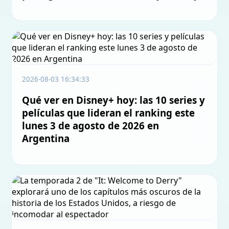
2026-08-03 16:34:33
Qué ver en Disney+ hoy: las 10 series y
películas que lideran el ranking este
lunes 3 de agosto de 2026 en
Argentina