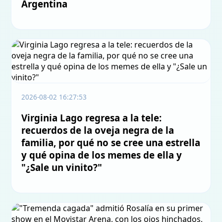
Argentina
2026-08-02 16:27:53
Virginia Lago regresa a la tele:
recuerdos de la oveja negra de la
familia, por qué no se cree una estrella
y qué opina de los memes de ella y
"¿Sale un vinito?"