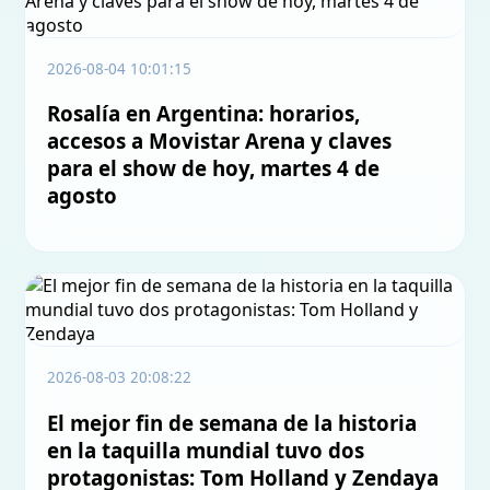
2026-08-04 10:01:15
Rosalía en Argentina: horarios,
accesos a Movistar Arena y claves
para el show de hoy, martes 4 de
agosto
2026-08-03 20:08:22
El mejor fin de semana de la historia
en la taquilla mundial tuvo dos
protagonistas: Tom Holland y Zendaya