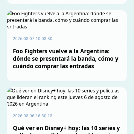
2026-08-07 10:08:30
Foo Fighters vuelve a la Argentina:
dónde se presentará la banda, cómo y
cuándo comprar las entradas
2026-08-06 16:50:18
Qué ver en Disney+ hoy: las 10 series y