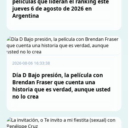
películas que lideran el ranking este
jueves 6 de agosto de 2026 en
Argentina
2026-08-06 16:33:38
Día D Bajo presión, la película con
Brendan Fraser que cuenta una
historia que es verdad, aunque usted
no lo crea