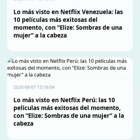
Lo más visto en Netflix Venezuela: las
10 películas más exitosas del
momento, con “Elize: Sombras de una
mujer” a la cabeza
2026-08-07 15:16:04
Lo más visto en Netflix Perú: las 10
películas más exitosas del momento,
con “Elize: Sombras de una mujer” a la
cabeza