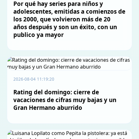
Por qué hay series para niños y
adolescentes, emitidas a comienzos de
los 2000, que volvieron más de 20
años después y son un éxito, con un
publico ya mayor
2026-08-04 11:19:20
Rating del domingo: cierre de
vacaciones de cifras muy bajas y un
Gran Hermano aburrido