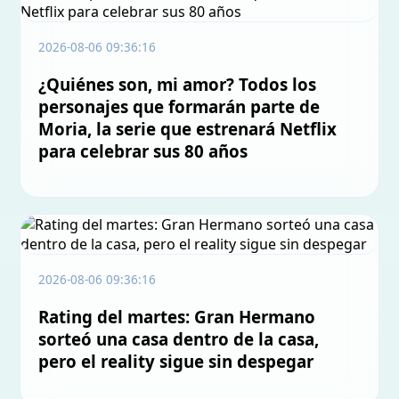
2026-08-06 09:36:16
¿Quiénes son, mi amor? Todos los
personajes que formarán parte de
Moria, la serie que estrenará Netflix
para celebrar sus 80 años
2026-08-06 09:36:16
Rating del martes: Gran Hermano
sorteó una casa dentro de la casa,
pero el reality sigue sin despegar