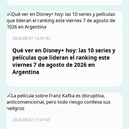
2026-08-07 12:51:43
Qué ver en Disney+ hoy: las 10 series y
películas que lideran el ranking este
viernes 7 de agosto de 2026 en
Argentina
2026-08-07 11:47:45