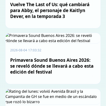
Vuelve The Last of Us: qué cambiará
para Abby, el personaje de Kaitlyn
Dever, en la temporada 3
2026-08-04 17:03:32
Primavera Sound Buenos Aires 2026:
se reveló dónde se llevará a cabo esta
edición del festival