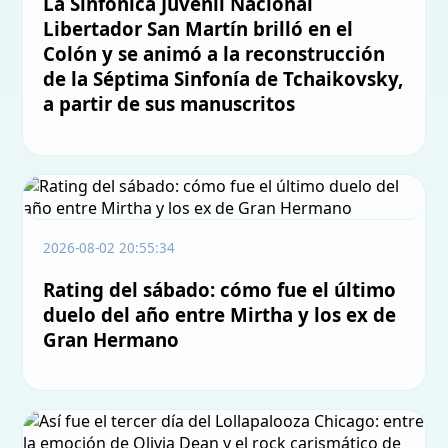
La Sinfónica Juvenil Nacional
Libertador San Martín brilló en el
Colón y se animó a la reconstrucción
de la Séptima Sinfonía de Tchaikovsky,
a partir de sus manuscritos
2026-08-02 20:55:34
Rating del sábado: cómo fue el último
duelo del año entre Mirtha y los ex de
Gran Hermano