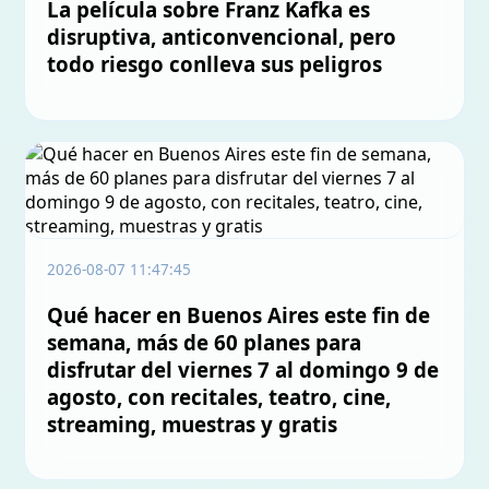
La película sobre Franz Kafka es
disruptiva, anticonvencional, pero
todo riesgo conlleva sus peligros
2026-08-07 11:47:45
Qué hacer en Buenos Aires este fin de
semana, más de 60 planes para
disfrutar del viernes 7 al domingo 9 de
agosto, con recitales, teatro, cine,
streaming, muestras y gratis