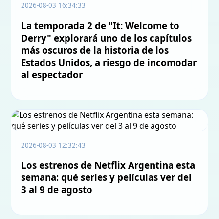
2026-08-03 16:34:33
La temporada 2 de "It: Welcome to
Derry" explorará uno de los capítulos
más oscuros de la historia de los
Estados Unidos, a riesgo de incomodar
al espectador
2026-08-03 12:32:43
Los estrenos de Netflix Argentina esta
semana: qué series y películas ver del
3 al 9 de agosto