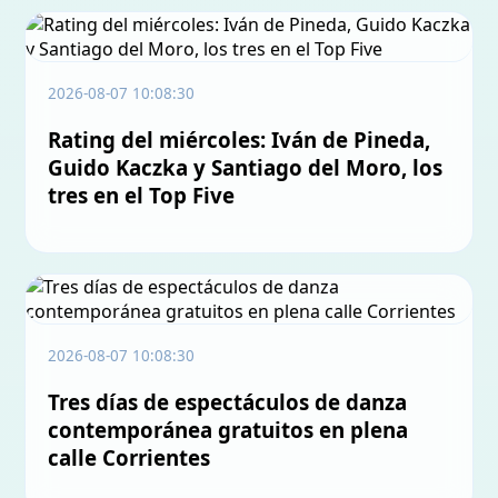
2026-08-07 10:08:30
Rating del miércoles: Iván de Pineda,
Guido Kaczka y Santiago del Moro, los
tres en el Top Five
2026-08-07 10:08:30
Tres días de espectáculos de danza
contemporánea gratuitos en plena
calle Corrientes