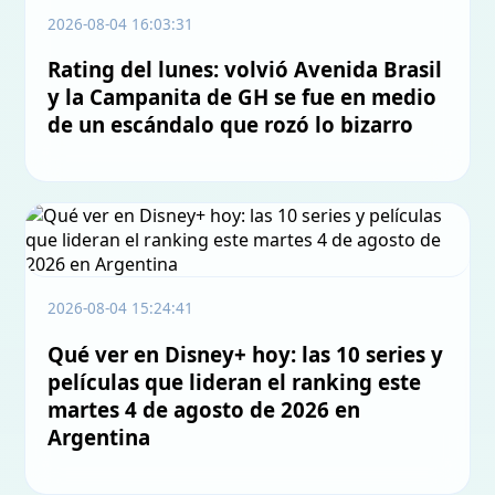
2026-08-04 16:03:31
Rating del lunes: volvió Avenida Brasil
y la Campanita de GH se fue en medio
de un escándalo que rozó lo bizarro
2026-08-04 15:24:41
Qué ver en Disney+ hoy: las 10 series y
películas que lideran el ranking este
martes 4 de agosto de 2026 en
Argentina