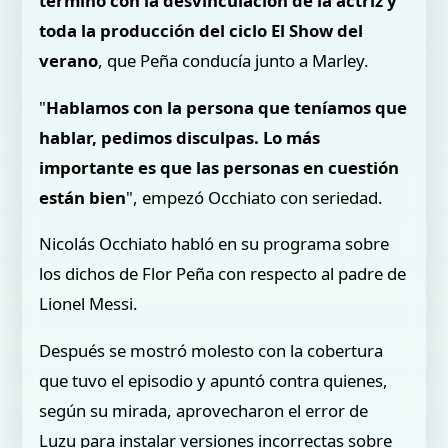
terminó con la desvinculación de la actriz y
toda la producción del ciclo El Show del
verano
, que Peña conducía junto a Marley.
"
Hablamos con la persona que teníamos que
hablar, pedimos disculpas. Lo más
importante es que las personas en cuestión
están bien
", empezó Occhiato con seriedad.
Nicolás Occhiato habló en su programa sobre
los dichos de Flor Peña con respecto al padre de
Lionel Messi.
Después se mostró molesto con la cobertura
que tuvo el episodio y apuntó contra quienes,
según su mirada, aprovecharon el error de
Luzu para instalar versiones incorrectas sobre