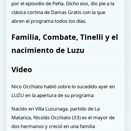
por el episodio de Peña. Dicho eso, dio pie a la
clásica cortina de Damas Gratis con la que
abren el programa todos los días.
Familia, Combate, Tinelli y el
nacimiento de Luzu
Video
Nico Occhiato habló sobre lo sucedido ayer en
LUZU en la apertura de su programa
Nacido en Villa Luzuriaga, partido de La
Matanza, Nicolás Occhiato (33) es el mayor de
dos hermanos y creció en una familia