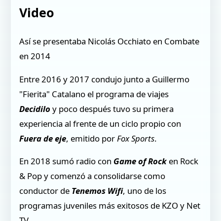
Video
Así se presentaba Nicolás Occhiato en Combate
en 2014
Entre 2016 y 2017 condujo junto a Guillermo
"Fierita" Catalano el programa de viajes
Decidilo
y poco después tuvo su primera
experiencia al frente de un ciclo propio con
Fuera de eje
, emitido por
Fox Sports
.
En 2018 sumó radio con
Game of Rock
en Rock
& Pop y comenzó a consolidarse como
conductor de
Tenemos Wifi
, uno de los
programas juveniles más exitosos de KZO y Net
TV.