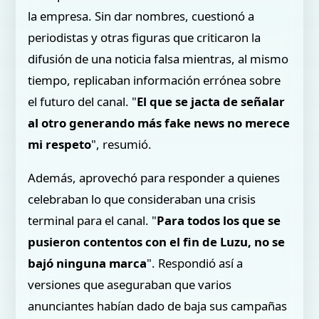
la empresa. Sin dar nombres, cuestionó a
periodistas y otras figuras que criticaron la
difusión de una noticia falsa mientras, al mismo
tiempo, replicaban información errónea sobre
el futuro del canal. "
El que se jacta de señalar
al otro generando más fake news no merece
mi respeto
", resumió.
Además, aprovechó para responder a quienes
celebraban lo que consideraban una crisis
terminal para el canal. "
Para todos los que se
pusieron contentos con el fin de Luzu, no se
bajó ninguna marca
". Respondió así a
versiones que aseguraban que varios
anunciantes habían dado de baja sus campañas