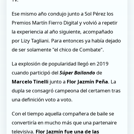
Ese mismo año condujo junto a Sol Pérez los
Premios Martín Fierro Digital y volvió a repetir
la experiencia al año siguiente, acompañado
por Lizy Tagliani. Para entonces ya había dejado
de ser solamente "el chico de Combate".
La explosión de popularidad llegó en 2019
cuando participó del
Súper Bailando
de
Marcelo Tinelli
junto a
Flor Jazmín Peña
. La
dupla se consagró campeona del certamen tras
una definición voto a voto.
Con el tiempo aquella compañera de baile se
convertiría en mucho más que una partenaire
televisiva.
Flor Jazmín fue una de las