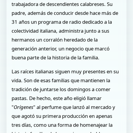
trabajadora de descendientes calabreses. Su
padre, además de conducir desde hace más de
31 años un programa de radio dedicado a la
colectividad italiana, administra junto a sus
hermanos un corralón heredado de la
generación anterior, un negocio que marcó
buena parte de la historia de la familia.
Las raíces italianas siguen muy presentes en su
vida. Son de esas familias que mantienen la
tradición de juntarse los domingos a comer
pastas. De hecho, este año eligió llamar
"
Orígenes
" al perfume que lanzó al mercado y
que agotó su primera producción en apenas
tres días, como una forma de homenajear la