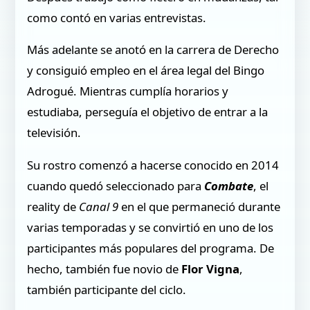
como contó en varias entrevistas.
Más adelante se anotó en la carrera de Derecho
y consiguió empleo en el área legal del Bingo
Adrogué. Mientras cumplía horarios y
estudiaba, perseguía el objetivo de entrar a la
televisión.
Su rostro comenzó a hacerse conocido en 2014
cuando quedó seleccionado para
Combate
, el
reality de
Canal 9
en el que permaneció durante
varias temporadas y se convirtió en uno de los
participantes más populares del programa. De
hecho, también fue novio de
Flor Vigna
,
también participante del ciclo.