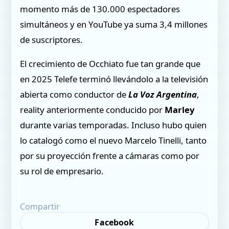
momento más de 130.000 espectadores
simultáneos y en YouTube ya suma 3,4 millones
de suscriptores.
El crecimiento de Occhiato fue tan grande que
en 2025 Telefe terminó llevándolo a la televisión
abierta como conductor de
La Voz Argentina
,
reality anteriormente conducido por
Marley
durante varias temporadas. Incluso hubo quien
lo catalogó como el nuevo Marcelo Tinelli, tanto
por su proyección frente a cámaras como por
su rol de empresario.
Compartir
Facebook