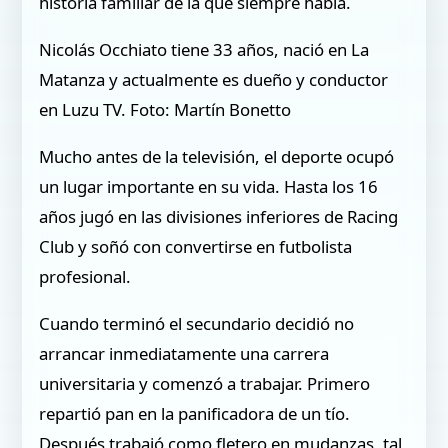
historia familiar de la que siempre habla.
Nicolás Occhiato tiene 33 años, nació en La
Matanza y actualmente es dueño y conductor
en Luzu TV. Foto: Martín Bonetto
Mucho antes de la televisión, el deporte ocupó
un lugar importante en su vida. Hasta los 16
años jugó en las divisiones inferiores de Racing
Club y soñó con convertirse en futbolista
profesional.
Cuando terminó el secundario decidió no
arrancar inmediatamente una carrera
universitaria y comenzó a trabajar. Primero
repartió pan en la panificadora de un tío.
Después trabajó como fletero en mudanzas, tal