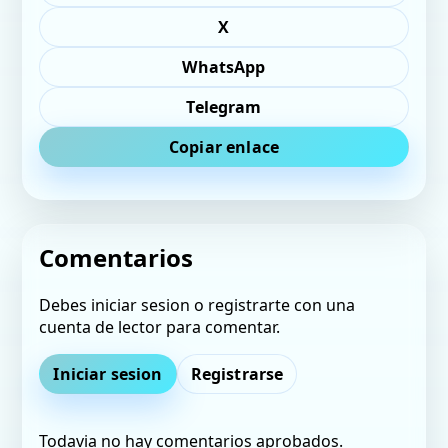
X
WhatsApp
Telegram
Copiar enlace
Comentarios
Debes iniciar sesion o registrarte con una
cuenta de lector para comentar.
Iniciar sesion
Registrarse
Todavia no hay comentarios aprobados.