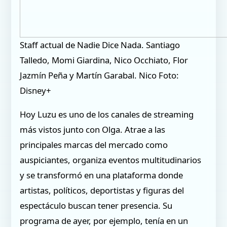
Staff actual de Nadie Dice Nada. Santiago
Talledo, Momi Giardina, Nico Occhiato, Flor
Jazmín Peña y Martín Garabal. Nico Foto:
Disney+
Hoy Luzu es uno de los canales de streaming
más vistos junto con Olga. Atrae a las
principales marcas del mercado como
auspiciantes, organiza eventos multitudinarios
y se transformó en una plataforma donde
artistas, políticos, deportistas y figuras del
espectáculo buscan tener presencia. Su
programa de ayer, por ejemplo, tenía en un