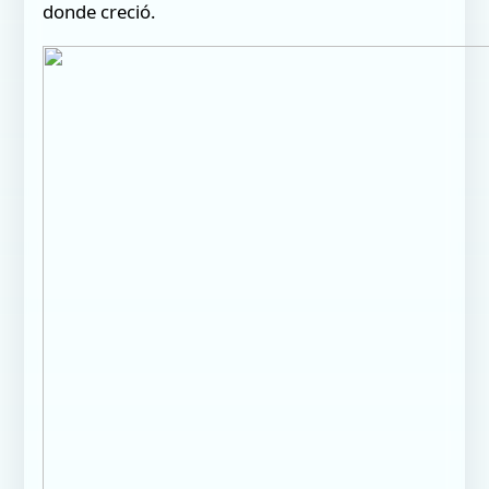
donde creció.