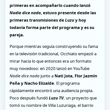
primeras en acompañarlo cuando lanzó
Nadie dice nada
, estuvo presente desde las
primeras transmisiones de
Luzu
y hoy
todavía forma parte del programa y es su
pareja.
Porque mientras seguía construyendo su fama
en la televisión tradicional, Occhiato empezó a
mirar hacia lo que entonces era un formato
muy novedoso: en 2020 lanzó en YouTube
Nadie dice nada
junto a
Nati Jota, Flor Jazmín
Peña y Nacho Elizalde
. El programa
rápidamente encontró una audiencia propia.
Poco después fundó
Luzu TV
, un proyecto que
tomó su nombre de Villa Luzuriaga, el barrio