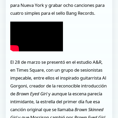
para Nueva York y grabar ocho canciones para
cuatro simples para el sello Bang Records.
El 28 de marzo se presentó en el estudio A&R,
en Times Square, con un grupo de sesionistas
impecable, entre ellos el inspirado guitarrista Al
Gorgoni, creador de la reconocible introducción
de
Brown Eyed Girl
y aunque la escena parecía
intimidante, la estrella del primer día fue esa
canción original que se llamaba
Brown Skinned
Girl
y que Morrison cambió por
Brown Eyed Girl
,