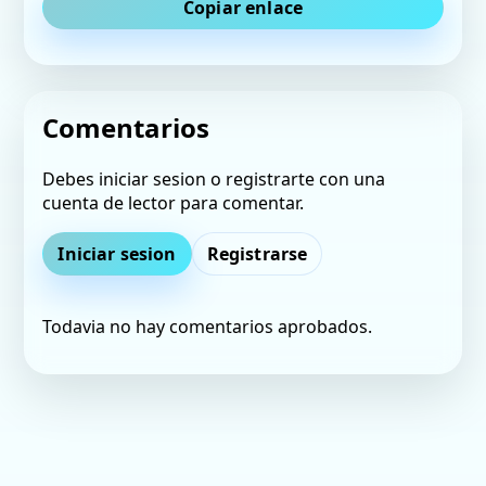
Copiar enlace
Comentarios
Debes iniciar sesion o registrarte con una
cuenta de lector para comentar.
Iniciar sesion
Registrarse
Todavia no hay comentarios aprobados.