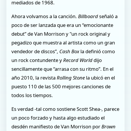
mediados de 1968.
Ahora volvamos a la canción.
Billboard
señaló a
poco de ser lanzada que era un “emocionante
debut” de Van Morrison y "un rock original y
pegadizo que muestra al artista como un gran
vendedor de discos”,
Cash Box
la definió como
un rock contundente y
Record World
dijo
sencillamente que “arrasa con su ritmo”. En el
año 2010, la revista
Rolling Stone
la ubicó en el
puesto 110 de las 500 mejores canciones de
todos los tiempos.
Es verdad -tal como sostiene Scott Shea-, parece
un poco forzado y hasta algo estudiado el
desdén manifiesto de Van Morrison por
Brown