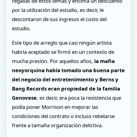
regalías de estos temas y encima un descuento
por la utilización del estudio, es decir, le
descontaron de sus ingresos el costo del
estudio.
Este tipo de arreglo que casi ningún artista
habría aceptado se firmó en un contexto de
mucha presión. Por aquellos años,
la mafia
neoyorquina había tomado una buena parte
del negocio del entretenimiento y Berns y
Bang Records eran propiedad de la familia
Genovese
, es decir, era poca la resistencia que
podía poner Morrison en mejorar las
condiciones del contrato o incluso rebelarse
frente a tamaña organización delictiva.