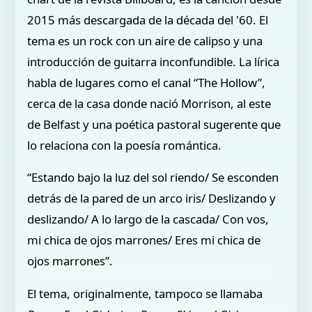
2015 más descargada de la década del '60. El
tema es un rock con un aire de calipso y una
introducción de guitarra inconfundible. La lírica
habla de lugares como el canal “The Hollow”,
cerca de la casa donde nació Morrison, al este
de Belfast y una poética pastoral sugerente que
lo relaciona con la poesía romántica.
“Estando bajo la luz del sol riendo/ Se esconden
detrás de la pared de un arco iris/ Deslizando y
deslizando/ A lo largo de la cascada/ Con vos,
mi chica de ojos marrones/ Eres mi chica de
ojos marrones”.
El tema, originalmente, tampoco se llamaba