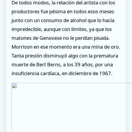
De todos modos, la relación del artista con los
productores fue pésima en todos esos meses
junto con un consumo de alcohol que lo hacía
impredecible, aunque con límites, ya que los
matones de Genovese no le perdían pisada.
Morrison en ese momento era una mina de oro.
Tanta presión disminuyó algo con la prematura
muerte de Bert Berns, a los 39 años, por una
insuficiencia cardíaca, en diciembre de 1967.