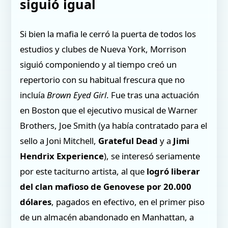
siguió igual
Si bien la mafia le cerró la puerta de todos los
estudios y clubes de Nueva York, Morrison
siguió componiendo y al tiempo creó un
repertorio con su habitual frescura que no
incluía
Brown Eyed Girl
. Fue tras una actuación
en Boston que el ejecutivo musical de Warner
Brothers, Joe Smith (ya había contratado para el
sello a Joni Mitchell,
Grateful Dead
y a
Jimi
Hendrix Experience
), se interesó seriamente
por este taciturno artista, al que
logró liberar
del clan mafioso de Genovese por 20.000
dólares
, pagados en efectivo, en el primer piso
de un almacén abandonado en Manhattan, a