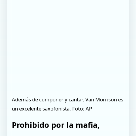
Además de componer y cantar, Van Morrison es
un excelente saxofonista. Foto: AP
Prohibido por la mafia,