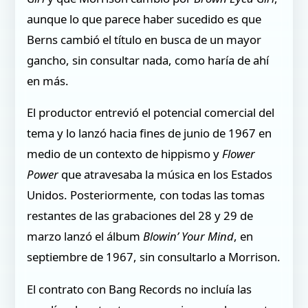
aunque lo que parece haber sucedido es que
Berns cambió el título en busca de un mayor
gancho, sin consultar nada, como haría de ahí
en más.
El productor entrevió el potencial comercial del
tema y lo lanzó hacia fines de junio de 1967 en
medio de un contexto de hippismo y
Flower
Power
que atravesaba la música en los Estados
Unidos. Posteriormente, con todas las tomas
restantes de las grabaciones del 28 y 29 de
marzo lanzó el álbum
Blowin’ Your Mind
, en
septiembre de 1967, sin consultarlo a Morrison.
El contrato con Bang Records no incluía las