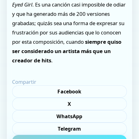
Eyed Girl
. Es una canción casi imposible de odiar
y que ha generado más de 200 versiones
grabadas; quizás sea una forma de expresar su
frustración por sus audiencias que lo conocen
por esta composición, cuando
siempre quiso
ser considerado un artista más que un
creador de hits
.
Compartir
Facebook
X
WhatsApp
Telegram