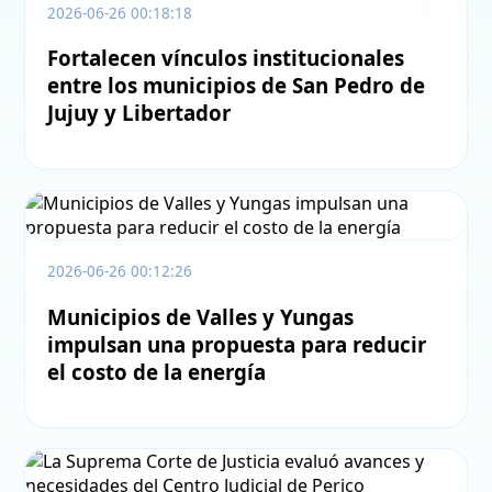
2026-06-26 00:18:18
Fortalecen vínculos institucionales
entre los municipios de San Pedro de
Jujuy y Libertador
2026-06-26 00:12:26
Municipios de Valles y Yungas
impulsan una propuesta para reducir
el costo de la energía