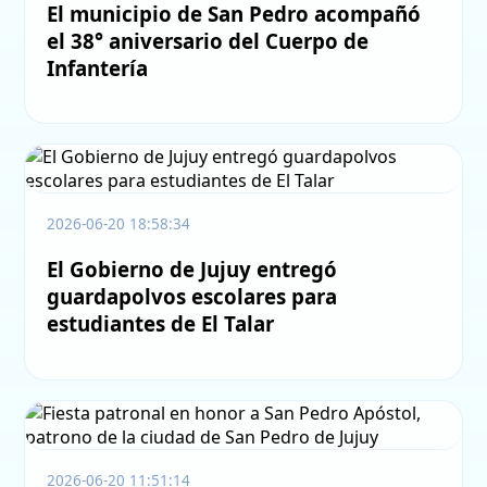
El municipio de San Pedro acompañó
el 38° aniversario del Cuerpo de
Infantería
2026-06-20 18:58:34
El Gobierno de Jujuy entregó
guardapolvos escolares para
estudiantes de El Talar
2026-06-20 11:51:14