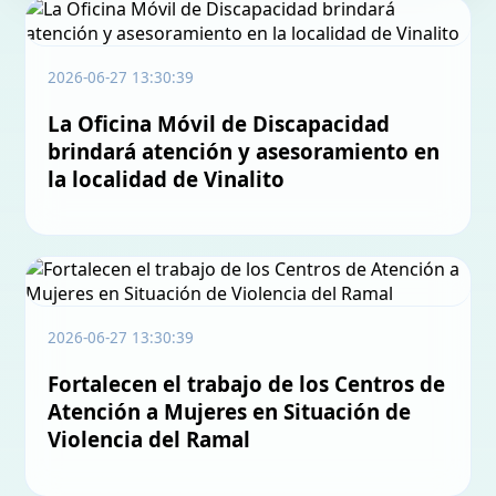
2026-06-27 13:30:39
La Oficina Móvil de Discapacidad
brindará atención y asesoramiento en
la localidad de Vinalito
2026-06-27 13:30:39
Fortalecen el trabajo de los Centros de
Atención a Mujeres en Situación de
Violencia del Ramal