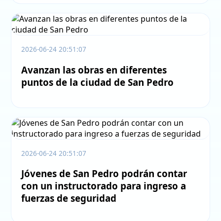
2026-06-24 20:51:07
Avanzan las obras en diferentes
puntos de la ciudad de San Pedro
2026-06-24 20:51:07
Jóvenes de San Pedro podrán contar
con un instructorado para ingreso a
fuerzas de seguridad