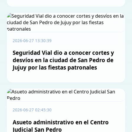
2026-06-27 13:30:39
Seguridad Vial dio a conocer cortes y
desvíos en la ciudad de San Pedro de
Jujuy por las fiestas patronales
2026-06-27 02:45:30
Asueto administrativo en el Centro
Judicial San Pedro