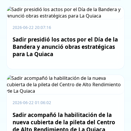
2026-06-22 20:07:16
Sadir presidió los actos por el Día de la
Bandera y anunció obras estratégicas
para La Quiaca
2026-06-22 01:06:02
Sadir acompañó la habilitación de la
nueva cubierta de la pileta del Centro
de Alto Rendimiento de La Quiaca