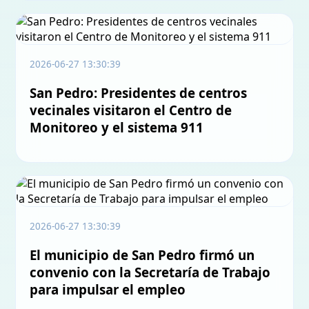
2026-06-27 13:30:39
San Pedro: Presidentes de centros
vecinales visitaron el Centro de
Monitoreo y el sistema 911
2026-06-27 13:30:39
El municipio de San Pedro firmó un
convenio con la Secretaría de Trabajo
para impulsar el empleo