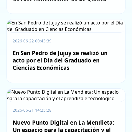
2026-06-22 00:43:39
En San Pedro de Jujuy se realizó un
acto por el Día del Graduado en
Ciencias Económicas
2026-06-21 14:25:28
Nuevo Punto Digital en La Mendieta:
Un espacio para la capacitación y el