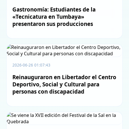
Gastronomía: Estudiantes de la
«Tecnicatura en Tumbaya»
presentaron sus producciones
2026-06-26 01:07:43
Reinauguraron en Libertador el Centro
Deportivo, Social y Cultural para
personas con discapacidad