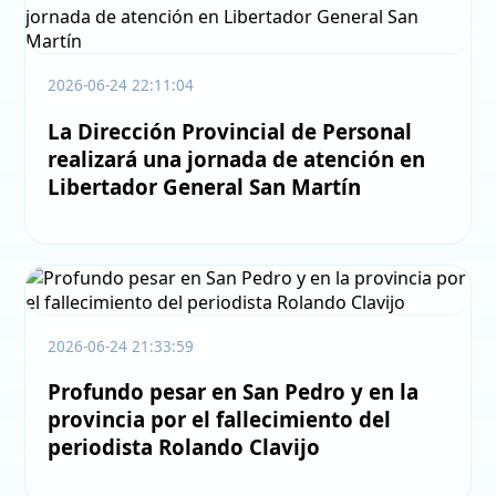
2026-06-24 22:11:04
La Dirección Provincial de Personal
realizará una jornada de atención en
Libertador General San Martín
2026-06-24 21:33:59
Profundo pesar en San Pedro y en la
provincia por el fallecimiento del
periodista Rolando Clavijo