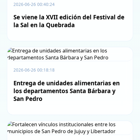
2026-06-26 00:40:24
Se viene la XVII edición del Festival de
la Sal en la Quebrada
2026-06-26 00:18:18
Entrega de unidades alimentarias en
los departamentos Santa Bárbara y
San Pedro