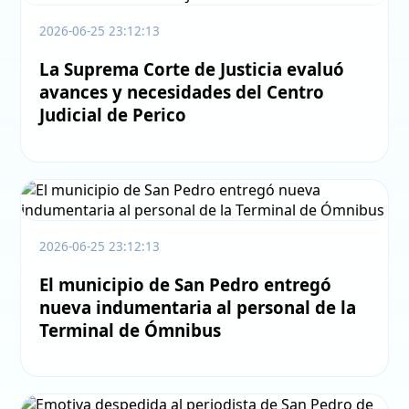
2026-06-25 23:12:13
La Suprema Corte de Justicia evaluó
avances y necesidades del Centro
Judicial de Perico
2026-06-25 23:12:13
El municipio de San Pedro entregó
nueva indumentaria al personal de la
Terminal de Ómnibus