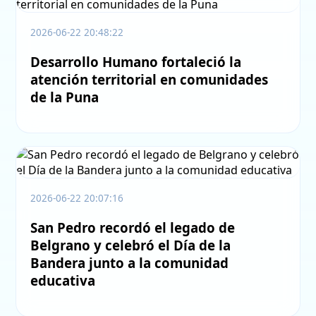
2026-06-22 20:48:22
Desarrollo Humano fortaleció la
atención territorial en comunidades
de la Puna
2026-06-22 20:07:16
San Pedro recordó el legado de
Belgrano y celebró el Día de la
Bandera junto a la comunidad
educativa