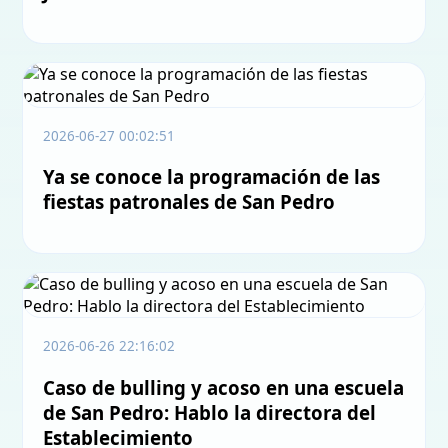
2026-06-27 00:02:51
Ya se conoce la programación de las
fiestas patronales de San Pedro
2026-06-26 22:16:02
Caso de bulling y acoso en una escuela
de San Pedro: Hablo la directora del
Establecimiento