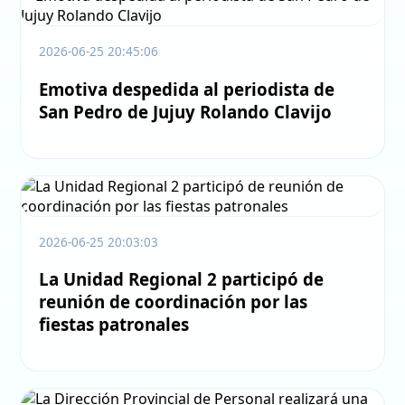
2026-06-25 20:45:06
Emotiva despedida al periodista de
San Pedro de Jujuy Rolando Clavijo
2026-06-25 20:03:03
La Unidad Regional 2 participó de
reunión de coordinación por las
fiestas patronales