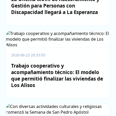
Gestión para Personas con
Discapacidad llegará a La Esperanza
2026-06-23 20:33:05
Trabajo cooperativo y
acompañamiento técnico: El modelo
que permitió finalizar las viviendas de
Los Alisos