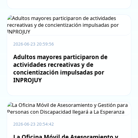
2026-06-23 20:59:56
Adultos mayores participaron de
actividades recreativas y de
concientización impulsadas por
INPROJUY
2026-06-23 20:54:42
La Oficina Móvil de Asesoramiento y