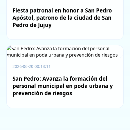
Fiesta patronal en honor a San Pedro
Apóstol, patrono de la ciudad de San
Pedro de Jujuy
2026-06-20 00:13:11
San Pedro: Avanza la formación del
personal municipal en poda urbana y
prevención de riesgos