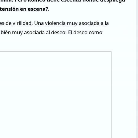
 tensión en escena?.
s de virilidad. Una violencia muy asociada a la
ambién muy asociada al deseo. El deseo como