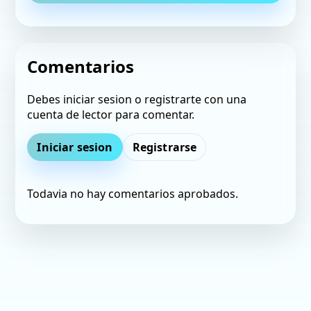
Comentarios
Debes iniciar sesion o registrarte con una
cuenta de lector para comentar.
Iniciar sesion
Registrarse
Todavia no hay comentarios aprobados.