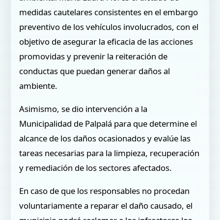
medidas cautelares consistentes en el embargo
preventivo de los vehículos involucrados, con el
objetivo de asegurar la eficacia de las acciones
promovidas y prevenir la reiteración de
conductas que puedan generar daños al
ambiente.
Asimismo, se dio intervención a la
Municipalidad de Palpalá para que determine el
alcance de los daños ocasionados y evalúe las
tareas necesarias para la limpieza, recuperación
y remediación de los sectores afectados.
En caso de que los responsables no procedan
voluntariamente a reparar el daño causado, el