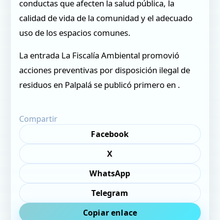
conductas que afecten la salud pública, la
calidad de vida de la comunidad y el adecuado
uso de los espacios comunes.
La entrada La Fiscalía Ambiental promovió
acciones preventivas por disposición ilegal de
residuos en Palpalá se publicó primero en .
Compartir
Facebook
X
WhatsApp
Telegram
Copiar enlace