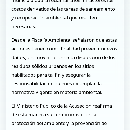
municipio podrá reclamar a los infractores los
costos derivados de las tareas de saneamiento
y recuperación ambiental que resulten
necesarias.
Desde la Fiscalía Ambiental señalaron que estas
acciones tienen como finalidad prevenir nuevos
daños, promover la correcta disposición de los
residuos sólidos urbanos en los sitios
habilitados para tal fin y asegurar la
responsabilidad de quienes incumplan la
normativa vigente en materia ambiental.
El Ministerio Público de la Acusación reafirma
de esta manera su compromiso con la
protección del ambiente y la prevención de