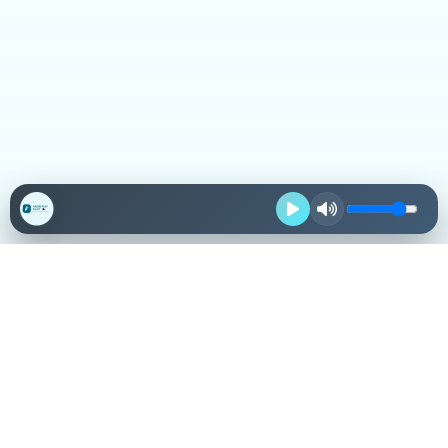
Destacadas