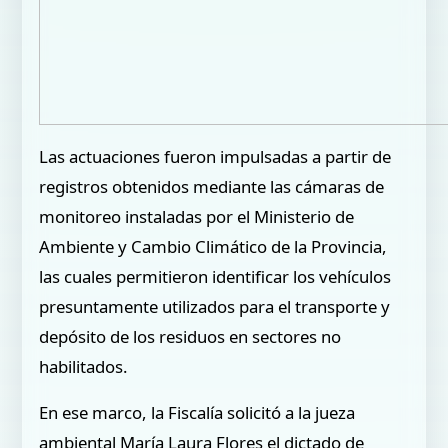
Las actuaciones fueron impulsadas a partir de
registros obtenidos mediante las cámaras de
monitoreo instaladas por el Ministerio de
Ambiente y Cambio Climático de la Provincia,
las cuales permitieron identificar los vehículos
presuntamente utilizados para el transporte y
depósito de los residuos en sectores no
habilitados.
En ese marco, la Fiscalía solicitó a la jueza
ambiental María Laura Flores el dictado de