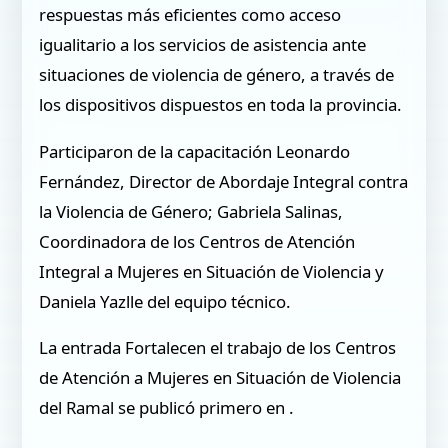
respuestas más eficientes como acceso
igualitario a los servicios de asistencia ante
situaciones de violencia de género, a través de
los dispositivos dispuestos en toda la provincia.
Participaron de la capacitación Leonardo
Fernández, Director de Abordaje Integral contra
la Violencia de Género; Gabriela Salinas,
Coordinadora de los Centros de Atención
Integral a Mujeres en Situación de Violencia y
Daniela Yazlle del equipo técnico.
La entrada Fortalecen el trabajo de los Centros
de Atención a Mujeres en Situación de Violencia
del Ramal se publicó primero en .