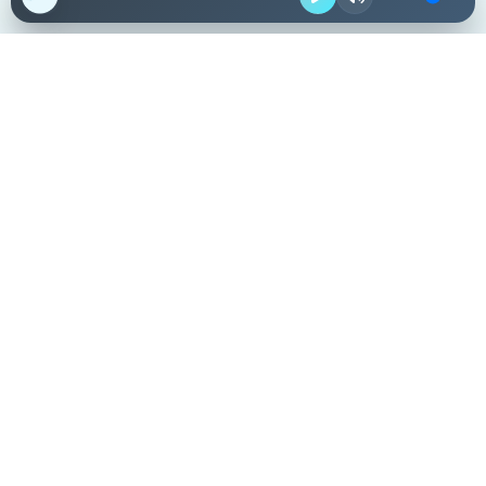
Destacadas