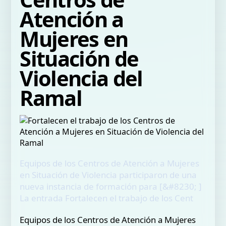
Atención a
Mujeres en
Situación de
Violencia del
Ramal
Equipos de los Centros de Atención a Mujeres
en Situación de Violencia participaron de una
nueva instancia de formación para [&#8230; ]
La entrada Fortalecen el trabajo de los Cent
Equipos de los Centros de Atención a Mujeres