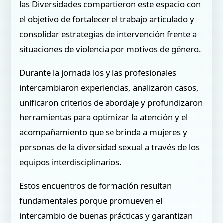
las Diversidades compartieron este espacio con
el objetivo de fortalecer el trabajo articulado y
consolidar estrategias de intervención frente a
situaciones de violencia por motivos de género.
Durante la jornada los y las profesionales
intercambiaron experiencias, analizaron casos,
unificaron criterios de abordaje y profundizaron
herramientas para optimizar la atención y el
acompañamiento que se brinda a mujeres y
personas de la diversidad sexual a través de los
equipos interdisciplinarios.
Estos encuentros de formación resultan
fundamentales porque promueven el
intercambio de buenas prácticas y garantizan