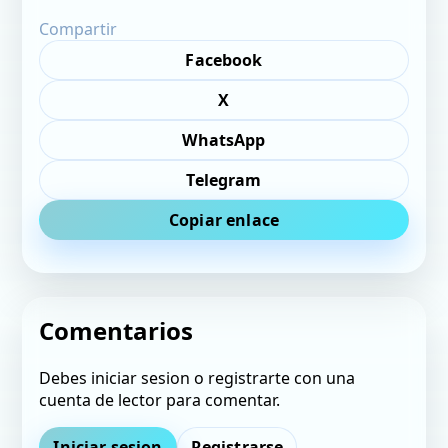
Compartir
Facebook
X
WhatsApp
Telegram
Copiar enlace
Comentarios
Debes iniciar sesion o registrarte con una
cuenta de lector para comentar.
Iniciar sesion
Registrarse