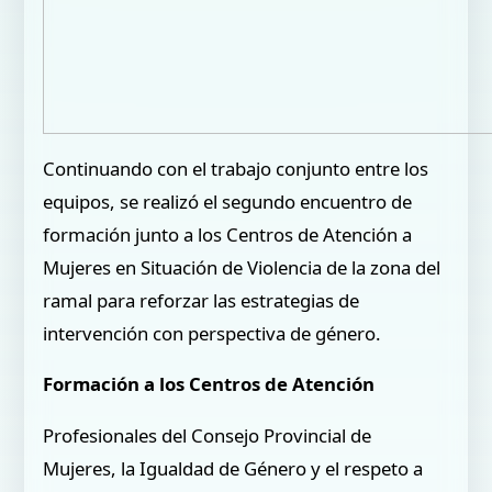
Continuando con el trabajo conjunto entre los
equipos, se realizó el segundo encuentro de
formación junto a los Centros de Atención a
Mujeres en Situación de Violencia de la zona del
ramal para reforzar las estrategias de
intervención con perspectiva de género.
Formación a los Centros de Atención
Profesionales del Consejo Provincial de
Mujeres, la Igualdad de Género y el respeto a