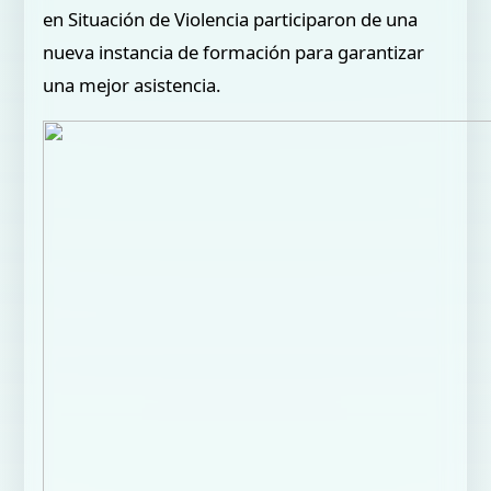
en Situación de Violencia participaron de una
nueva instancia de formación para garantizar
una mejor asistencia.