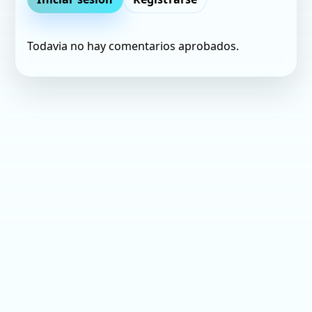
Todavia no hay comentarios aprobados.