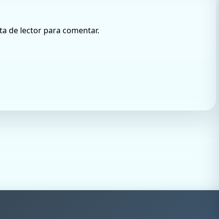
ta de lector para comentar.