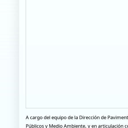
A cargo del equipo de la Dirección de Paviment
Públicos y Medio Ambiente, y en articulación c