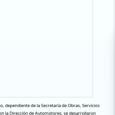
o, dependiente de la Secretaría de Obras, Servicios
on la Dirección de Automotores, se desarrollaron