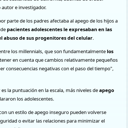
 autor e investigador.
or parte de los padres afectaba al apego de los hijos a
 de
pacientes adolescentes le expresaban en las
l abuso de sus progenitores del celular
.
entre los millennials, que son fundamentalmente
los
 tener en cuenta que cambios relativamente pequeños
ner consecuencias negativas con el paso del tiempo",
es la puntuación en la escala, más niveles de
apego
lararon los adolescentes.
con un estilo de apego inseguro pueden volverse
guridad o evitar las relaciones para minimizar el