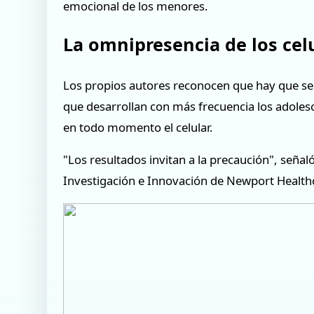
emocional de los menores.
La omnipresencia de los cel
Los propios autores reconocen que hay que seg
que desarrollan con más frecuencia los adolesc
en todo momento el celular.
"Los resultados invitan a la precaución", señal
Investigación e Innovación de Newport Health