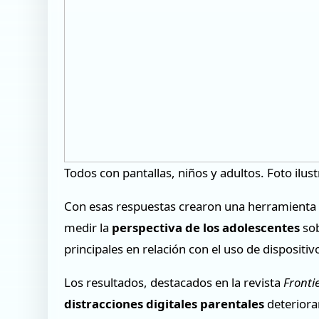
Todos con pantallas, niños y adultos. Foto ilus
Con esas respuestas crearon una herramienta 
medir la
perspectiva de los adolescentes
sob
principales en relación con el uso de dispositiv
Los resultados, destacados en la revista
Fronti
distracciones digitales parentales
deterioran