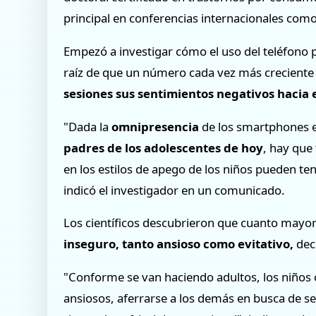
principal en conferencias internacionales como
Empezó a investigar cómo el uso del teléfono p
raíz de que un número cada vez más creciente
sesiones sus sentimientos negativos hacia e
"Dada la
omnipresencia
de los smartphones 
padres de los adolescentes de hoy
, hay que
en los estilos de apego de los niños pueden te
indicó el investigador en un comunicado.
Los científicos descubrieron que cuanto mayor 
inseguro, tanto ansioso como evitativo,
dec
"Conforme se van haciendo adultos, los niños 
ansiosos, aferrarse a los demás en busca de se