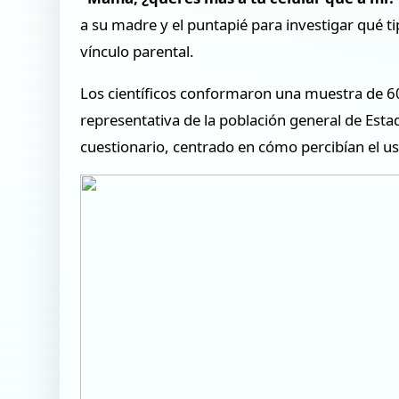
a su madre y el puntapié para investigar qué ti
vínculo parental.
Los científicos conformaron una muestra de 
representativa de la población general de Est
cuestionario, centrado en cómo percibían el us