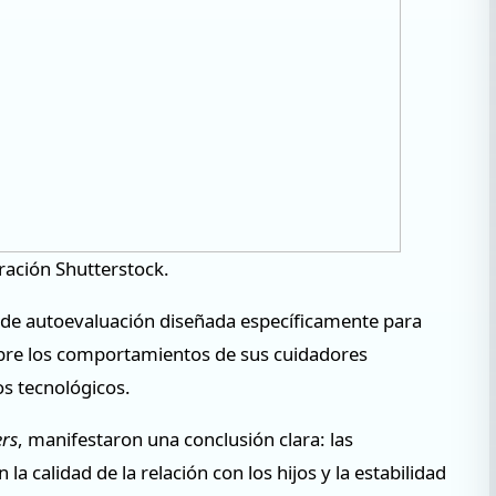
tración Shutterstock.
de autoevaluación diseñada específicamente para
re los comportamientos de sus cuidadores
os tecnológicos.
ers
, manifestaron una conclusión clara: las
 la calidad de la relación con los hijos y la estabilidad