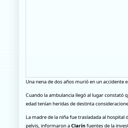
Una nena de dos años murió en un accidente e
Cuando la ambulancia llegó al lugar constató q
edad tenían heridas de destinta consideracione
La madre de la niña fue trasladada al hospital
pelvis, informaron a
Clarín
fuentes de la inves