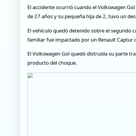
El accidente ocurrió cuando el Volkswagen Gol 
de 27 años y su pequeña hija de 2, tuvo un de
El vehículo quedó detenido sobre el segundo ca
familiar fue impactado por un Renault Captur
El Volkswagen Gol quedó distruida su parte tr
producto del choque.