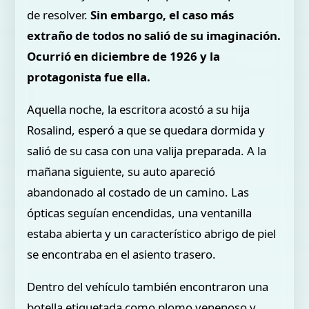
de resolver.
Sin embargo, el caso más
extraño de todos no salió de su imaginación.
Ocurrió en diciembre de 1926 y la
protagonista fue ella.
Aquella noche, la escritora acostó a su hija
Rosalind, esperó a que se quedara dormida y
salió de su casa con una valija preparada. A la
mañana siguiente, su auto apareció
abandonado al costado de un camino. Las
ópticas seguían encendidas, una ventanilla
estaba abierta y un característico abrigo de piel
se encontraba en el asiento trasero.
Dentro del vehículo también encontraron una
botella etiquetada como plomo venenoso y