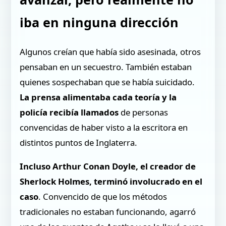
iba en ninguna dirección
Algunos creían que había sido asesinada, otros
pensaban en un secuestro. También estaban
quienes sospechaban que se había suicidado.
La prensa alimentaba cada teoría y la
policía recibía llamados
de personas
convencidas de haber visto a la escritora en
distintos puntos de Inglaterra.
Incluso Arthur Conan Doyle, el creador de
Sherlock Holmes, terminó involucrado en el
caso
. Convencido de que los métodos
tradicionales no estaban funcionando, agarró