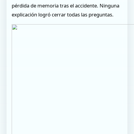
pérdida de memoria tras el accidente. Ninguna
explicación logró cerrar todas las preguntas.