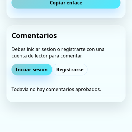
Copiar enlace
Comentarios
Debes iniciar sesion o registrarte con una
cuenta de lector para comentar.
Iniciar sesion
Registrarse
Todavia no hay comentarios aprobados.