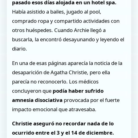
pasado esos días alojada en un hotel spa.
Había asistido a bailes, jugado al pool,
comprado ropa y compartido actividades con
otros huéspedes. Cuando Archie llegó a
buscarla, la encontró desayunando y leyendo el
diario.
En una de esas páginas aparecía la noticia de la
desaparición de Agatha Christie, pero ella
parecía no reconocerlo. Los médicos
concluyeron que
podía haber sufrido
amnesia disociativa
provocada por el fuerte
impacto emocional que atravesaba.
Christie aseguró no recordar nada de lo
ocurrido entre el 3 y el 14 de diciembre.