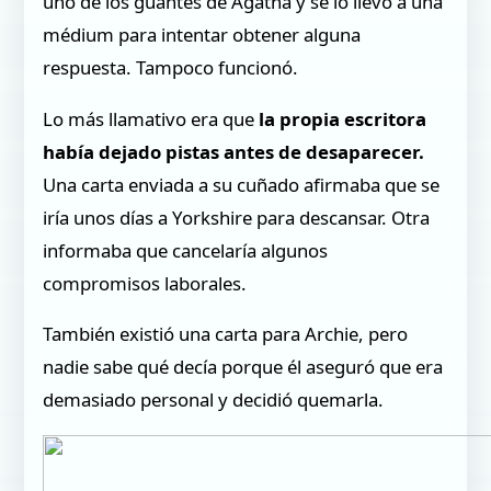
uno de los guantes de Agatha y se lo llevó a una
médium para intentar obtener alguna
respuesta. Tampoco funcionó.
Lo más llamativo era que
la propia escritora
había dejado pistas antes de desaparecer.
Una carta enviada a su cuñado afirmaba que se
iría unos días a Yorkshire para descansar. Otra
informaba que cancelaría algunos
compromisos laborales.
También existió una carta para Archie, pero
nadie sabe qué decía porque él aseguró que era
demasiado personal y decidió quemarla.