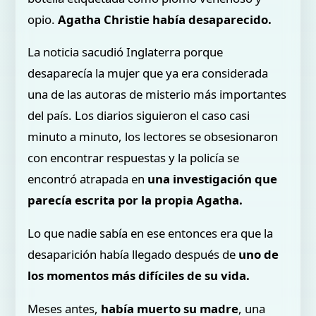
opio.
Agatha Christie había desaparecido.
La noticia sacudió Inglaterra porque
desaparecía la mujer que ya era considerada
una de las autoras de misterio más importantes
del país. Los diarios siguieron el caso casi
minuto a minuto, los lectores se obsesionaron
con encontrar respuestas y la policía se
encontró atrapada en
una investigación que
parecía escrita por la propia Agatha.
Lo que nadie sabía en ese entonces era que la
desaparición había llegado después de
uno de
los momentos más difíciles de su vida.
Meses antes,
había muerto su madre
, una