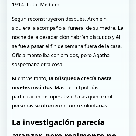
1914. Foto: Medium
Según reconstruyeron después, Archie ni
siquiera la acompañó al funeral de su madre. La
noche de la desaparición habrían discutido y él
se fue a pasar el fin de semana fuera de la casa.
Oficialmente iba con amigos, pero Agatha
sospechaba otra cosa.
Mientras tanto,
la búsqueda crecía hasta
niveles insólitos
. Más de mil policías
participaron del operativo. Unas quince mil
personas se ofrecieron como voluntarias.
La investigación parecía
avanzar, pero realmente no