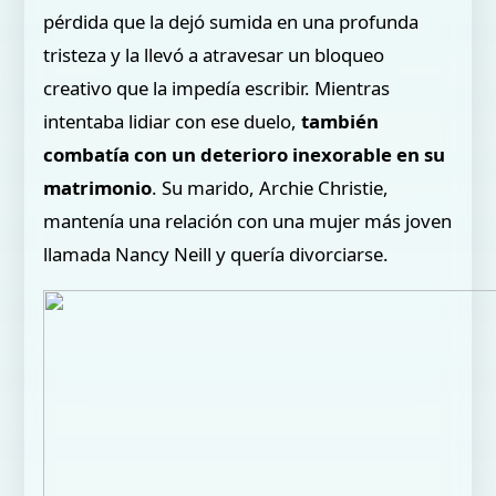
pérdida que la dejó sumida en una profunda
tristeza y la llevó a atravesar un bloqueo
creativo que la impedía escribir. Mientras
intentaba lidiar con ese duelo,
también
combatía con un deterioro inexorable en su
matrimonio
. Su marido, Archie Christie,
mantenía una relación con una mujer más joven
llamada Nancy Neill y quería divorciarse.