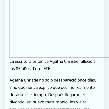
La escritora británica Agatha Christie falleció a
los 85 años. Foto: EFE
Agatha Christie no solo desapareció once días,
sino que nunca explicó qué ocurrió realmente
durante ese tiempo. Después llegaron el
divorcio, un nuevo matrimonio, los viajes,