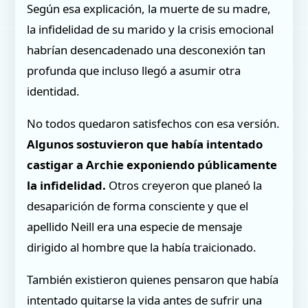
Según esa explicación, la muerte de su madre,
la infidelidad de su marido y la crisis emocional
habrían desencadenado una desconexión tan
profunda que incluso llegó a asumir otra
identidad.
No todos quedaron satisfechos con esa versión.
Algunos sostuvieron que había intentado
castigar a Archie exponiendo públicamente
la infidelidad.
Otros creyeron que planeó la
desaparición de forma consciente y que el
apellido Neill era una especie de mensaje
dirigido al hombre que la había traicionado.
También existieron quienes pensaron que había
intentado quitarse la vida antes de sufrir una