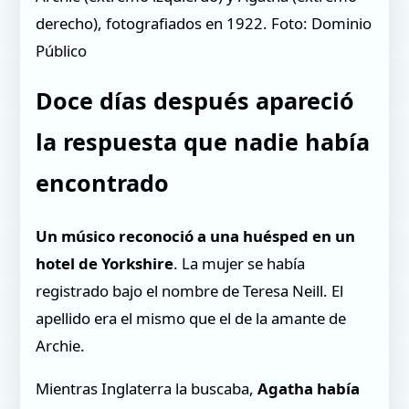
derecho), fotografiados en 1922. Foto: Dominio
Público
Doce días después apareció
la respuesta que nadie había
encontrado
Un músico reconoció a una huésped en un
hotel de Yorkshire
. La mujer se había
registrado bajo el nombre de Teresa Neill. El
apellido era el mismo que el de la amante de
Archie.
Mientras Inglaterra la buscaba,
Agatha había