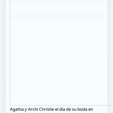
Agatha y Archi Christie el día de su boda en