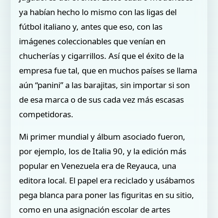
ya habían hecho lo mismo con las ligas del
fútbol italiano y, antes que eso, con las
imágenes coleccionables que venían en
chucherías y cigarrillos. Así que el éxito de la
empresa fue tal, que en muchos países se llama
aún “panini” a las barajitas, sin importar si son
de esa marca o de sus cada vez más escasas
competidoras.
Mi primer mundial y álbum asociado fueron,
por ejemplo, los de Italia 90, y la edición más
popular en Venezuela era de Reyauca, una
editora local. El papel era reciclado y usábamos
pega blanca para poner las figuritas en su sitio,
como en una asignación escolar de artes