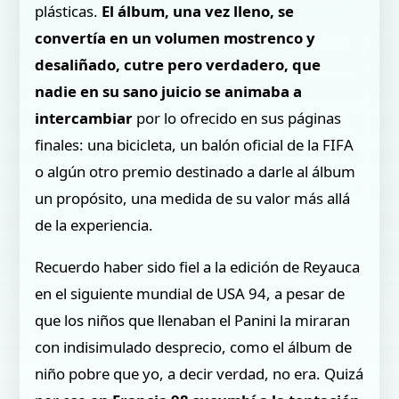
plásticas.
El álbum, una vez lleno, se
convertía en un volumen mostrenco y
desaliñado, cutre pero verdadero, que
nadie en su sano juicio se animaba a
intercambiar
por lo ofrecido en sus páginas
finales: una bicicleta, un balón oficial de la FIFA
o algún otro premio destinado a darle al álbum
un propósito, una medida de su valor más allá
de la experiencia.
Recuerdo haber sido fiel a la edición de Reyauca
en el siguiente mundial de USA 94, a pesar de
que los niños que llenaban el Panini la miraran
con indisimulado desprecio, como el álbum de
niño pobre que yo, a decir verdad, no era. Quizá