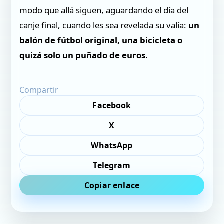
modo que allá siguen, aguardando el día del
canje final, cuando les sea revelada su valía:
un
balón de fútbol original, una bicicleta o
quizá solo un puñado de euros.
Compartir
Facebook
X
WhatsApp
Telegram
Copiar enlace