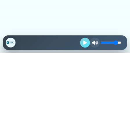
Destacadas