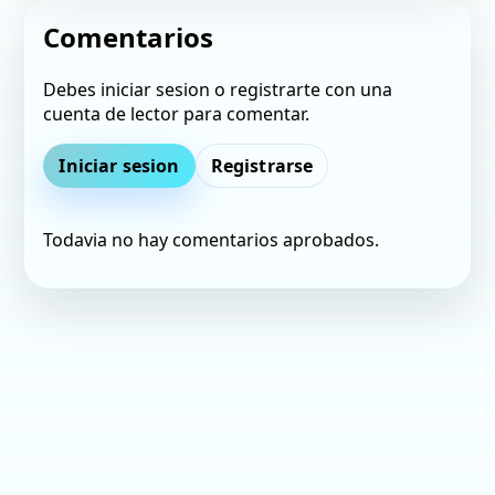
Comentarios
Debes iniciar sesion o registrarte con una
cuenta de lector para comentar.
Iniciar sesion
Registrarse
Todavia no hay comentarios aprobados.