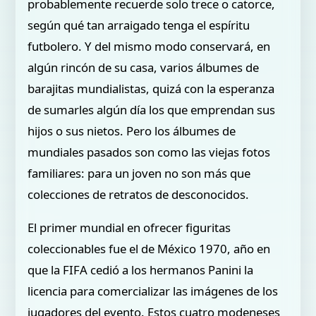
probablemente recuerde solo trece o catorce,
según qué tan arraigado tenga el espíritu
futbolero. Y del mismo modo conservará, en
algún rincón de su casa, varios álbumes de
barajitas mundialistas, quizá con la esperanza
de sumarles algún día los que emprendan sus
hijos o sus nietos. Pero los álbumes de
mundiales pasados son como las viejas fotos
familiares: para un joven no son más que
colecciones de retratos de desconocidos.
El primer mundial en ofrecer figuritas
coleccionables fue el de México 1970, año en
que la FIFA cedió a los hermanos Panini la
licencia para comercializar las imágenes de los
jugadores del evento. Estos cuatro modeneses