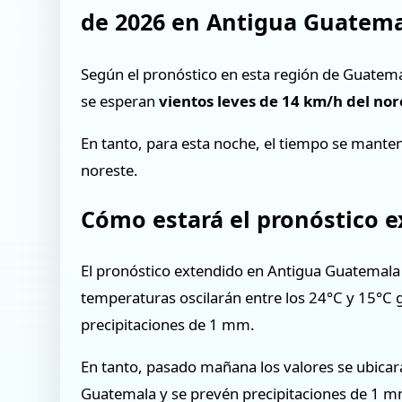
de 2026 en Antigua Guatem
Según el pronóstico en esta región de Guatema
se esperan
vientos leves de 14 km/h del nor
En tanto, para esta noche, el tiempo se manten
noreste.
Cómo estará el pronóstico 
El pronóstico extendido en Antigua Guatemala 
temperaturas oscilarán entre los 24°C y 15°C 
precipitaciones de 1 mm.
En tanto, pasado mañana los valores se ubicar
Guatemala y se prevén precipitaciones de 1 m