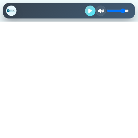
Destacadas