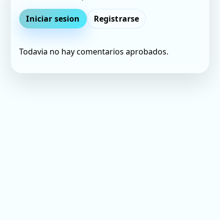
Iniciar sesion
Registrarse
Todavia no hay comentarios aprobados.