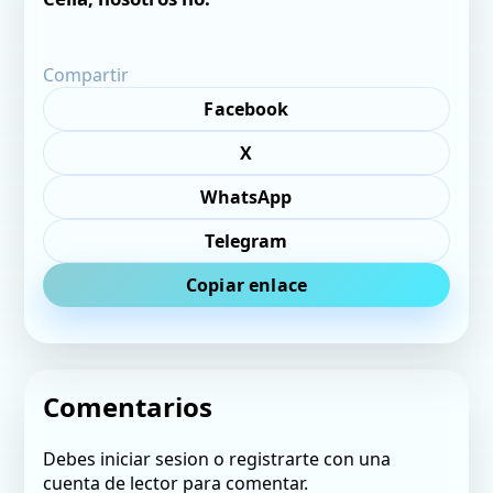
Compartir
Facebook
X
WhatsApp
Telegram
Copiar enlace
Comentarios
Debes iniciar sesion o registrarte con una
cuenta de lector para comentar.