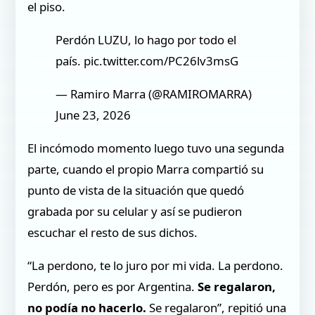
el piso.
Perdón LUZU, lo hago por todo el
país. pic.twitter.com/PC26lv3msG
— Ramiro Marra (@RAMIROMARRA)
June 23, 2026
El incómodo momento luego tuvo una segunda
parte, cuando el propio Marra compartió su
punto de vista de la situación que quedó
grabada por su celular y así se pudieron
escuchar el resto de sus dichos.
“La perdono, te lo juro por mi vida. La perdono.
Perdón, pero es por Argentina.
Se regalaron,
no podía no hacerlo.
Se regalaron”, repitió una