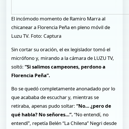
El incómodo momento de Ramiro Marra al
chicanear a Florencia Peña en pleno móvil de
Luzu TV. Foto: Captura
Sin cortar su oración, el ex legislador tomó el
micrófono y, mirando a la cámara de LUZU TV,
soltó:
“Si salimos campeones, perdono a
Florencia Peña”.
Bo se quedó completamente anonadado por lo
que acababa de escuchar y, mientras se
retiraba, apenas pudo soltar:
“No… ¿pero de
qué habla? No señores…”.
“No entendí, no
entendí”, repetía Belén “La Chilena” Negri desde