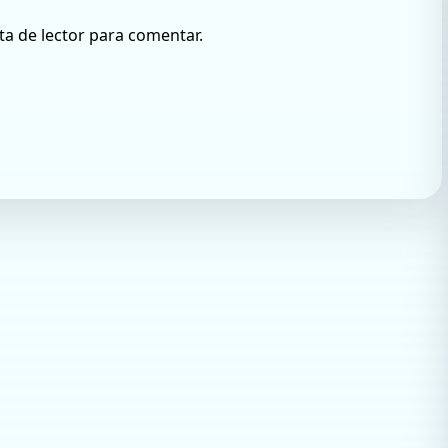
ta de lector para comentar.