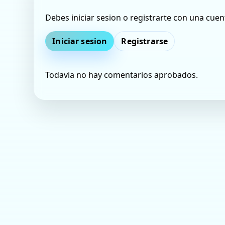
Debes iniciar sesion o registrarte con una cuen
Iniciar sesion
Registrarse
Todavia no hay comentarios aprobados.