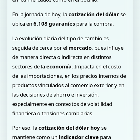
En la jornada de hoy, la
cotización del dólar
se
ubica en
6.108 guaraníes
para la compra.
La evolución diaria del tipo de cambio es
seguida de cerca por el
mercado
, pues influye
de manera directa o indirecta en distintos
sectores de la
economía
. Impacta en el costo
de las importaciones, en los precios internos de
productos vinculados al comercio exterior y en
las decisiones de ahorro e inversión,
especialmente en contextos de volatilidad
financiera o tensiones cambiarias.
Por eso, la
cotización del dólar hoy
se
mantiene como un
indicador clave
para