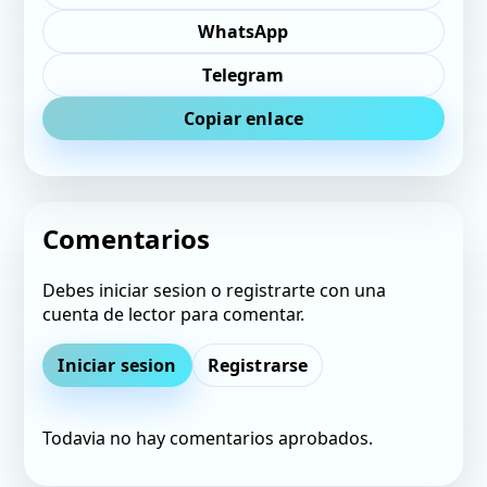
WhatsApp
Telegram
Copiar enlace
Comentarios
Debes iniciar sesion o registrarte con una
cuenta de lector para comentar.
Iniciar sesion
Registrarse
Todavia no hay comentarios aprobados.