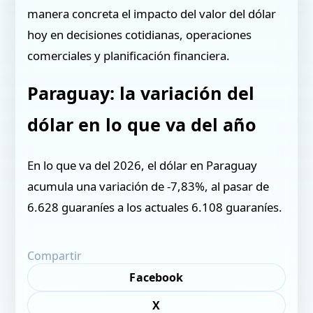
manera concreta el impacto del valor del dólar
hoy en decisiones cotidianas, operaciones
comerciales y planificación financiera.
Paraguay: la variación del
dólar en lo que va del año
En lo que va del 2026, el dólar en Paraguay
acumula una variación de -7,83%, al pasar de
6.628 guaraníes a los actuales 6.108 guaraníes.
Compartir
Facebook
X