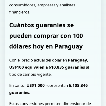
consumidores, empresas y analistas
financieros.
Cuántos guaraníes se
pueden comprar con 100
dólares hoy en Paraguay
Con el precio actual del dólar en
Paraguay
,
US$100 equivalen a 610.835 guaraníes
al
tipo de cambio vigente.
En tanto,
US$1.000
representan
6.108.346
guaraníes
.
Estas conversiones permiten dimensionar de