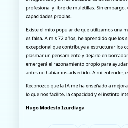
profesional y libre de muletillas. Sin embargo
capacidades propias.
Existe el mito popular de que utilizamos una m
es falsa. A mis 72 años, he aprendido que los
excepcional que contribuye a estructurar los c
plasmar un pensamiento y dejarlo en borrador. A
emergerá el razonamiento propio para ayudarno
antes no habíamos advertido. A mi entender, e
Reconozco que la IA me ha enseñado a mejorar
lo que nos facilite, la capacidad y el instinto i
Hugo Modesto Izurdiaga