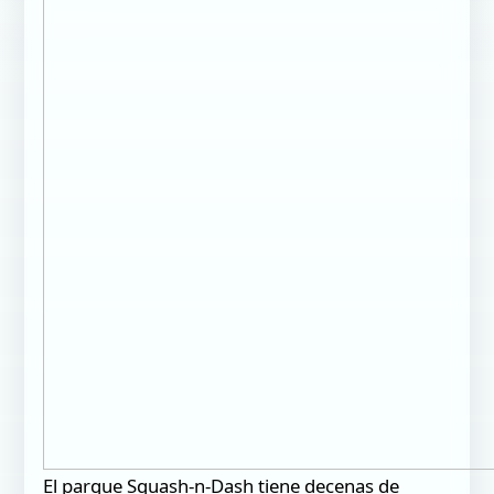
El parque Squash-n-Dash tiene decenas de