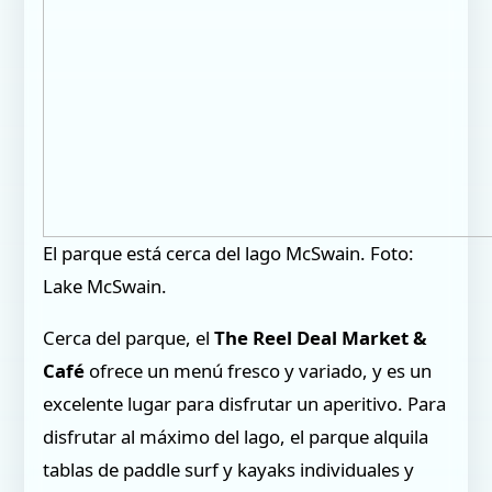
El parque está cerca del lago McSwain. Foto:
Lake McSwain.
Cerca del parque, el
The Reel Deal Market &
Café
ofrece un menú fresco y variado, y es un
excelente lugar para disfrutar un aperitivo. Para
disfrutar al máximo del lago, el parque alquila
tablas de paddle surf y kayaks individuales y