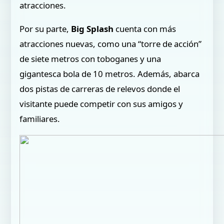
atracciones.
Por su parte,
Big Splash
cuenta con más
atracciones nuevas, como una “torre de acción”
de siete metros con toboganes y una
gigantesca bola de 10 metros. Además, abarca
dos pistas de carreras de relevos donde el
visitante puede competir con sus amigos y
familiares.