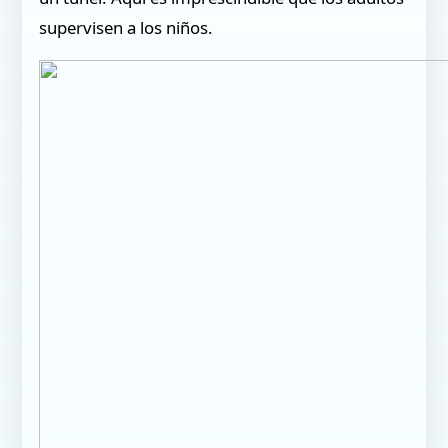
supervisen a los niños.