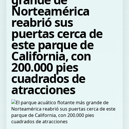
Norteamérica
reabrió sus
puertas cerca de
este parque de
California, con
200.000 pies
cuadrados de
atracciones