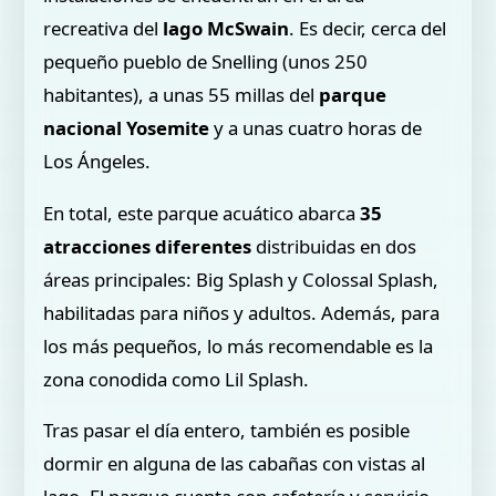
recreativa del
lago McSwain
. Es decir, cerca del
pequeño pueblo de Snelling (unos 250
habitantes), a unas 55 millas del
parque
nacional Yosemite
y a unas cuatro horas de
Los Ángeles.
En total, este parque acuático abarca
35
atracciones diferentes
distribuidas en dos
áreas principales: Big Splash y Colossal Splash,
habilitadas para niños y adultos. Además, para
los más pequeños, lo más recomendable es la
zona conodida como Lil Splash.
Tras pasar el día entero, también es posible
dormir en alguna de las cabañas con vistas al