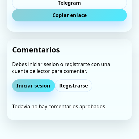
Telegram
Copiar enlace
Comentarios
Debes iniciar sesion o registrarte con una
cuenta de lector para comentar.
Iniciar sesion
Registrarse
Todavia no hay comentarios aprobados.