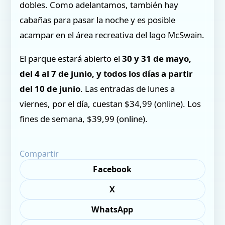
dobles. Como adelantamos, también hay
cabañas para pasar la noche y es posible
acampar en el área recreativa del lago McSwain.
El parque estará abierto el
30 y 31 de mayo,
del 4 al 7 de junio, y todos los días a partir
del 10 de junio
. Las entradas de lunes a
viernes, por el día, cuestan $34,99 (online). Los
fines de semana, $39,99 (online).
Compartir
Facebook
X
WhatsApp