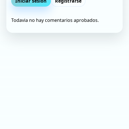
Iniciar sesion
Registrarse
Todavia no hay comentarios aprobados.