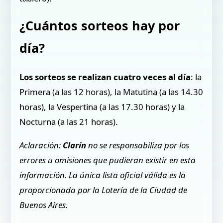
¿Cuántos sorteos hay por
día?
Los sorteos se realizan cuatro veces al día
: la
Primera (a las 12 horas), la Matutina (a las 14.30
horas), la Vespertina (a las 17.30 horas) y la
Nocturna (a las 21 horas).
Aclaración:
Clarín
no se responsabiliza por los
errores u omisiones que pudieran existir en esta
información. La única lista oficial válida es la
proporcionada por la Lotería de la Ciudad de
Buenos Aires.