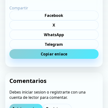
Compartir
Facebook
X
WhatsApp
Telegram
Copiar enlace
Comentarios
Debes iniciar sesion o registrarte con una
cuenta de lector para comentar.