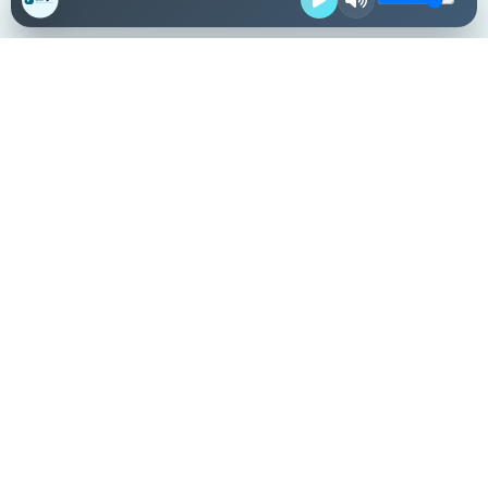
Destacadas