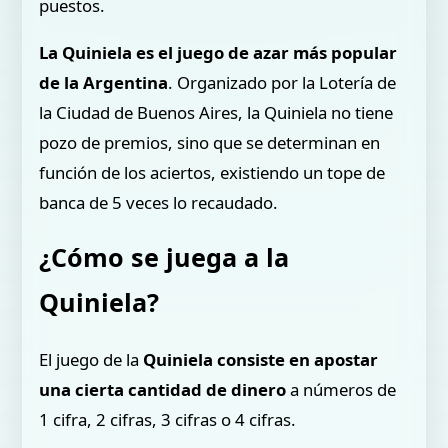
puestos.
La Quiniela es el juego de azar más popular
de la Argentina
. Organizado por la Lotería de
la Ciudad de Buenos Aires, la Quiniela no tiene
pozo de premios, sino que se determinan en
función de los aciertos, existiendo un tope de
banca de 5 veces lo recaudado.
¿Cómo se juega a la
Quiniela?
El juego de la
Quiniela consiste en apostar
una cierta cantidad de dinero
a números de
1 cifra, 2 cifras, 3 cifras o 4 cifras.