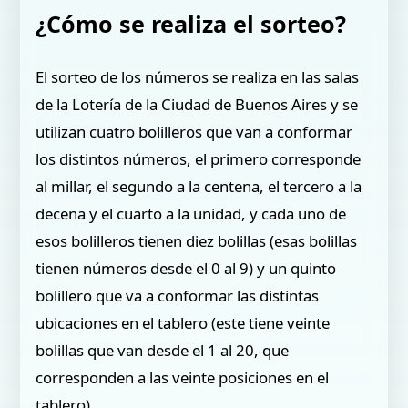
¿Cómo se realiza el sorteo?
El sorteo de los números se realiza en las salas
de la Lotería de la Ciudad de Buenos Aires y se
utilizan cuatro bolilleros que van a conformar
los distintos números, el primero corresponde
al millar, el segundo a la centena, el tercero a la
decena y el cuarto a la unidad, y cada uno de
esos bolilleros tienen diez bolillas (esas bolillas
tienen números desde el 0 al 9) y un quinto
bolillero que va a conformar las distintas
ubicaciones en el tablero (este tiene veinte
bolillas que van desde el 1 al 20, que
corresponden a las veinte posiciones en el
tablero).