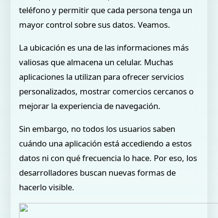
teléfono y permitir que cada persona tenga un
mayor control sobre sus datos. Veamos.
La ubicación es una de las informaciones más
valiosas que almacena un celular. Muchas
aplicaciones la utilizan para ofrecer servicios
personalizados, mostrar comercios cercanos o
mejorar la experiencia de navegación.
Sin embargo, no todos los usuarios saben
cuándo una aplicación está accediendo a estos
datos ni con qué frecuencia lo hace. Por eso, los
desarrolladores buscan nuevas formas de
hacerlo visible.