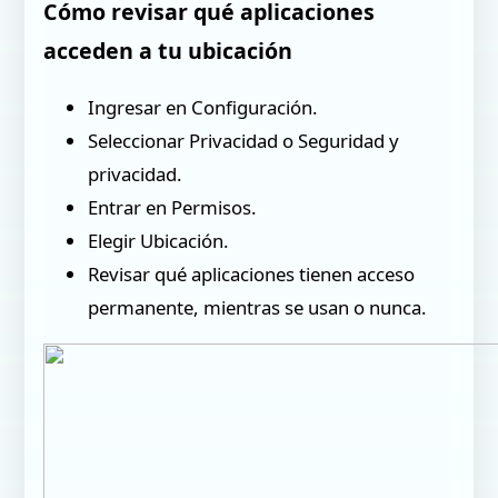
Cómo revisar qué aplicaciones
acceden a tu ubicación
Ingresar en Configuración.
Seleccionar Privacidad o Seguridad y
privacidad.
Entrar en Permisos.
Elegir Ubicación.
Revisar qué aplicaciones tienen acceso
permanente, mientras se usan o nunca.