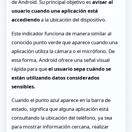
de Android. Su principal objetivo es
avisar al
usuario cuando una aplicación está
accediendo
a la ubicación del dispositivo.
Este indicador funciona de manera similar al
conocido punto verde que aparece cuando una
aplicación utiliza la cámara o el micrófono. De
esta forma, Android ofrece una señal visual
rápida para que
el usuario sepa cuándo se
están utilizando datos considerados
sensibles.
Cuando el punto azul aparece en la barra de
estado, significa que alguna aplicación está
consultando la ubicación del teléfono, ya sea
para mostrar información cercana, realizar