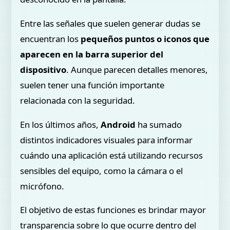
Entre las señales que suelen generar dudas se
encuentran los
pequeños puntos o iconos que
aparecen en la barra superior del
dispositivo
. Aunque parecen detalles menores,
suelen tener una función importante
relacionada con la seguridad.
En los últimos años,
Android
ha sumado
distintos indicadores visuales para informar
cuándo una aplicación está utilizando recursos
sensibles del equipo, como la cámara o el
micrófono.
El objetivo de estas funciones es brindar mayor
transparencia sobre lo que ocurre dentro del