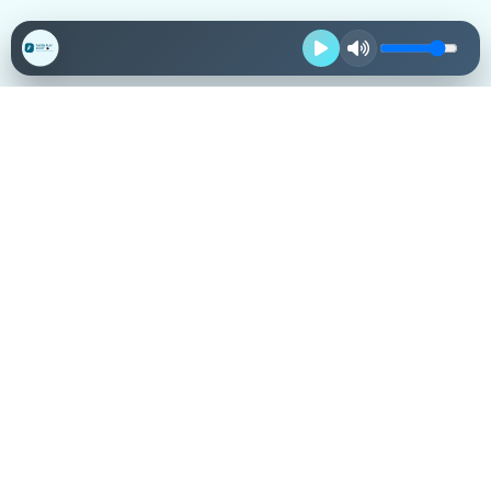
Destacadas