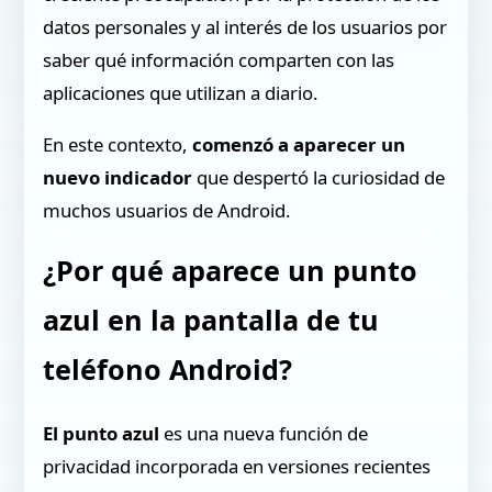
datos personales y al interés de los usuarios por
saber qué información comparten con las
aplicaciones que utilizan a diario.
En este contexto,
comenzó a aparecer un
nuevo indicador
que despertó la curiosidad de
muchos usuarios de Android.
¿Por qué aparece un punto
azul en la pantalla de tu
teléfono Android?
El punto azul
es una nueva función de
privacidad incorporada en versiones recientes