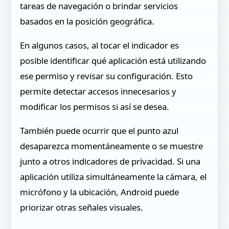
tareas de navegación o brindar servicios
basados en la posición geográfica.
En algunos casos, al tocar el indicador es
posible identificar qué aplicación está utilizando
ese permiso y revisar su configuración. Esto
permite detectar accesos innecesarios y
modificar los permisos si así se desea.
También puede ocurrir que el punto azul
desaparezca momentáneamente o se muestre
junto a otros indicadores de privacidad. Si una
aplicación utiliza simultáneamente la cámara, el
micrófono y la ubicación, Android puede
priorizar otras señales visuales.