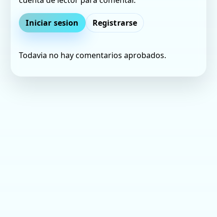
Iniciar sesion
Registrarse
Todavia no hay comentarios aprobados.