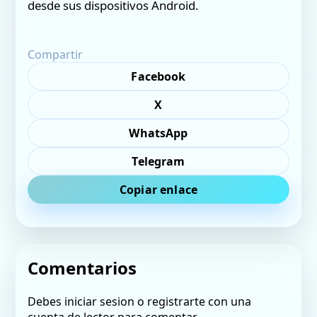
desde sus dispositivos Android.
Compartir
Facebook
X
WhatsApp
Telegram
Copiar enlace
Comentarios
Debes iniciar sesion o registrarte con una
cuenta de lector para comentar.