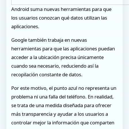
Android suma nuevas herramientas para que
los usuarios conozcan qué datos utilizan las
aplicaciones.
Google también trabaja en nuevas
herramientas para que las aplicaciones puedan
acceder a la ubicación precisa únicamente
cuando sea necesario, reduciendo así la
recopilación constante de datos.
Por este motivo, el punto azul no representa un
problema ni una falla del teléfono. En realidad,
se trata de una medida diseñada para ofrecer
más transparencia y ayudar a los usuarios a
controlar mejor la información que comparten