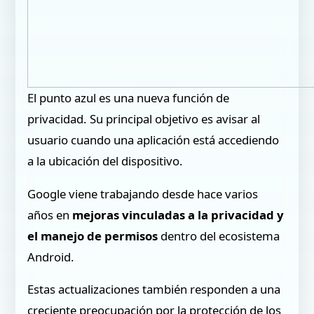
El punto azul es una nueva función de
privacidad. Su principal objetivo es avisar al
usuario cuando una aplicación está accediendo
a la ubicación del dispositivo.
Google viene trabajando desde hace varios
años en
mejoras vinculadas a la privacidad y
el manejo de permisos
dentro del ecosistema
Android.
Estas actualizaciones también responden a una
creciente preocupación por la protección de los