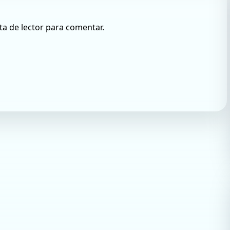
ta de lector para comentar.