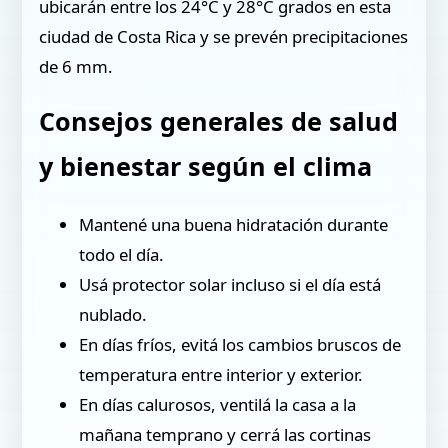
ubicarán entre los 24°C y 28°C grados en esta
ciudad de Costa Rica y se prevén precipitaciones
de 6 mm.
Consejos generales de salud
y bienestar según el clima
Mantené una buena hidratación durante
todo el día.
Usá protector solar incluso si el día está
nublado.
En días fríos, evitá los cambios bruscos de
temperatura entre interior y exterior.
En días calurosos, ventilá la casa a la
mañana temprano y cerrá las cortinas