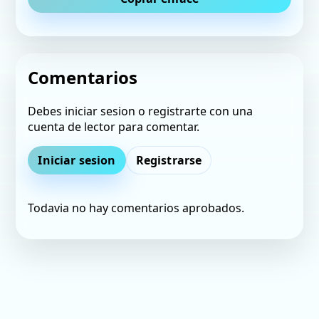
Comentarios
Debes iniciar sesion o registrarte con una
cuenta de lector para comentar.
Iniciar sesion
Registrarse
Todavia no hay comentarios aprobados.