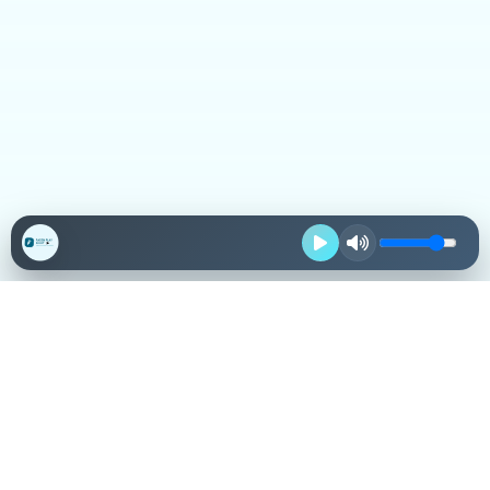
Destacadas