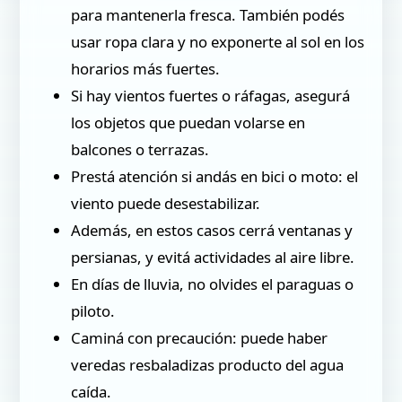
para mantenerla fresca. También podés
usar ropa clara y no exponerte al sol en los
horarios más fuertes.
Si hay vientos fuertes o ráfagas, asegurá
los objetos que puedan volarse en
balcones o terrazas.
Prestá atención si andás en bici o moto: el
viento puede desestabilizar.
Además, en estos casos cerrá ventanas y
persianas, y evitá actividades al aire libre.
En días de lluvia, no olvides el paraguas o
piloto.
Caminá con precaución: puede haber
veredas resbaladizas producto del agua
caída.