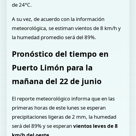
de 24°C.
A su vez, de acuerdo con la información
meteorológica, se estiman vientos de 8 km/h y
la humedad promedio será del 89%.
Pronóstico del tiempo en
Puerto Limón para la
mañana del 22 de junio
El reporte meteorológico informa que en las
primeras horas de este lunes se esperan
precipitaciones ligeras de 2 mm, la humedad
será del 89% y se esperan
vientos leves de 8
km/h del oeste
.