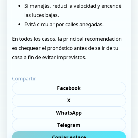
Si manejás, reducí la velocidad y encendé
las luces bajas.
Evitá circular por calles anegadas.
En todos los casos, la principal recomendación
es chequear el pronóstico antes de salir de tu
casa a fin de evitar imprevistos.
Compartir
Facebook
X
WhatsApp
Telegram
Copiar enlace