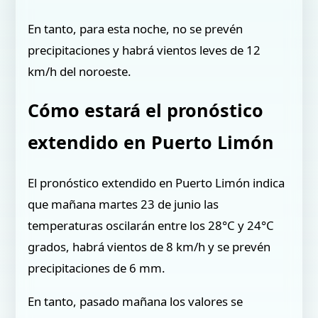
En tanto, para esta noche, no se prevén
precipitaciones y habrá vientos leves de 12
km/h del noroeste.
Cómo estará el pronóstico
extendido en Puerto Limón
El pronóstico extendido en Puerto Limón indica
que mañana martes 23 de junio las
temperaturas oscilarán entre los 28°C y 24°C
grados, habrá vientos de 8 km/h y se prevén
precipitaciones de 6 mm.
En tanto, pasado mañana los valores se