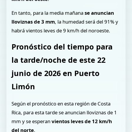
En tanto, para la media mañana
se anuncian
lloviznas de 3 mm
, la humedad será del 91% y
habrá vientos leves de 9 km/h del noroeste.
Pronóstico del tiempo para
la tarde/noche de este 22
junio de 2026 en Puerto
Limón
Según el pronóstico en esta región de Costa
Rica, para esta tarde se anuncian lloviznas de 1
mm y se esperan
vientos leves de 12 km/h
del norte
.