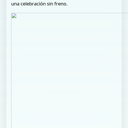
una celebración sin freno.