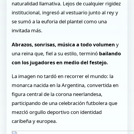
naturalidad llamativa. Lejos de cualquier rigidez
institucional, ingresó al vestuario junto al rey y
se sumó a la euforia del plantel como una
invitada más.
Abrazos, sonrisas, música a todo volumen
y
una reina que, fiel a su estilo, terminó
bailando
con los jugadores en medio del festejo.
La imagen no tardó en recorrer el mundo: la
monarca nacida en la Argentina, convertida en
figura central de la corona neerlandesa,
participando de una celebración futbolera que
mezcló orgullo deportivo con identidad
caribeña y europea.