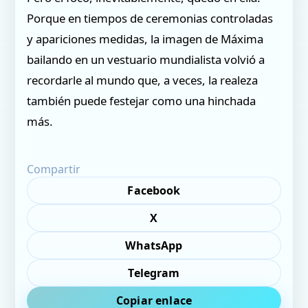
Porque en tiempos de ceremonias controladas
y apariciones medidas, la imagen de Máxima
bailando en un vestuario mundialista volvió a
recordarle al mundo que, a veces, la realeza
también puede festejar como una hinchada
más.
Compartir
Facebook
X
WhatsApp
Telegram
Copiar enlace