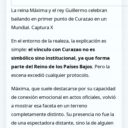
La reina Máxima y el rey Guillermo celebran
bailando en primer punto de Curazao en un
Mundial. Captura X
En el entorno de la realeza, la explicación es
simple:
el vínculo con Curazao no es
simbólico sino institucional, ya que forma
parte del Reino de los Países Bajos
. Pero la
escena excedió cualquier protocolo.
Máxima, que suele destacarse por su capacidad
de conexión emocional en actos oficiales, volvió
a mostrar esa faceta en un terreno
completamente distinto. Su presencia no fue la
de una espectadora distante, sino la de alguien