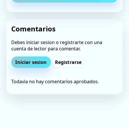
Comentarios
Debes iniciar sesion o registrarte con una
cuenta de lector para comentar.
Iniciar sesion
Registrarse
Todavia no hay comentarios aprobados.