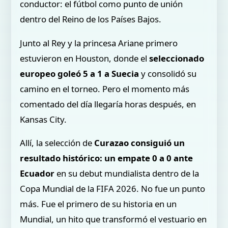
conductor: el fútbol como punto de unión
dentro del Reino de los Países Bajos.
Junto al Rey y la princesa Ariane primero
estuvieron en Houston, donde el
seleccionado
europeo goleó 5 a 1 a Suecia
y consolidó su
camino en el torneo. Pero el momento más
comentado del día llegaría horas después, en
Kansas City.
Allí, la selección de
Curazao consiguió un
resultado histórico: un empate 0 a 0 ante
Ecuador
en su debut mundialista dentro de la
Copa Mundial de la FIFA 2026. No fue un punto
más. Fue el primero de su historia en un
Mundial, un hito que transformó el vestuario en