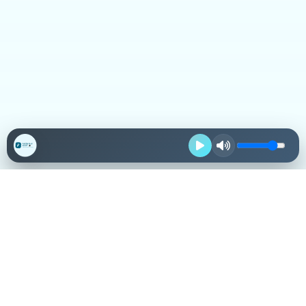
Destacadas