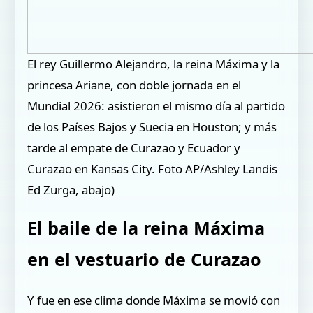
El rey Guillermo Alejandro, la reina Máxima y la
princesa Ariane, con doble jornada en el
Mundial 2026: asistieron el mismo día al partido
de los Países Bajos y Suecia en Houston; y más
tarde al empate de Curazao y Ecuador y
Curazao en Kansas City. Foto AP/Ashley Landis
Ed Zurga, abajo)
El baile de la reina Máxima
en el vestuario de Curazao
Y fue en ese clima donde Máxima se movió con