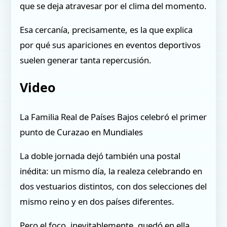
que se deja atravesar por el clima del momento.
Esa cercanía, precisamente, es la que explica
por qué sus apariciones en eventos deportivos
suelen generar tanta repercusión.
Video
La Familia Real de Países Bajos celebró el primer
punto de Curazao en Mundiales
La doble jornada dejó también una postal
inédita: un mismo día, la realeza celebrando en
dos vestuarios distintos, con dos selecciones del
mismo reino y en dos países diferentes.
Pero el foco, inevitablemente, quedó en ella.