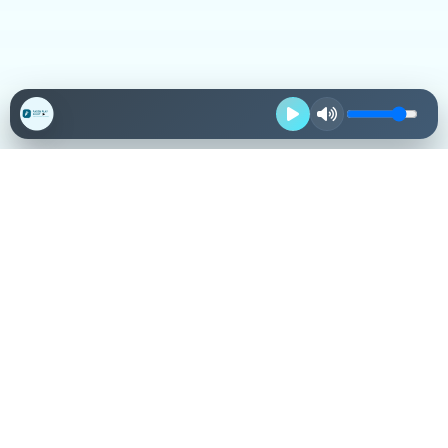
Destacadas