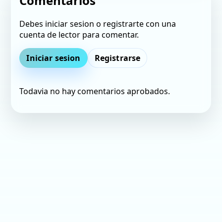
Comentarios
Debes iniciar sesion o registrarte con una
cuenta de lector para comentar.
Iniciar sesion
Registrarse
Todavia no hay comentarios aprobados.