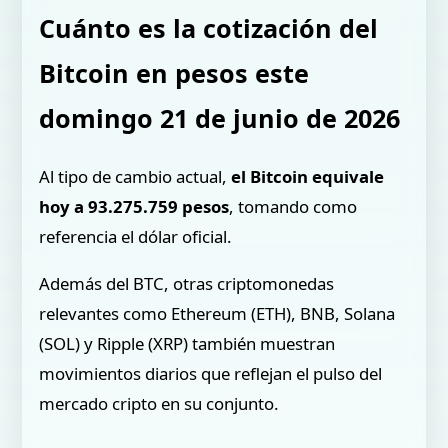
Cuánto es la cotización del
Bitcoin en pesos este
domingo 21 de junio de 2026
Al tipo de cambio actual,
el Bitcoin equivale
hoy a 93.275.759 pesos
, tomando como
referencia el dólar oficial.
Además del BTC, otras criptomonedas
relevantes como Ethereum (ETH), BNB, Solana
(SOL) y Ripple (XRP) también muestran
movimientos diarios que reflejan el pulso del
mercado cripto en su conjunto.