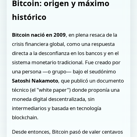
Bitcoin: origen y máximo
histórico
Bitcoin nació en 2009
, en plena resaca de la
crisis financiera global, como una respuesta
directa a la desconfianza en los bancos y en el
sistema monetario tradicional. Fue creado por
una persona —o grupo— bajo el seudónimo
Satoshi Nakamoto
, que publicó un documento
técnico (el "white paper") donde proponía una
moneda digital descentralizada, sin
intermediarios y basada en tecnología
blockchain.
Desde entonces, Bitcoin pasó de valer centavos