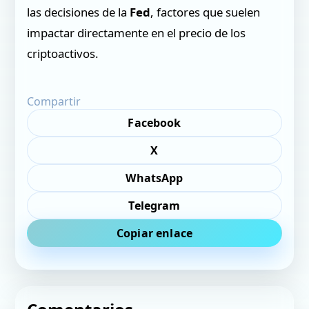
las decisiones de la
Fed
, factores que suelen
impactar directamente en el precio de los
criptoactivos.
Compartir
Facebook
X
WhatsApp
Telegram
Copiar enlace