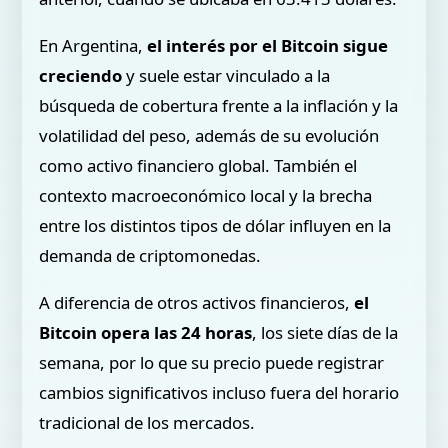
En Argentina,
el interés por el Bitcoin sigue
creciendo
y suele estar vinculado a la
búsqueda de cobertura frente a la inflación y la
volatilidad del peso, además de su evolución
como activo financiero global. También el
contexto macroeconómico local y la brecha
entre los distintos tipos de dólar influyen en la
demanda de criptomonedas.
A diferencia de otros activos financieros,
el
Bitcoin opera las 24 horas
, los siete días de la
semana, por lo que su precio puede registrar
cambios significativos incluso fuera del horario
tradicional de los mercados.