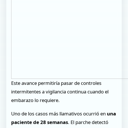
Este avance permitiría pasar de controles
intermitentes a vigilancia continua cuando el
embarazo lo requiere.
Uno de los casos más llamativos ocurrió en
una
paciente de 28 semanas
. El parche detectó