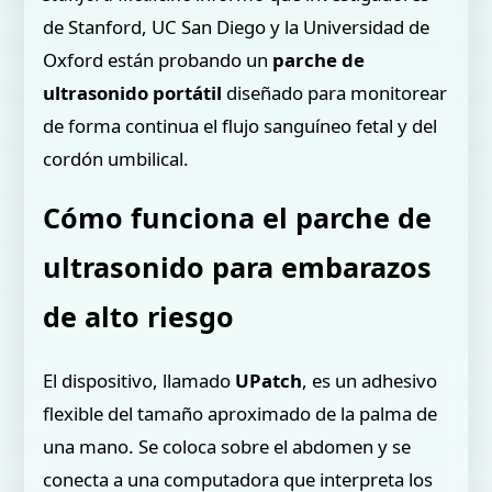
de Stanford, UC San Diego y la Universidad de
Oxford están probando un
parche de
ultrasonido portátil
diseñado para monitorear
de forma continua el flujo sanguíneo fetal y del
cordón umbilical.
Cómo funciona el parche de
ultrasonido para embarazos
de alto riesgo
El dispositivo, llamado
UPatch
, es un adhesivo
flexible del tamaño aproximado de la palma de
una mano. Se coloca sobre el abdomen y se
conecta a una computadora que interpreta los