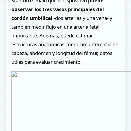
Stanford señaló que el dispositivo
puede
observar los tres vasos principales del
cordón umbilical
-dos arterias y una vena- y
también medir flujo en una arteria fetal
importante. Además, puede estimar
estructuras anatómicas como circunferencia de
cabeza, abdomen y longitud del fémur, datos
útiles para evaluar crecimiento.