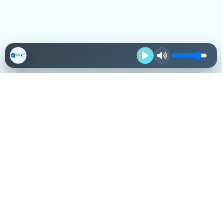
Destacadas