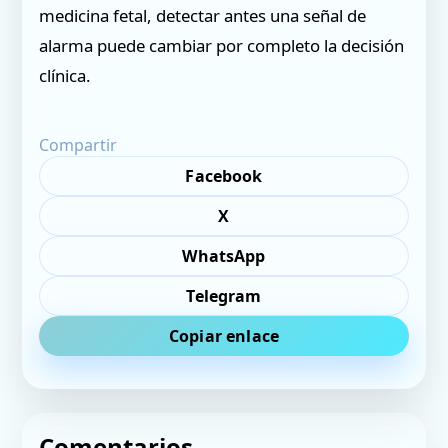
medicina fetal, detectar antes una señal de
alarma puede cambiar por completo la decisión
clínica.
Compartir
Facebook
X
WhatsApp
Telegram
Copiar enlace
Comentarios