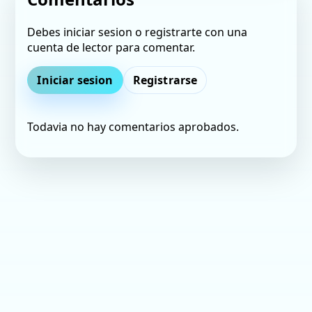
Debes iniciar sesion o registrarte con una
cuenta de lector para comentar.
Iniciar sesion
Registrarse
Todavia no hay comentarios aprobados.