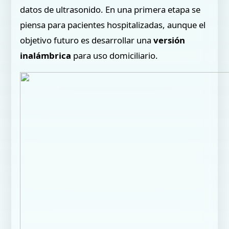
datos de ultrasonido. En una primera etapa se
piensa para pacientes hospitalizadas, aunque el
objetivo futuro es desarrollar una
versión
inalámbrica
para uso domiciliario.