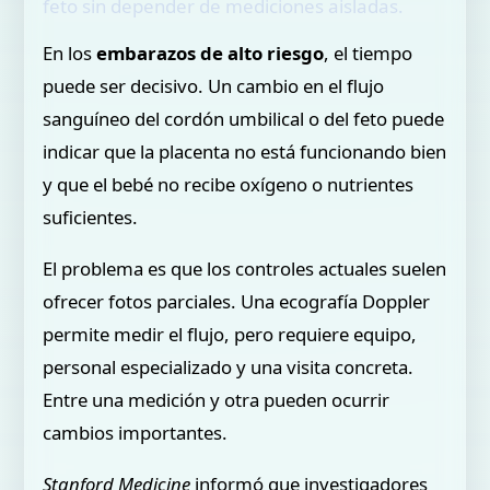
feto sin depender de mediciones aisladas.
En los
embarazos de alto riesgo
, el tiempo
puede ser decisivo. Un cambio en el flujo
sanguíneo del cordón umbilical o del feto puede
indicar que la placenta no está funcionando bien
y que el bebé no recibe oxígeno o nutrientes
suficientes.
El problema es que los controles actuales suelen
ofrecer fotos parciales. Una ecografía Doppler
permite medir el flujo, pero requiere equipo,
personal especializado y una visita concreta.
Entre una medición y otra pueden ocurrir
cambios importantes.
Stanford Medicine
informó que investigadores