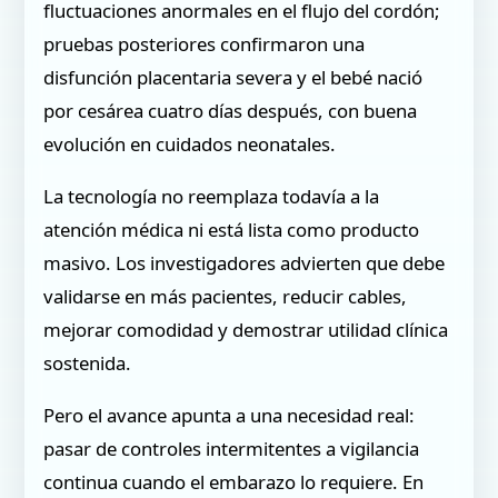
fluctuaciones anormales en el flujo del cordón;
pruebas posteriores confirmaron una
disfunción placentaria severa y el bebé nació
por cesárea cuatro días después, con buena
evolución en cuidados neonatales.
La tecnología no reemplaza todavía a la
atención médica ni está lista como producto
masivo. Los investigadores advierten que debe
validarse en más pacientes, reducir cables,
mejorar comodidad y demostrar utilidad clínica
sostenida.
Pero el avance apunta a una necesidad real:
pasar de controles intermitentes a vigilancia
continua cuando el embarazo lo requiere. En