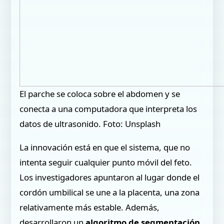
El parche se coloca sobre el abdomen y se
conecta a una computadora que interpreta los
datos de ultrasonido. Foto: Unsplash
La innovación está en que el sistema, que no
intenta seguir cualquier punto móvil del feto.
Los investigadores apuntaron al lugar donde el
cordón umbilical se une a la placenta, una zona
relativamente más estable. Además,
desarrollaron un
algoritmo de segmentación