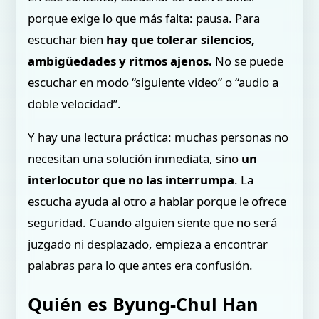
porque exige lo que más falta: pausa. Para
escuchar bien
hay que tolerar silencios,
ambigüedades y ritmos ajenos.
No se puede
escuchar en modo “siguiente video” o “audio a
doble velocidad”.
Y hay una lectura práctica: muchas personas no
necesitan una solución inmediata, sino
un
interlocutor que no las interrumpa
. La
escucha ayuda al otro a hablar porque le ofrece
seguridad. Cuando alguien siente que no será
juzgado ni desplazado, empieza a encontrar
palabras para lo que antes era confusión.
Quién es Byung-Chul Han