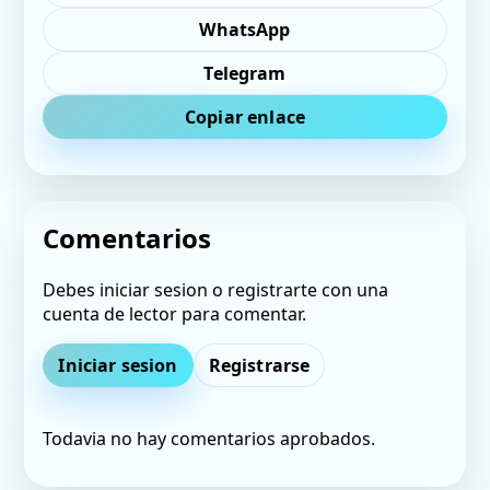
WhatsApp
Telegram
Copiar enlace
Comentarios
Debes iniciar sesion o registrarte con una
cuenta de lector para comentar.
Iniciar sesion
Registrarse
Todavia no hay comentarios aprobados.