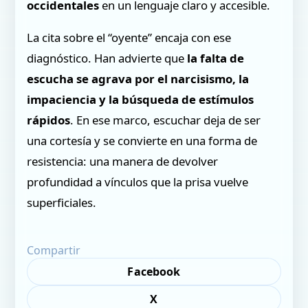
occidentales
en un lenguaje claro y accesible.
La cita sobre el “oyente” encaja con ese
diagnóstico. Han advierte que
la falta de
escucha se agrava por el narcisismo, la
impaciencia y la búsqueda de estímulos
rápidos
. En ese marco, escuchar deja de ser
una cortesía y se convierte en una forma de
resistencia: una manera de devolver
profundidad a vínculos que la prisa vuelve
superficiales.
Compartir
Facebook
X