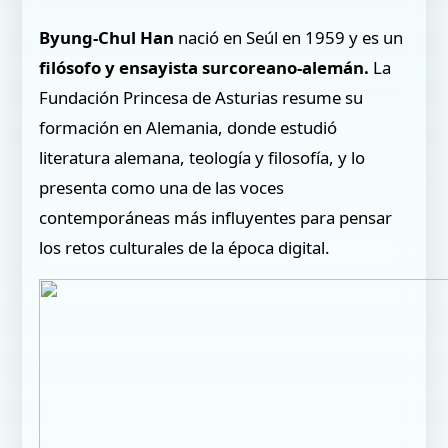
Byung-Chul Han
nació en Seúl en 1959 y es un
filósofo y ensayista surcoreano-alemán.
La
Fundación Princesa de Asturias resume su
formación en Alemania, donde estudió
literatura alemana, teología y filosofía, y lo
presenta como una de las voces
contemporáneas más influyentes para pensar
los retos culturales de la época digital.