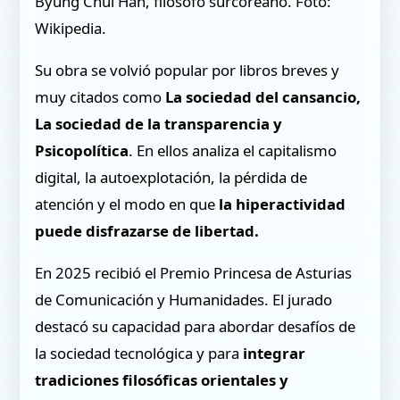
Byung Chul Han, filósofo surcoreano. Foto:
Wikipedia.
Su obra se volvió popular por libros breves y
muy citados como
La sociedad del cansancio,
La sociedad de la transparencia y
Psicopolítica
. En ellos analiza el capitalismo
digital, la autoexplotación, la pérdida de
atención y el modo en que
la hiperactividad
puede disfrazarse de libertad.
En 2025 recibió el Premio Princesa de Asturias
de Comunicación y Humanidades. El jurado
destacó su capacidad para abordar desafíos de
la sociedad tecnológica y para
integrar
tradiciones filosóficas orientales y