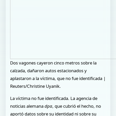
Dos vagones cayeron cinco metros sobre la
calzada, dañaron autos estacionados y
aplastaron a la víctima, que no fue identificada |
Reuters/Christine Uyanik.
La víctima no fue identificada. La agencia de
noticias alemana
dpa
, que cubrió el hecho, no
aportó datos sobre su identidad ni sobre su