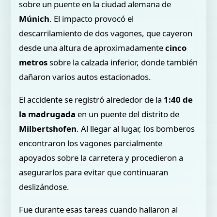
sobre un puente en la ciudad alemana de
Múnich
. El impacto provocó el
descarrilamiento de dos vagones, que cayeron
desde una altura de aproximadamente
cinco
metros
sobre la calzada inferior, donde también
dañaron varios autos estacionados.
El accidente se registró alrededor de la
1:40 de
la madrugada
en un puente del distrito de
Milbertshofen
. Al llegar al lugar, los bomberos
encontraron los vagones parcialmente
apoyados sobre la carretera y procedieron a
asegurarlos para evitar que continuaran
deslizándose.
Fue durante esas tareas cuando hallaron al