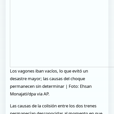
Los vagones iban vacíos, lo que evitó un
desastre mayor; las causas del choque
permanecen sin determinar | Foto: Ehsan
Monajati/dpa via AP.
Las causas de la colisión entre los dos trenes
permanecían desconocidas al momento en que