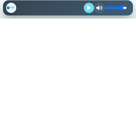
Destacadas