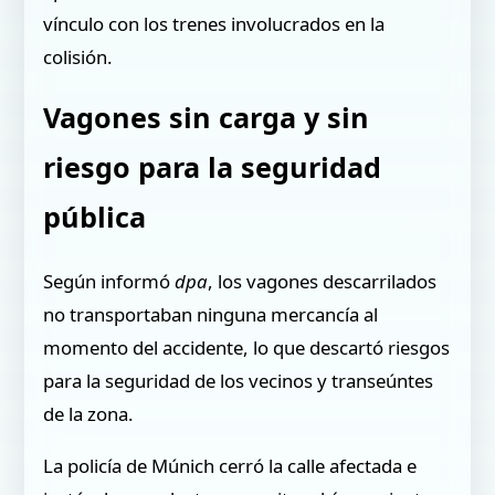
vínculo con los trenes involucrados en la
colisión.
Vagones sin carga y sin
riesgo para la seguridad
pública
Según informó
dpa
, los vagones descarrilados
no transportaban ninguna mercancía al
momento del accidente, lo que descartó riesgos
para la seguridad de los vecinos y transeúntes
de la zona.
La policía de Múnich cerró la calle afectada e