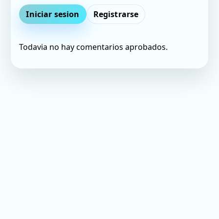
Iniciar sesion
Registrarse
Todavia no hay comentarios aprobados.