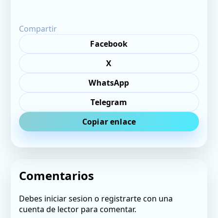
Compartir
Facebook
X
WhatsApp
Telegram
Copiar enlace
Comentarios
Debes iniciar sesion o registrarte con una
cuenta de lector para comentar.