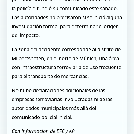
la policía difundió su comunicado este sábado.
Las autoridades no precisaron si se inició alguna
investigación formal para determinar el origen
del impacto.
La zona del accidente corresponde al distrito de
Milbertshofen, en el norte de Múnich, una área
con infraestructura ferroviaria de uso frecuente
para el transporte de mercancías.
No hubo declaraciones adicionales de las
empresas ferroviarias involucradas ni de las
autoridades municipales más allá del
comunicado policial inicial.
Con información de EFE y AP