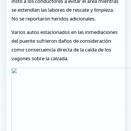
instó a los conductores a evitar el área mientras
se extendían las labores de rescate y limpieza.
No se reportaron heridos adicionales.
Varios autos estacionados en las inmediaciones
del puente sufrieron daños de consideración
como consecuencia directa de la caída de los
vagones sobre la calzada.