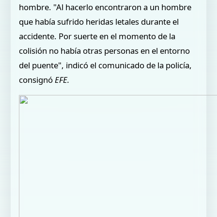
hombre. "Al hacerlo encontraron a un hombre
que había sufrido heridas letales durante el
accidente. Por suerte en el momento de la
colisión no había otras personas en el entorno
del puente", indicó el comunicado de la policía,
consignó
EFE.