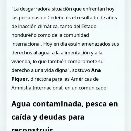
"La desgarradora situación que enfrentan hoy
las personas de Cedeño es el resultado de años
de inacción climática, tanto del Estado
hondureño como de la comunidad
internacional. Hoy en día están amenazados sus
derechos al agua, a la alimentación y a la
vivienda, lo que también compromete su
derecho a una vida digna", sostuvo
Ana
Piquer
, directora para las Américas de
Amnistía Internacional, en un comunicado.
Agua contaminada, pesca en
caída y deudas para
reconstruir