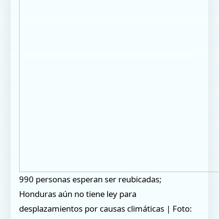
990 personas esperan ser reubicadas;
Honduras aún no tiene ley para
desplazamientos por causas climáticas | Foto: