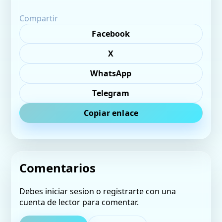
Compartir
Facebook
X
WhatsApp
Telegram
Copiar enlace
Comentarios
Debes iniciar sesion o registrarte con una
cuenta de lector para comentar.