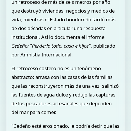
un retroceso de más de seis metros por año
que destruyó viviendas, negocios y medios de
vida, mientras el Estado hondureño tardó más
de dos décadas en articular una respuesta
institucional. Así lo documenta el informe
Cedeño:
"Perderlo todo, casa e hijos"
, publicado
por Amnistía Internacional.
El retroceso costero no es un fenómeno
abstracto: arrasa con las casas de las familias
que las reconstruyeron más de una vez, salinizó
las fuentes de agua dulce y redujo las capturas
de los pescadores artesanales que dependen
del mar para comer.
"Cedeño está erosionado, le podría decir que las