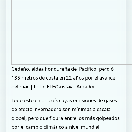
Cedeño, aldea hondureña del Pacífico, perdió
135 metros de costa en 22 años por el avance
del mar | Foto: EFE/Gustavo Amador.
Todo esto en un país cuyas emisiones de gases
de efecto invernadero son mínimas a escala
global, pero que figura entre los más golpeados
por el cambio climático a nivel mundial.