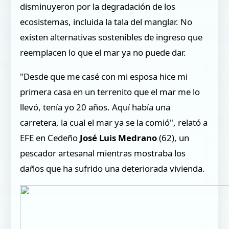
disminuyeron por la degradación de los
ecosistemas, incluida la tala del manglar. No
existen alternativas sostenibles de ingreso que
reemplacen lo que el mar ya no puede dar.
"Desde que me casé con mi esposa hice mi
primera casa en un terrenito que el mar me lo
llevó, tenía yo 20 años. Aquí había una
carretera, la cual el mar ya se la comió", relató a
EFE en Cedeño
José Luis Medrano
(62), un
pescador artesanal mientras mostraba los
daños que ha sufrido una deteriorada vivienda.