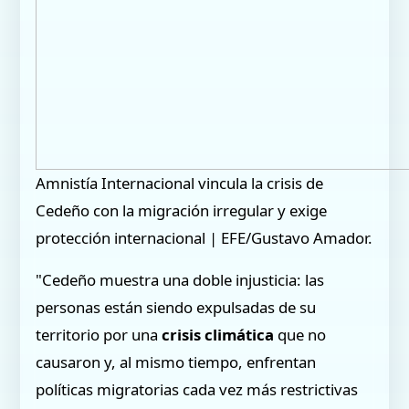
Amnistía Internacional vincula la crisis de
Cedeño con la migración irregular y exige
protección internacional | EFE/Gustavo Amador.
"Cedeño muestra una doble injusticia: las
personas están siendo expulsadas de su
territorio por una
crisis climática
que no
causaron y, al mismo tiempo, enfrentan
políticas migratorias cada vez más restrictivas