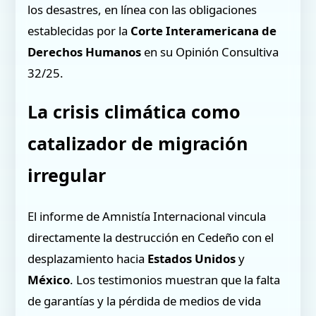
los desastres, en línea con las obligaciones
establecidas por la
Corte Interamericana de
Derechos Humanos
en su Opinión Consultiva
32/25.
La crisis climática como
catalizador de migración
irregular
El informe de Amnistía Internacional vincula
directamente la destrucción en Cedeño con el
desplazamiento hacia
Estados Unidos
y
México
. Los testimonios muestran que la falta
de garantías y la pérdida de medios de vida