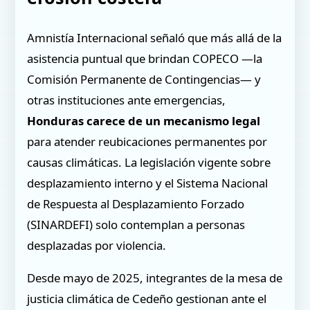
Amnistía Internacional señaló que más allá de la
asistencia puntual que brindan COPECO —la
Comisión Permanente de Contingencias— y
otras instituciones ante emergencias,
Honduras carece de un mecanismo legal
para atender reubicaciones permanentes por
causas climáticas. La legislación vigente sobre
desplazamiento interno y el Sistema Nacional
de Respuesta al Desplazamiento Forzado
(SINARDEFI) solo contemplan a personas
desplazadas por violencia.
Desde mayo de 2025, integrantes de la mesa de
justicia climática de Cedeño gestionan ante el