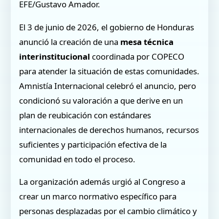
EFE/Gustavo Amador.
El 3 de junio de 2026, el gobierno de Honduras
anunció la creación de una
mesa técnica
interinstitucional
coordinada por COPECO
para atender la situación de estas comunidades.
Amnistía Internacional celebró el anuncio, pero
condicionó su valoración a que derive en un
plan de reubicación con estándares
internacionales de derechos humanos, recursos
suficientes y participación efectiva de la
comunidad en todo el proceso.
La organización además urgió al Congreso a
crear un marco normativo específico para
personas desplazadas por el cambio climático y