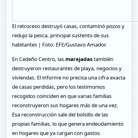
El retroceso destruyó casas, contaminó pozos y
redujo la pesca, principal sustento de sus
habitantes | Foto: EFE/Gustavo Amador.
En Cedeño Centro, las
marejadas
también
destruyeron restaurantes de playa, negocios y
viviendas. El informe no precisa una cifra exacta
de casas perdidas, pero los testimonios
recogidos coinciden en que varias familias
reconstruyeron sus hogares más de una vez.
Esa reconstrucción sale del bolsillo de las
propias familias, lo que genera endeudamiento
en hogares que ya cargan con gastos