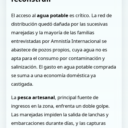
El acceso al
agua potable
es crítico. La red de
distribución quedó dañada por las sucesivas
marejadas y la mayoría de las familias
entrevistadas por Amnistía Internacional se
abastece de pozos propios, cuya agua no es
apta para el consumo por contaminación y
salinización. El gasto en agua potable comprada
se suma a una economía doméstica ya
castigada.
La
pesca artesanal
, principal fuente de
ingresos en la zona, enfrenta un doble golpe.
Las marejadas impiden la salida de lanchas y
embarcaciones durante días, y las capturas