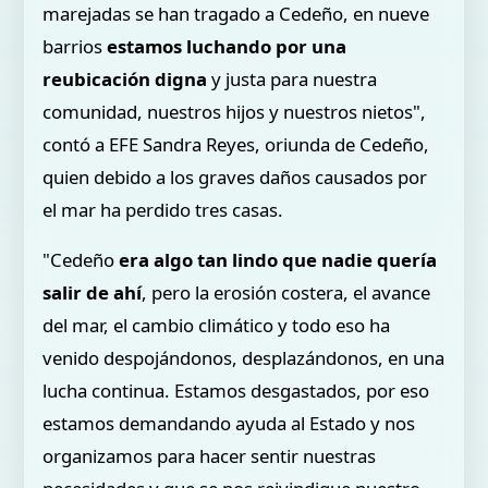
marejadas se han tragado a Cedeño, en nueve
barrios
estamos luchando por una
reubicación digna
y justa para nuestra
comunidad, nuestros hijos y nuestros nietos",
contó a EFE Sandra Reyes, oriunda de Cedeño,
quien debido a los graves daños causados por
el mar ha perdido tres casas.
"Cedeño
era algo tan lindo que nadie quería
salir de ahí
, pero la erosión costera, el avance
del mar, el cambio climático y todo eso ha
venido despojándonos, desplazándonos, en una
lucha continua. Estamos desgastados, por eso
estamos demandando ayuda al Estado y nos
organizamos para hacer sentir nuestras