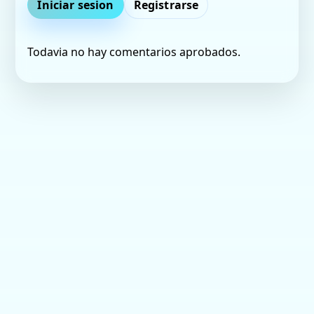
Iniciar sesion
Registrarse
Todavia no hay comentarios aprobados.