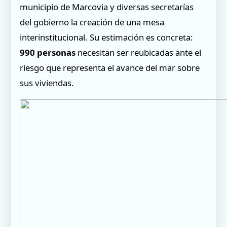
municipio de Marcovia y diversas secretarías
del gobierno la creación de una mesa
interinstitucional. Su estimación es concreta:
990 personas
necesitan ser reubicadas ante el
riesgo que representa el avance del mar sobre
sus viviendas.