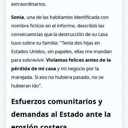
extraordinarios.
Sonia
, una de las habitantes identificada con
nombre ficticio en el informe, describió las
consecuencias que la destrucción de su casa
tuvo sobre su familia: "Tenía dos hijas en
Estados Unidos, sin papeles, ellas me mandan
para sobrevivir.
Vivíamos felices antes de la
pérdida de mi casa
y mi negocio por la
marejada. Si eso no hubiera pasado, no se
hubieran ido".
Esfuerzos comunitarios y
demandas al Estado ante la
erosión costera