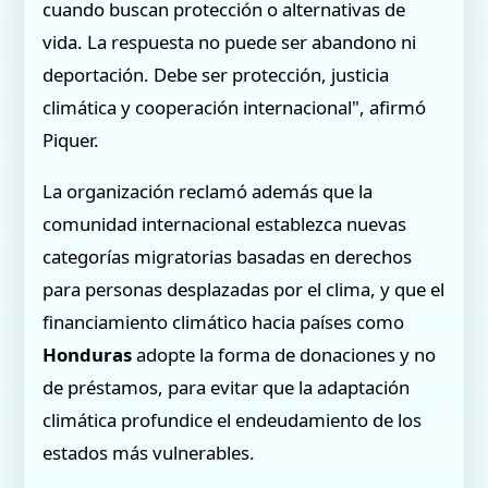
cuando buscan protección o alternativas de
vida. La respuesta no puede ser abandono ni
deportación. Debe ser protección, justicia
climática y cooperación internacional", afirmó
Piquer.
La organización reclamó además que la
comunidad internacional establezca nuevas
categorías migratorias basadas en derechos
para personas desplazadas por el clima, y que el
financiamiento climático hacia países como
Honduras
adopte la forma de donaciones y no
de préstamos, para evitar que la adaptación
climática profundice el endeudamiento de los
estados más vulnerables.