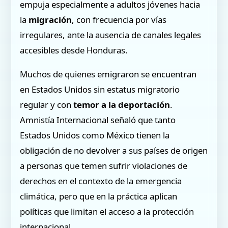
empuja especialmente a adultos jóvenes hacia
la
migración
, con frecuencia por vías
irregulares, ante la ausencia de canales legales
accesibles desde Honduras.
Muchos de quienes emigraron se encuentran
en Estados Unidos sin estatus migratorio
regular y con
temor a la deportación
.
Amnistía Internacional señaló que tanto
Estados Unidos como México tienen la
obligación de no devolver a sus países de origen
a personas que temen sufrir violaciones de
derechos en el contexto de la emergencia
climática, pero que en la práctica aplican
políticas que limitan el acceso a la protección
internacional.