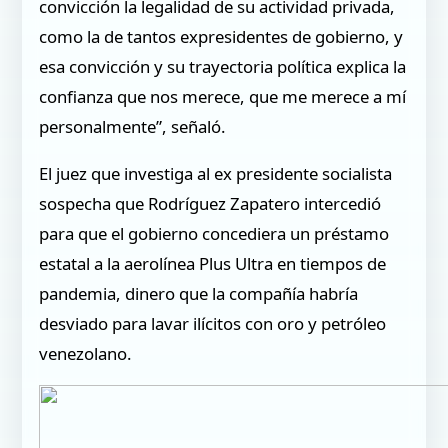
convicción la legalidad de su actividad privada,
como la de tantos expresidentes de gobierno, y
esa convicción y su trayectoria política explica la
confianza que nos merece, que me merece a mí
personalmente”, señaló.
El juez que investiga al ex presidente socialista
sospecha que Rodríguez Zapatero intercedió
para que el gobierno concediera un préstamo
estatal a la aerolínea Plus Ultra en tiempos de
pandemia, dinero que la compañía habría
desviado para lavar ilícitos con oro y petróleo
venezolano.