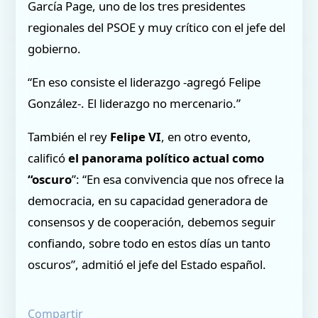
García Page, uno de los tres presidentes
regionales del PSOE y muy crítico con el jefe del
gobierno.
“En eso consiste el liderazgo -agregó Felipe
González-. El liderazgo no mercenario.”
También el rey
Felipe VI
, en otro evento,
calificó
el panorama político actual como
“oscuro
”: “En esa convivencia que nos ofrece la
democracia, en su capacidad generadora de
consensos y de cooperación, debemos seguir
confiando, sobre todo en estos días un tanto
oscuros”, admitió el jefe del Estado español.
Compartir