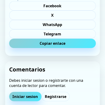
Facebook
X
WhatsApp
Telegram
Copiar enlace
Comentarios
Debes iniciar sesion o registrarte con una
cuenta de lector para comentar.
Iniciar sesion
Registrarse