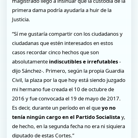
magistrado llegó a insinuar que la custodia de la
primera dama podría ayudarla a huir de la
Justicia.
“Sí me gustaría compartir con los ciudadanos y
ciudadanas que estén interesados en estos
casos recordar cinco hechos que son
absolutamente
indiscutibles e irrefutables
-
dijo Sánchez-. Primero, según la propia Guardia
Civil, la plaza por la que hoy está siendo juzgado
mi hermano fue creada el 10 de octubre de
2016 y fue convocada el 19 de mayo de 2017.
Es decir, durante un período en el que
yo no
tenía ningún cargo en el Partido Socialista
y,
de hecho, en la segunda fecha no era ni siquiera
diputado de estas Cortes.”