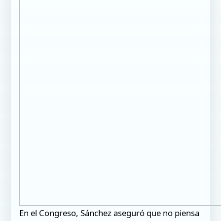
En el Congreso, Sánchez aseguró que no piensa