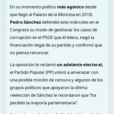
En su momento político
más agónico
desde
que llegó al Palacio de la Moncloa en 2018,
Pedro Sánchez
defendió este miércoles en el
Congreso su modo de gestionar los casos de
corrupción en el PSOE que él lidera, negó la
financiación ilegal de su partido y confirmó que
no piensa renunciar.
La oposición le reclamó
un adelanto electoral,
el Partido Popular (PP) volvió a amenazar con
una posible moción de censura y algunos de los
grupos políticos que apoyaron la última
reelección de Sánchez le recordaron que “ha
perdido la mayoría parlamentaria”.