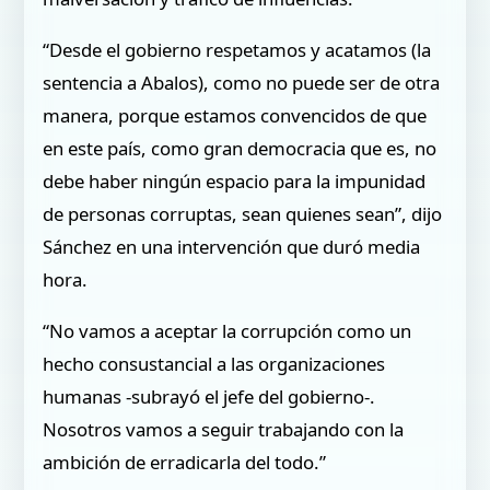
“Desde el gobierno respetamos y acatamos (la
sentencia a Abalos), como no puede ser de otra
manera, porque estamos convencidos de que
en este país, como gran democracia que es, no
debe haber ningún espacio para la impunidad
de personas corruptas, sean quienes sean”, dijo
Sánchez en una intervención que duró media
hora.
“No vamos a aceptar la corrupción como un
hecho consustancial a las organizaciones
humanas -subrayó el jefe del gobierno-.
Nosotros vamos a seguir trabajando con la
ambición de erradicarla del todo.”