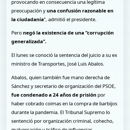
provocando en consecuencia una legítima
preocupación y
una confusión razonable en
la ciudadanía
”, admitió el presidente.
Pero
negó la existencia de una “corrupción
generalizada”.
El lunes se conoció la sentencia del juicio a su ex
ministro de Transportes, José Luis Abalos.
Abalos, quien también fue mano derecha de
Sánchez y secretario de organización del PSOE,
fue condenado a 24 años de prisión
por
haber cobrado coimas en la compra de barbijos
durante la pandemia. El Tribunal Supremo lo
sentenció por organización criminal, cohecho,
malversación y tráfico de influencias.