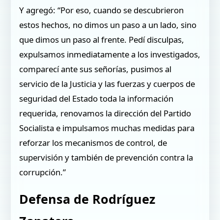
Y agregó: “Por eso, cuando se descubrieron
estos hechos, no dimos un paso a un lado, sino
que dimos un paso al frente. Pedí disculpas,
expulsamos inmediatamente a los investigados,
comparecí ante sus señorías, pusimos al
servicio de la Justicia y las fuerzas y cuerpos de
seguridad del Estado toda la información
requerida, renovamos la dirección del Partido
Socialista e impulsamos muchas medidas para
reforzar los mecanismos de control, de
supervisión y también de prevención contra la
corrupción.”
Defensa de Rodríguez