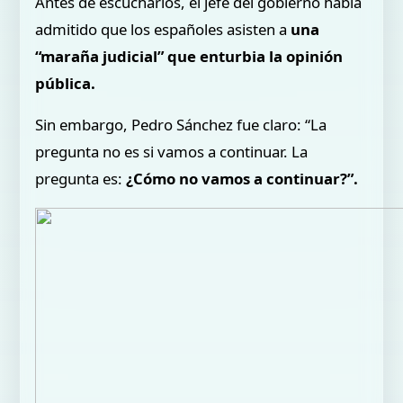
Antes de escucharlos, el jefe del gobierno había
admitido que los españoles asisten a
una
“maraña judicial” que enturbia la opinión
pública.
Sin embargo, Pedro Sánchez fue claro: “La
pregunta no es si vamos a continuar. La
pregunta es:
¿Cómo no vamos a continuar?”.