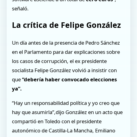
señaló.
La crítica de Felipe González
Un día antes de la presencia de Pedro Sánchez
en el Parlamento para dar explicaciones sobre
los casos de corrupción, el ex presidente
socialista Felipe González volvió a insistir con
que
“debería haber convocado elecciones
ya”.
“Hay un responsabilidad política y yo creo que
hay que asumirla”,dijo González en un acto que
compartió en Toledo con el presidente
autonómico de Castilla-La Mancha, Emiliano