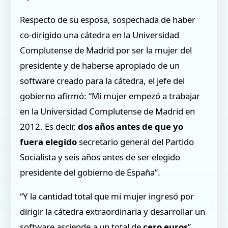
Respecto de su esposa, sospechada de haber
co-dirigido una cátedra en la Universidad
Complutense de Madrid por ser la mujer del
presidente y de haberse apropiado de un
software creado para la cátedra, el jefe del
gobierno afirmó: “Mi mujer empezó a trabajar
en la Universidad Complutense de Madrid en
2012. Es decir,
dos años antes de que yo
fuera elegido
secretario general del Partido
Socialista y seis años antes de ser elegido
presidente del gobierno de España”.
“Y la cantidad total que mi mujer ingresó por
dirigir la cátedra extraordinaria y desarrollar un
software asciende a un total de
cero euros
”,