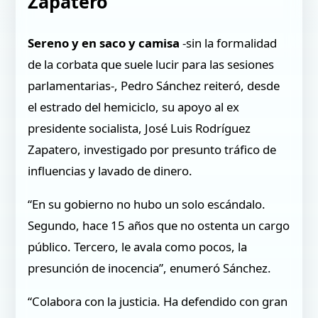
Zapatero
Sereno y en saco y camisa
-sin la formalidad
de la corbata que suele lucir para las sesiones
parlamentarias-, Pedro Sánchez reiteró, desde
el estrado del hemiciclo, su apoyo al ex
presidente socialista, José Luis Rodríguez
Zapatero, investigado por presunto tráfico de
influencias y lavado de dinero.
“En su gobierno no hubo un solo escándalo.
Segundo, hace 15 años que no ostenta un cargo
público. Tercero, le avala como pocos, la
presunción de inocencia”, enumeró Sánchez.
“Colabora con la justicia. Ha defendido con gran