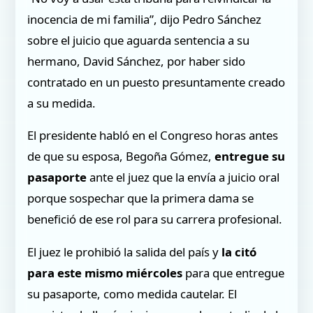
inocencia de mi familia”, dijo Pedro Sánchez
sobre el juicio que aguarda sentencia a su
hermano, David Sánchez, por haber sido
contratado en un puesto presuntamente creado
a su medida.
El presidente habló en el Congreso horas antes
de que su esposa, Begoña Gómez,
entregue su
pasaporte
ante el juez que la envía a juicio oral
porque sospechar que la primera dama se
benefició de ese rol para su carrera profesional.
El juez le prohibió la salida del país y
la citó
para este mismo miércoles
para que entregue
su pasaporte, como medida cautelar. El