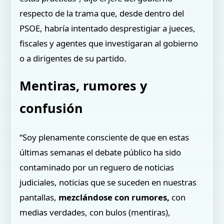
respecto de la trama que, desde dentro del
PSOE, habría intentado desprestigiar a jueces,
fiscales y agentes que investigaran al gobierno
o a dirigentes de su partido.
Mentiras, rumores y
confusión
“Soy plenamente consciente de que en estas
últimas semanas el debate público ha sido
contaminado por un reguero de noticias
judiciales, noticias que se suceden en nuestras
pantallas,
mezclándose con rumores,
con
medias verdades, con bulos (mentiras),