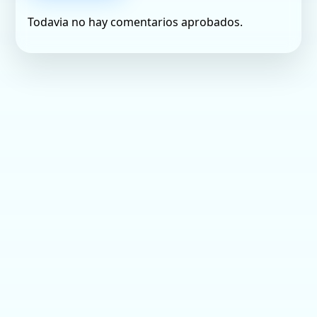
Todavia no hay comentarios aprobados.