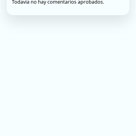
Todavia no hay comentarios aprobados.