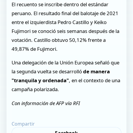
El recuento se inscribe dentro del estándar
peruano. El resultado final del balotaje de 2021
entre el izquierdista Pedro Castillo y Keiko
Fujimori se conoció seis semanas después de la
votación. Castillo obtuvo 50,12% frente a
49,87% de Fujimori.
Una delegación de la Unión Europea señaló que
la segunda vuelta se desarrolló
de manera
"tranquila y ordenada"
, en el contexto de una
campaña polarizada.
Con información de AFP vía RFI
Compartir