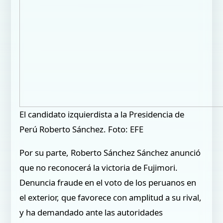
El candidato izquierdista a la Presidencia de
Perú Roberto Sánchez. Foto: EFE
Por su parte, Roberto Sánchez Sánchez anunció
que no reconocerá la victoria de Fujimori.
Denuncia fraude en el voto de los peruanos en
el exterior, que favorece con amplitud a su rival,
y ha demandado ante las autoridades