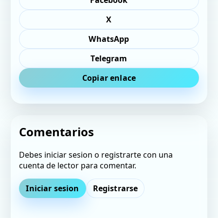
Facebook
X
WhatsApp
Telegram
Copiar enlace
Comentarios
Debes iniciar sesion o registrarte con una
cuenta de lector para comentar.
Iniciar sesion
Registrarse