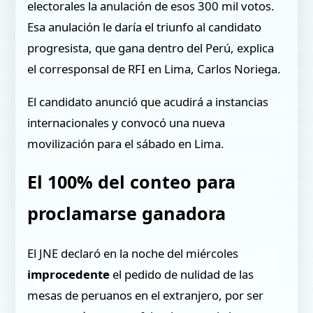
electorales la anulación de esos 300 mil votos.
Esa anulación le daría el triunfo al candidato
progresista, que gana dentro del Perú, explica
el corresponsal de RFI en Lima, Carlos Noriega.
El candidato anunció que acudirá a instancias
internacionales y convocó una nueva
movilización para el sábado en Lima.
El 100% del conteo para
proclamarse ganadora
El JNE declaró en la noche del miércoles
improcedente
el pedido de nulidad de las
mesas de peruanos en el extranjero, por ser