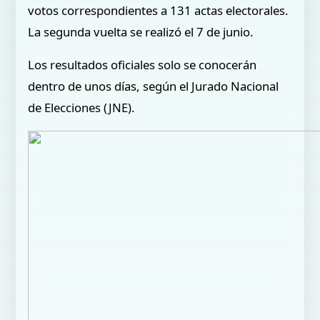
votos correspondientes a 131 actas electorales.
La segunda vuelta se realizó el 7 de junio.
Los resultados oficiales solo se conocerán
dentro de unos días, según el Jurado Nacional
de Elecciones (JNE).