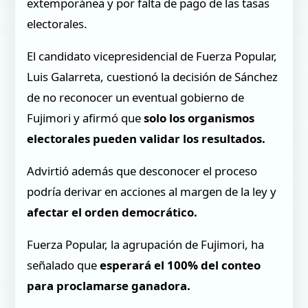
extemporánea y por falta de pago de las tasas
electorales.
El candidato vicepresidencial de Fuerza Popular,
Luis Galarreta, cuestionó la decisión de Sánchez
de no reconocer un eventual gobierno de
Fujimori y afirmó que
solo los organismos
electorales pueden validar los resultados.
Advirtió además que desconocer el proceso
podría derivar en acciones al margen de la ley y
afectar el orden democrático.
Fuerza Popular, la agrupación de Fujimori, ha
señalado que
esperará el 100% del conteo
para proclamarse ganadora.