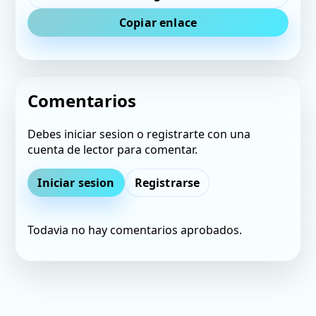
Copiar enlace
Comentarios
Debes iniciar sesion o registrarte con una
cuenta de lector para comentar.
Iniciar sesion
Registrarse
Todavia no hay comentarios aprobados.