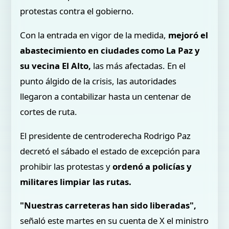
protestas contra el gobierno.
Con la entrada en vigor de la medida,
mejoró el
abastecimiento en ciudades como La Paz y
su vecina El Alto,
las más afectadas. En el
punto álgido de la crisis, las autoridades
llegaron a contabilizar hasta un centenar de
cortes de ruta.
El presidente de centroderecha Rodrigo Paz
decretó el sábado el estado de excepción para
prohibir las protestas y
ordenó a policías y
militares limpiar las rutas.
"Nuestras carreteras han sido liberadas",
señaló este martes en su cuenta de X el ministro