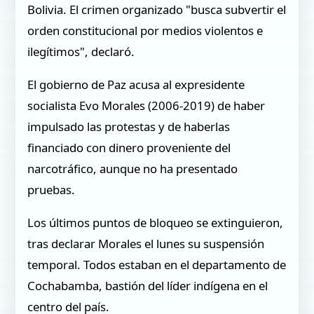
Bolivia. El crimen organizado "busca subvertir el
orden constitucional por medios violentos e
ilegítimos", declaró.
El gobierno de Paz acusa al expresidente
socialista Evo Morales (2006-2019) de haber
impulsado las protestas y de haberlas
financiado con dinero proveniente del
narcotráfico, aunque no ha presentado
pruebas.
Los últimos puntos de bloqueo se extinguieron,
tras declarar Morales el lunes su suspensión
temporal. Todos estaban en el departamento de
Cochabamba, bastión del líder indígena en el
centro del país.