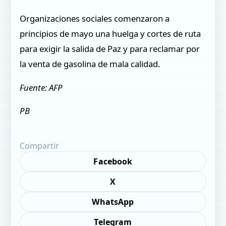
Organizaciones sociales comenzaron a
principios de mayo una huelga y cortes de ruta
para exigir la salida de Paz y para reclamar por
la venta de gasolina de mala calidad.
Fuente: AFP
PB
Compartir
Facebook
X
WhatsApp
Telegram