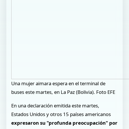
Una mujer aimara espera en el terminal de
buses este martes, en La Paz (Bolivia). Foto EFE
En una declaración emitida este martes,
Estados Unidos y otros 15 países americanos
expresaron su "profunda preocupación" por