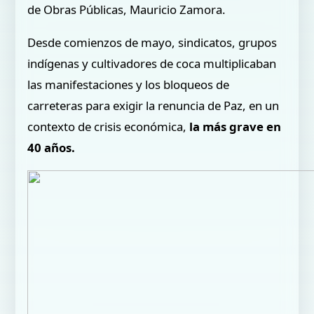
de Obras Públicas, Mauricio Zamora.
Desde comienzos de mayo, sindicatos, grupos
indígenas y cultivadores de coca multiplicaban
las manifestaciones y los bloqueos de
carreteras para exigir la renuncia de Paz, en un
contexto de crisis económica,
la más grave en
40 años.