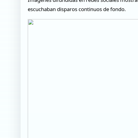
escuchaban disparos continuos de fondo.