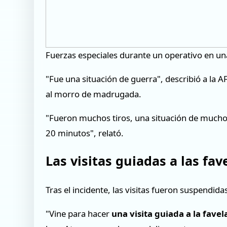
Fuerzas especiales durante un operativo en u
"Fue una situación de guerra", describió a la A
al morro de madrugada.
"Fueron muchos tiros, una situación de mucho 
20 minutos", relató.
Las visitas guiadas a las fav
Tras el incidente, las visitas fueron suspendida
"Vine para hacer
una visita guiada a la favel