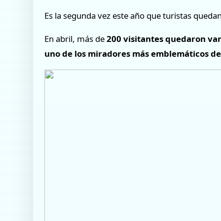
Es la segunda vez este año que turistas quedan
En abril, más de
200 visitantes quedaron va
uno de los miradores más emblemáticos de 