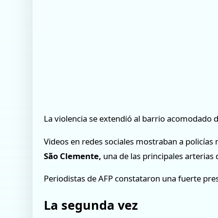
La violencia se extendió al barrio acomodado 
Videos en redes sociales mostraban a policías 
São Clemente,
una de las principales arterias 
Periodistas de AFP constataron una fuerte prese
La segunda vez