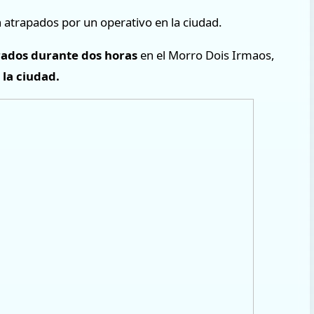
 atrapados por un operativo en la ciudad.
rados durante dos horas
en el Morro Dois Irmaos,
la ciudad.