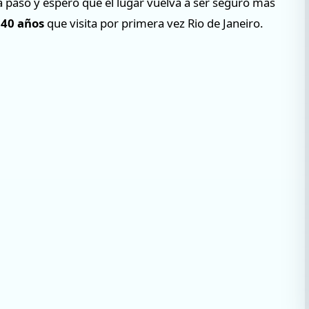
a pasó y espero que el lugar vuelva a ser seguro más
 40 años
que visita por primera vez Rio de Janeiro.