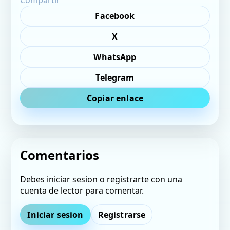
Compartir
Facebook
X
WhatsApp
Telegram
Copiar enlace
Comentarios
Debes iniciar sesion o registrarte con una
cuenta de lector para comentar.
Iniciar sesion
Registrarse