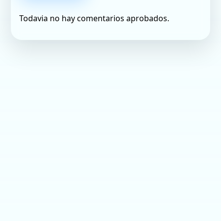
Todavia no hay comentarios aprobados.