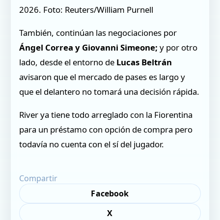
2026. Foto: Reuters/William Purnell
También, continúan las negociaciones por
Ángel Correa y Giovanni Simeone;
y por otro
lado, desde el entorno de
Lucas Beltrán
avisaron que el mercado de pases es largo y
que el delantero no tomará una decisión rápida.
River ya tiene todo arreglado con la Fiorentina
para un préstamo con opción de compra pero
todavía no cuenta con el sí del jugador.
Compartir
Facebook
X