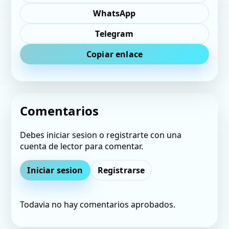
WhatsApp
Telegram
Copiar enlace
Comentarios
Debes iniciar sesion o registrarte con una
cuenta de lector para comentar.
Iniciar sesion
Registrarse
Todavia no hay comentarios aprobados.