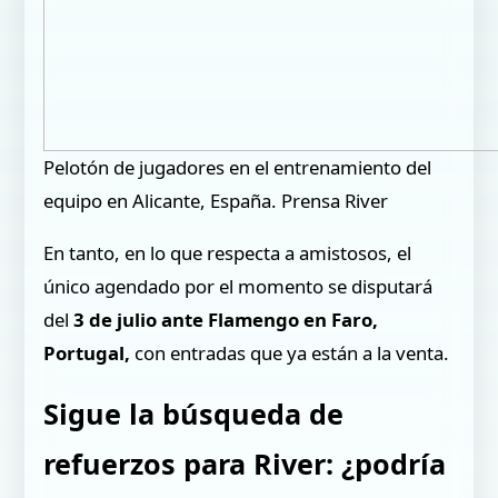
Pelotón de jugadores en el entrenamiento del
equipo en Alicante, España. Prensa River
En tanto, en lo que respecta a amistosos, el
único agendado por el momento se disputará
del
3 de julio ante Flamengo en Faro,
Portugal,
con entradas que ya están a la venta.
Sigue la búsqueda de
refuerzos para River: ¿podría