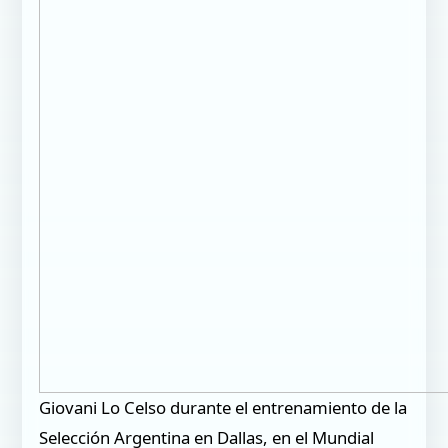
Giovani Lo Celso durante el entrenamiento de la
Selección Argentina en Dallas, en el Mundial