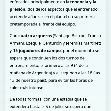
enfocados principalmente en la
tenencia y la
presión
, dos de los aspectos que el entrenador
pretende afianzar en el plantel en su primera
pretemporada al frente del equipo.
Con
cuatro arqueros
(Santiago Beltrán, Franco
Armani, Ezequiel Centurión y Jeremías Martinet)
y
15 jugadores de campo
, por el momento se
espera que continúen los dos turnos de
entrenamiento, el primero a las 9 (4 de la
mañana de Argentina) y el segundo a las 18 (las
13 de nuestro país), para evitar las horas de
calor más intenso.
De todas formas, con una estadía que se
extenderá hasta el 5 de julio, se espera que