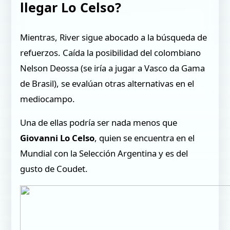
llegar Lo Celso?
Mientras, River sigue abocado a la búsqueda de
refuerzos. Caída la posibilidad del colombiano
Nelson Deossa (se iría a jugar a Vasco da Gama
de Brasil), se evalúan otras alternativas en el
mediocampo.
Una de ellas podría ser nada menos que
Giovanni Lo Celso
, quien se encuentra en el
Mundial con la Selección Argentina y es del
gusto de Coudet.