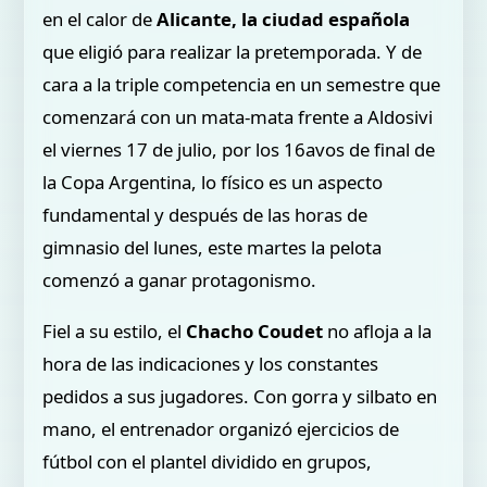
en el calor de
Alicante, la ciudad española
que eligió para realizar la pretemporada. Y de
cara a la triple competencia en un semestre que
comenzará con un mata-mata frente a Aldosivi
el viernes 17 de julio, por los 16avos de final de
la Copa Argentina, lo físico es un aspecto
fundamental y después de las horas de
gimnasio del lunes, este martes la pelota
comenzó a ganar protagonismo.
Fiel a su estilo, el
Chacho Coudet
no afloja a la
hora de las indicaciones y los constantes
pedidos a sus jugadores. Con gorra y silbato en
mano, el entrenador organizó ejercicios de
fútbol con el plantel dividido en grupos,