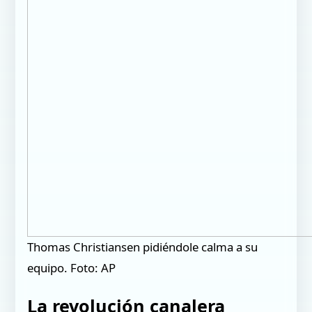
Thomas Christiansen pidiéndole calma a su
equipo. Foto: AP
La revolución canalera