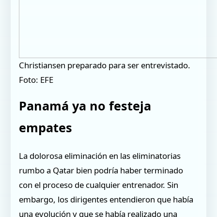
Christiansen preparado para ser entrevistado.
Foto: EFE
Panamá ya no festeja
empates
La dolorosa eliminación en las eliminatorias
rumbo a Qatar bien podría haber terminado
con el proceso de cualquier entrenador. Sin
embargo, los dirigentes entendieron que había
una evolución y que se había realizado una