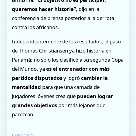
queremos hacer historia”
, dijo en la
conferencia de prensa posterior a la derrota
contra los africanos.
Independientemente de los resultados, el paso
de Thomas Christiansen ya hizo historia en
Panamá: no solo los clasificó a su segunda Copa
del Mundo, ya
es el entrenador con más
partidos disputados
y logró
cambiar la
mentalidad
para que una camada de
jugadores jóvenes crea que
pueden lograr
grandes objetivos
por más lejanos que
parezcan.
Compartir