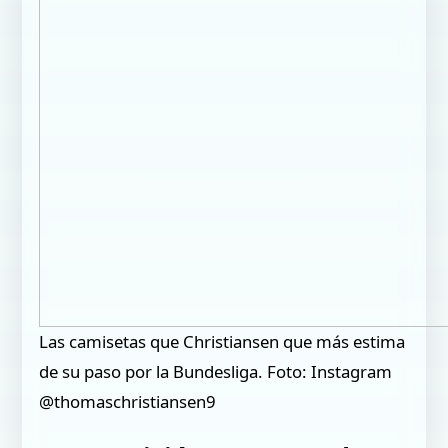
Las camisetas que Christiansen que más estima
de su paso por la Bundesliga. Foto: Instagram
@thomaschristiansen9