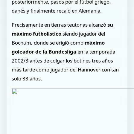
posteriormente, pasos por el fútbol griego,
danés y finalmente recaló en Alemania.
Precisamente en tierras teutonas alcanzó
su
máximo futbolístico
siendo jugador del
Bochum, donde se erigió como
máximo
goleador de la Bundesliga
en la temporada
2002/3 antes de colgar los botines tres años
más tarde como jugador del Hannover con tan
solo 33 años.