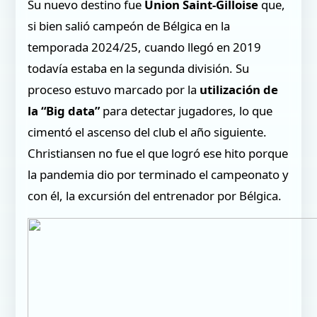
Su nuevo destino fue
Union Saint-Gilloise
que,
si bien salió campeón de Bélgica en la
temporada 2024/25, cuando llegó en 2019
todavía estaba en la segunda división. Su
proceso estuvo marcado por la
utilización de
la “Big data”
para detectar jugadores, lo que
cimentó el ascenso del club el año siguiente.
Christiansen no fue el que logró ese hito porque
la pandemia dio por terminado el campeonato y
con él, la excursión del entrenador por Bélgica.