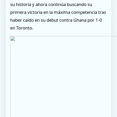
su historia y ahora continúa buscando su
primera victoria en la máxima competencia tras
haber caído en su debut contra Ghana por 1-0
en Toronto.