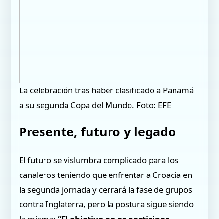
La celebración tras haber clasificado a Panamá
a su segunda Copa del Mundo. Foto: EFE
Presente, futuro y legado
El futuro se vislumbra complicado para los
canaleros teniendo que enfrentar a Croacia en
la segunda jornada y cerrará la fase de grupos
contra Inglaterra, pero la postura sigue siendo
la misma:
“El objetivo no es participar,