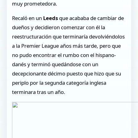
muy prometedora.
Recaló en un
Leeds
que acababa de cambiar de
dueños y decidieron comenzar con él la
reestructuración que terminaría devolviéndolos
a la Premier League años más tarde, pero que
no pudo encontrar el rumbo con el hispano-
danés y terminó quedándose con un
decepcionante décimo puesto que hizo que su
periplo por la segunda categoría inglesa
terminara tras un año.