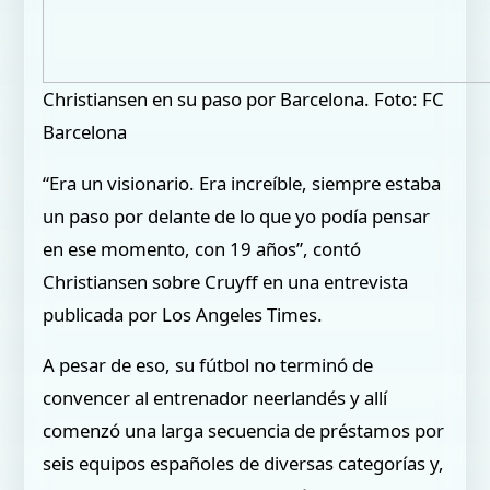
Christiansen en su paso por Barcelona. Foto: FC
Barcelona
“Era un visionario. Era increíble, siempre estaba
un paso por delante de lo que yo podía pensar
en ese momento, con 19 años”, contó
Christiansen sobre Cruyff en una entrevista
publicada por Los Angeles Times.
A pesar de eso, su fútbol no terminó de
convencer al entrenador neerlandés y allí
comenzó una larga secuencia de préstamos por
seis equipos españoles de diversas categorías y,