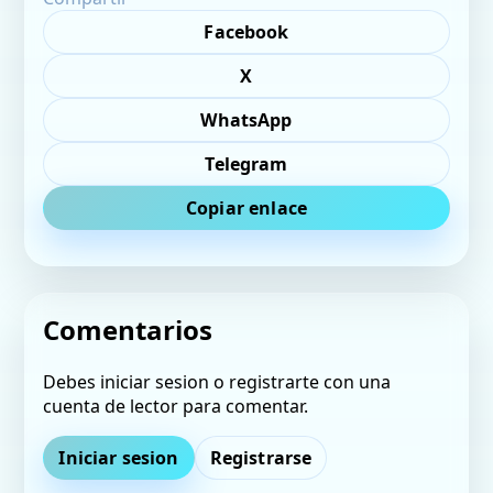
Facebook
X
WhatsApp
Telegram
Copiar enlace
Comentarios
Debes iniciar sesion o registrarte con una
cuenta de lector para comentar.
Iniciar sesion
Registrarse