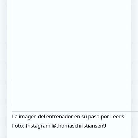
La imagen del entrenador en su paso por Leeds.
Foto: Instagram @thomaschristiansen9