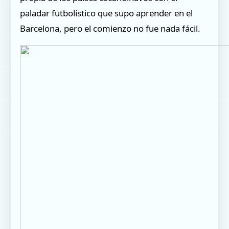
paladar futbolístico que supo aprender en el
Barcelona, pero el comienzo no fue nada fácil.