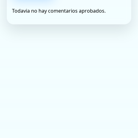
Todavia no hay comentarios aprobados.