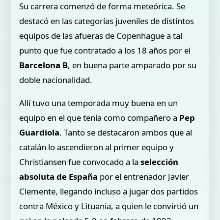
Su carrera comenzó de forma meteórica. Se
destacó en las categorías juveniles de distintos
equipos de las afueras de Copenhague a tal
punto que fue contratado a los 18 años por el
Barcelona B
, en buena parte amparado por su
doble nacionalidad.
Allí tuvo una temporada muy buena en un
equipo en el que tenía como compañero a
Pep
Guardiola
. Tanto se destacaron ambos que al
catalán lo ascendieron al primer equipo y
Christiansen fue convocado a la
selección
absoluta de España
por el entrenador Javier
Clemente, llegando incluso a jugar dos partidos
contra México y Lituania, a quien le convirtió un