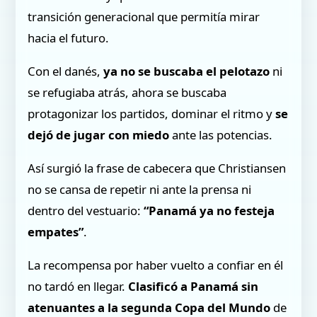
transición generacional que permitía mirar
hacia el futuro.
Con el danés,
ya no se buscaba el pelotazo
ni
se refugiaba atrás, ahora se buscaba
protagonizar los partidos, dominar el ritmo y
se
dejó de jugar con miedo
ante las potencias.
Así surgió la frase de cabecera que Christiansen
no se cansa de repetir ni ante la prensa ni
dentro del vestuario:
“Panamá ya no festeja
empates”
.
La recompensa por haber vuelto a confiar en él
no tardó en llegar.
Clasificó a Panamá sin
atenuantes a la segunda Copa del Mundo
de