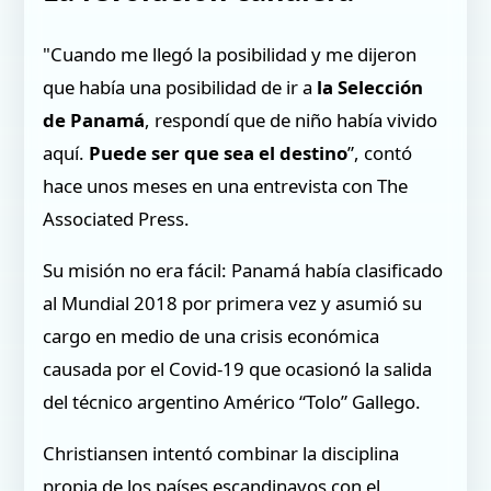
"Cuando me llegó la posibilidad y me dijeron
que había una posibilidad de ir a
la Selección
de Panamá
, respondí que de niño había vivido
aquí.
Puede ser que sea el destino
”, contó
hace unos meses en una entrevista con The
Associated Press.
Su misión no era fácil: Panamá había clasificado
al Mundial 2018 por primera vez y asumió su
cargo en medio de una crisis económica
causada por el Covid-19 que ocasionó la salida
del técnico argentino Américo “Tolo” Gallego.
Christiansen intentó combinar la disciplina
propia de los países escandinavos con el