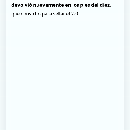
devolvió nuevamente en los pies del diez
,
que convirtió para sellar el 2-0.