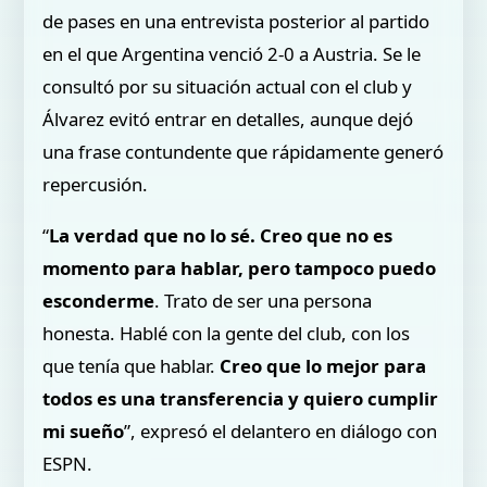
de pases en una entrevista posterior al partido
en el que Argentina venció 2-0 a Austria. Se le
consultó por su situación actual con el club y
Álvarez evitó entrar en detalles, aunque dejó
una frase contundente que rápidamente generó
repercusión.
“
La verdad que no lo sé. Creo que no es
momento para hablar, pero tampoco puedo
esconderme
. Trato de ser una persona
honesta. Hablé con la gente del club, con los
que tenía que hablar.
Creo que lo mejor para
todos es una transferencia y quiero cumplir
mi sueño
”, expresó el delantero en diálogo con
ESPN.