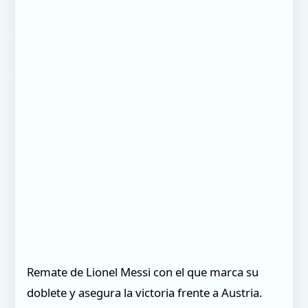
Remate de Lionel Messi con el que marca su
doblete y asegura la victoria frente a Austria.