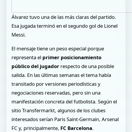
Álvarez tuvo una de las más claras del partido.
Esa jugada terminó en el segundo gol de Lionel
Messi.
El mensaje tiene un peso especial porque
representa el
primer posicionamiento
público del jugador
respecto de una posible
salida. En las últimas semanas el tema había
transitado por versiones periodísticas y
negociaciones reservadas, pero sin una
manifestación concreta del futbolista. Según el
sitio Transfermarkt, algunos de los clubes
interesados serían Paris Saint-Germain, Arsenal
FC y, principalmente,
FC Barcelona
.