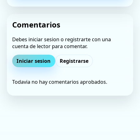
Comentarios
Debes iniciar sesion o registrarte con una
cuenta de lector para comentar.
Iniciar sesion
Registrarse
Todavia no hay comentarios aprobados.