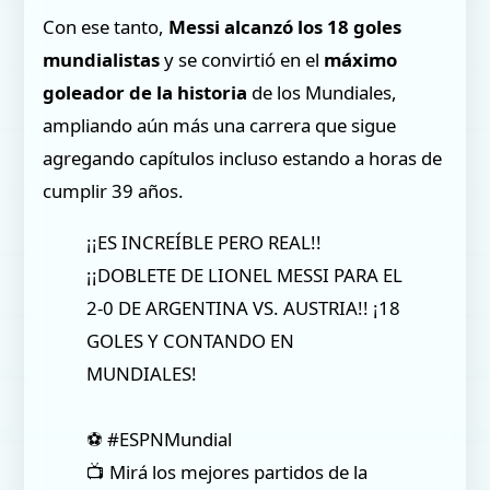
Con ese tanto,
Messi alcanzó los 18 goles
mundialistas
y se convirtió en el
máximo
goleador de la historia
de los Mundiales,
ampliando aún más una carrera que sigue
agregando capítulos incluso estando a horas de
cumplir 39 años.
¡¡ES INCREÍBLE PERO REAL!!
¡¡DOBLETE DE LIONEL MESSI PARA EL
2-0 DE ARGENTINA VS. AUSTRIA!! ¡18
GOLES Y CONTANDO EN
MUNDIALES!
⚽ #ESPNMundial
📺 Mirá los mejores partidos de la