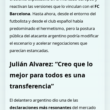
reactivan las versiones que lo vinculan con el
FC
Barcelona
. Hasta ahora, desde el entorno del
futbolista y desde el club español había
predominado el hermetismo, pero la postura
pública del atacante argentino podría modificar
el escenario y acelerar negociaciones que
parecían estancadas.
Julián Alvarez: “Creo que lo
mejor para todos es una
transferencia”
El delantero argentino dio una de las
declaraciones más resonantes
del mercado