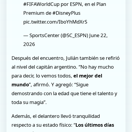
#FIFAWorldCup por ESPN, en el Plan
Premium de #DisneyPlus
pic.twitter.com/IboYhMdXrS
— SportsCenter (@SC_ESPN) June 22,
2026
Después del encuentro, Julián también se refirió
al nivel del capitán argentino. “No hay mucho
para decir, lo vemos todos,
el mejor del
mundo
”, afirmó. Y agregó: “Sigue
demostrando con la edad que tiene el talento y
toda su magia”.
Además, el delantero llevó tranquilidad
respecto a su estado físico: “
Los últimos días