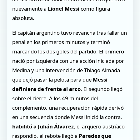
nuevamente a
Lionel Messi
como figura
absoluta.
El capitán argentino tuvo revancha tras fallar un
penal en los primeros minutos y terminó
marcando los dos goles del partido. El primero
nació por izquierda con una acción iniciada por
Medina y una intervención de Thiago Almada
que dejó pasar la pelota para que
Messi
definiera de frente al arco
. El segundo llegó
sobre el cierre. A los 49 minutos del
complemento, una recuperación rápida derivó
en una secuencia donde Messi inició la contra,
habilitó a Julián Álvarez
, el arquero austríaco
respondió, el rebote llegó a
Paredes que