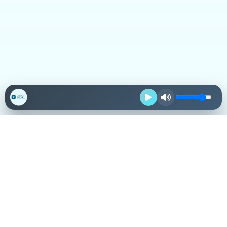
Destacadas