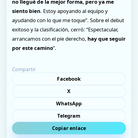
no llegué de la mejor forma, pero ya me
siento bien
. Estoy apoyando al equipo y
ayudando con lo que me toque”. Sobre el debut
exitoso y la clasificación, cerró: “Espectacular,
arrancamos con el pie derecho,
hay que seguir
por este camino
”.
Compartir
Facebook
X
WhatsApp
Telegram
Copiar enlace