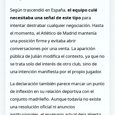
Según trascendió en España,
el
equipo culé
necesitaba una señal de este tipo
para
intentar destrabar cualquier negociación. Hasta
el momento, el Atlético de Madrid mantenía
una posición firme y evitaba abrir
conversaciones por una venta. La aparición
pública de Julián modifica el contexto, ya que no
se trata solo del interés de otro club, sino de
una intención manifiesta por el propio jugador.
La declaración también parece marcar un punto
de inflexión en su relación deportiva con el
conjunto madrileño. Aunque todavía no existe
una resolución oficial ni anuncios
institucionales, el escenario actual deja abierta