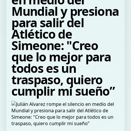
Mundial y presiona
para salir del
Atlético de
Simeone: "Creo
que lo mejor para
todos es un
traspaso, quiero
cumplir mi sueño”