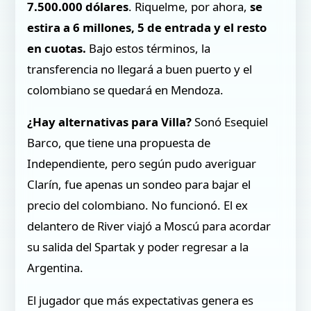
7.500.000 dólares
. Riquelme, por ahora,
se
estira a 6 millones, 5 de entrada y el resto
en cuotas.
Bajo estos términos, la
transferencia no llegará a buen puerto y el
colombiano se quedará en Mendoza.
¿Hay alternativas para Villa?
Sonó Esequiel
Barco, que tiene una propuesta de
Independiente, pero según pudo averiguar
Clarín, fue apenas un sondeo para bajar el
precio del colombiano. No funcionó. El ex
delantero de River viajó a Moscú para acordar
su salida del Spartak y poder regresar a la
Argentina.
El jugador que más expectativas genera es