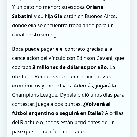
Y un dato no menor: su esposa
Oriana
Sabatini
y su hija
Gia
están en Buenos Aires,
donde ella se encuentra trabajando para un
canal de streaming.
Boca puede pagarle el contrato gracias a la
cancelación del vínculo con Edinson Cavani, que
cobraba
3 millones de dólares por año
. La
oferta de Roma es superior con incentivos
económicos y deportivos. Además, jugará la
Champions League. Dybala pidió unos días para
contestar. Juega a dos puntas.
¿Volverá al
fútbol argentino o seguirá en Italia?
A orillas
del Riachuelo, todos están pendientes de un
pase que rompería el mercado.