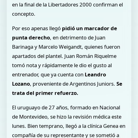
en la final de la Libertadores 2000 confirman el
concepto.
Por eso apenas llegó
pidió un marcador de
punta derecho
, en detrimento de Juan
Barinaga y Marcelo Weigandt, quienes fueron
apartados del plantel. Juan Román Riquelme
tomó nota y rápidamente le dio el gusto al
entrenador, que ya cuenta con
Leandro
Lozano
, proveniente de Argentinos Juniors.
Se
trata del primer refuerzo.
El uruguayo de 27 años, formado en Nacional
de Montevideo, se hizo la revisión médica este
lunes. Bien temprano, llegó a la clínica Genea en
compañía de su representante y se sometió a