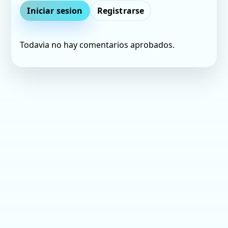
Iniciar sesion
Registrarse
Todavia no hay comentarios aprobados.