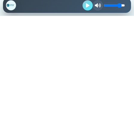
Destacadas