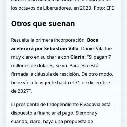
los octavos de Libertadores, en 2023. Foto: EFE
Otros que suenan
Resuelta la primera incorporación,
Boca
acelerará por Sebastián Villa
. Daniel Vila fue
muy claro en su charla con
Clarín
: “Si pagan 7
millones de dólares, se va. Para eso está
firmada la cláusula de rescisión. De otro modo,
tiene vínculo vigente hasta el 31 de diciembre
de 2027”.
El presidente de Independiente Rivadavia está
dispuesto a financiar el pago. Siempre y
cuando, claro, haya una propuesta de