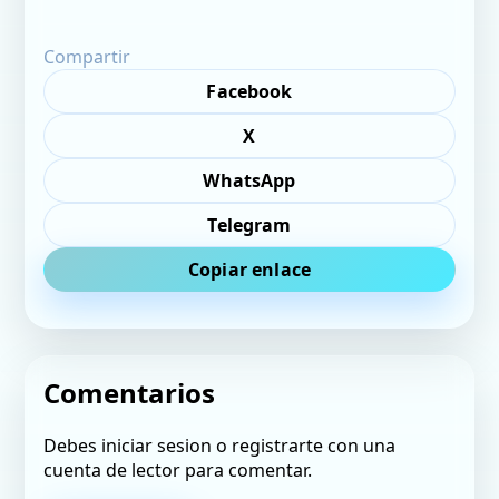
Compartir
Facebook
X
WhatsApp
Telegram
Copiar enlace
Comentarios
Debes iniciar sesion o registrarte con una
cuenta de lector para comentar.