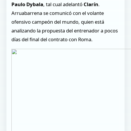
Paulo Dybala
, tal cual adelantó
Clarín
.
Arruabarrena se comunicó con el volante
ofensivo campeón del mundo, quien está
analizando la propuesta del entrenador a pocos
días del final del contrato con Roma.