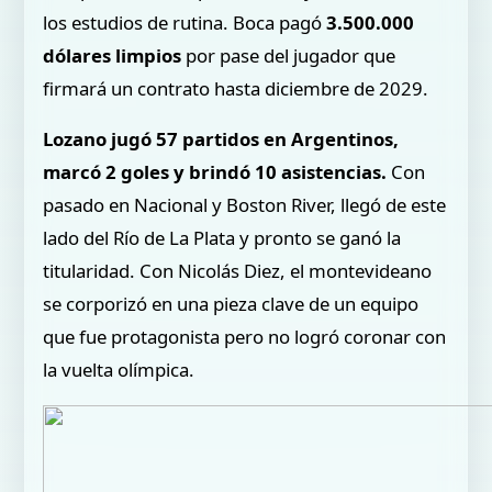
los estudios de rutina. Boca pagó
3.500.000
dólares limpios
por pase del jugador que
firmará un contrato hasta diciembre de 2029.
Lozano jugó 57 partidos en Argentinos,
marcó 2 goles y brindó 10 asistencias.
Con
pasado en Nacional y Boston River, llegó de este
lado del Río de La Plata y pronto se ganó la
titularidad. Con Nicolás Diez, el montevideano
se corporizó en una pieza clave de un equipo
que fue protagonista pero no logró coronar con
la vuelta olímpica.