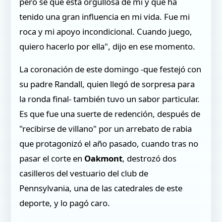
pero sé que está orgullosa de mí y que ha
tenido una gran influencia en mi vida. Fue mi
roca y mi apoyo incondicional. Cuando juego,
quiero hacerlo por ella", dijo en ese momento.
La coronación de este domingo -que festejó con
su padre Randall, quien llegó de sorpresa para
la ronda final- también tuvo un sabor particular.
Es que fue una suerte de redención, después de
"recibirse de villano" por un arrebato de rabia
que protagonizó el año pasado, cuando tras no
pasar el corte en
Oakmont
, destrozó dos
casilleros del vestuario del club de
Pennsylvania, una de las catedrales de este
deporte, y lo pagó caro.