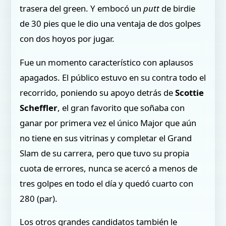
trasera del green. Y embocó un
putt
de birdie
de 30 pies que le dio una ventaja de dos golpes
con dos hoyos por jugar.
Fue un momento característico con aplausos
apagados. El público estuvo en su contra todo el
recorrido, poniendo su apoyo detrás de
Scottie
Scheffler
, el gran favorito que soñaba con
ganar por primera vez el único Major que aún
no tiene en sus vitrinas y completar el Grand
Slam de su carrera, pero que tuvo su propia
cuota de errores, nunca se acercó a menos de
tres golpes en todo el día y quedó cuarto con
280 (par).
Los otros grandes candidatos también le