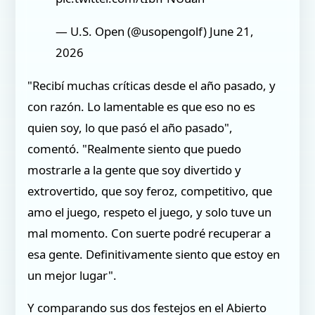
— U.S. Open (@usopengolf) June 21,
2026
"Recibí muchas críticas desde el año pasado, y
con razón. Lo lamentable es que eso no es
quien soy, lo que pasó el año pasado",
comentó. "Realmente siento que puedo
mostrarle a la gente que soy divertido y
extrovertido, que soy feroz, competitivo, que
amo el juego, respeto el juego, y solo tuve un
mal momento. Con suerte podré recuperar a
esa gente. Definitivamente siento que estoy en
un mejor lugar".
Y comparando sus dos festejos en el Abierto