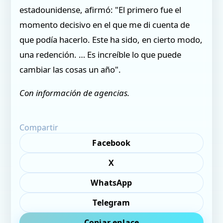
estadounidense, afirmó: "El primero fue el
momento decisivo en el que me di cuenta de
que podía hacerlo. Este ha sido, en cierto modo,
una redención. … Es increíble lo que puede
cambiar las cosas un año".
Con información de agencias.
Compartir
Facebook
X
WhatsApp
Telegram
Copiar enlace