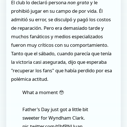
El club lo declaró persona
non grata
y le
prohibió jugar en su campo de por vida. Él
admitió su error, se disculpó y pagó los costos
de reparación. Pero era demasiado tarde y
muchos fanáticos y medios especializados
fueron muy críticos con su comportamiento.
Tanto que el sábado, cuando parecía que tenía
la victoria casi asegurada, dijo que esperaba
"recuperar los fans" que había perdido por esa
polémica actitud.
What a moment 🥹
Father's Day just got a little bit
sweeter for Wyndham Clark.
pic.twitter.com/tIbfPNUuan