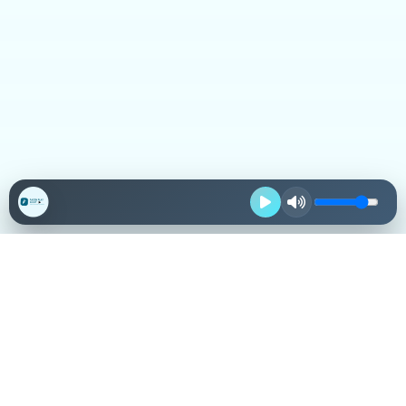
Destacadas