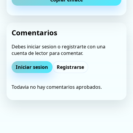
Comentarios
Debes iniciar sesion o registrarte con una
cuenta de lector para comentar.
Iniciar sesion
Registrarse
Todavia no hay comentarios aprobados.