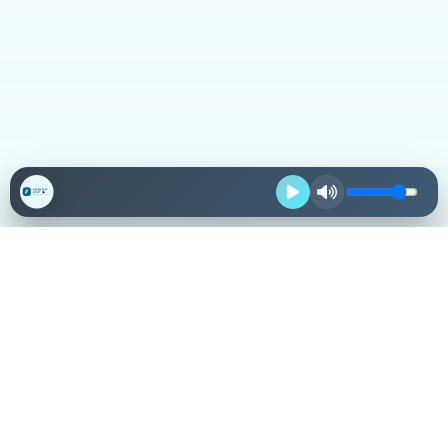
Destacadas