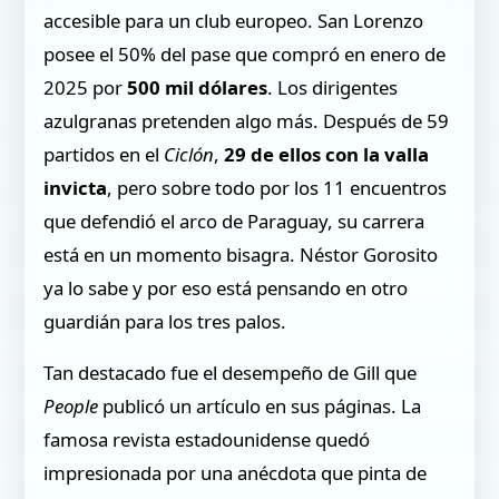
accesible para un club europeo. San Lorenzo
posee el 50% del pase que compró en enero de
2025 por
500 mil dólares
. Los dirigentes
azulgranas pretenden algo más. Después de 59
partidos en el
Ciclón
,
29 de ellos con la valla
invicta
, pero sobre todo por los 11 encuentros
que defendió el arco de Paraguay, su carrera
está en un momento bisagra. Néstor Gorosito
ya lo sabe y por eso está pensando en otro
guardián para los tres palos.
Tan destacado fue el desempeño de Gill que
People
publicó un artículo en sus páginas. La
famosa revista estadounidense quedó
impresionada por una anécdota que pinta de