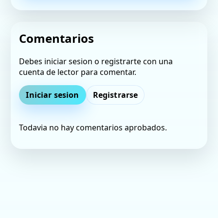
Comentarios
Debes iniciar sesion o registrarte con una
cuenta de lector para comentar.
Iniciar sesion
Registrarse
Todavia no hay comentarios aprobados.