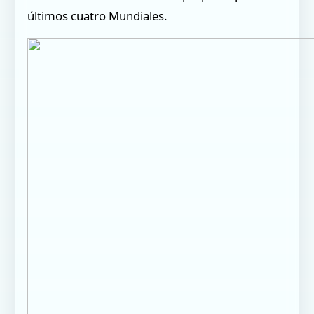
últimos cuatro Mundiales.