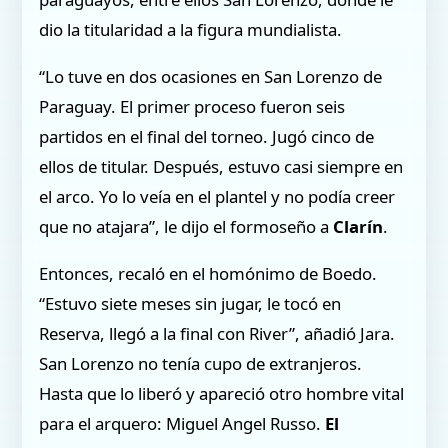
dio la titularidad a la figura mundialista.
“Lo tuve en dos ocasiones en San Lorenzo de
Paraguay. El primer proceso fueron seis
partidos en el final del torneo. Jugó cinco de
ellos de titular. Después, estuvo casi siempre en
el arco. Yo lo veía en el plantel y no podía creer
que no atajara”, le dijo el formoseño a
Clarín
.
Entonces, recaló en el homónimo de Boedo.
“Estuvo siete meses sin jugar, le tocó en
Reserva, llegó a la final con River”, añadió Jara.
San Lorenzo no tenía cupo de extranjeros.
Hasta que lo liberó y apareció otro hombre vital
para el arquero: Miguel Angel Russo.
El