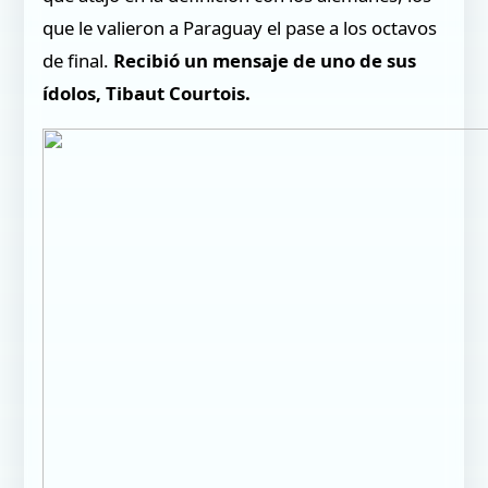
que le valieron a Paraguay el pase a los octavos
de final.
Recibió un mensaje de uno de sus
ídolos, Tibaut Courtois.