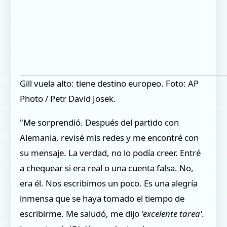
Gill vuela alto: tiene destino europeo. Foto: AP
Photo / Petr David Josek.
"Me sorprendió. Después del partido con
Alemania, revisé mis redes y me encontré con
su mensaje. La verdad, no lo podía creer. Entré
a chequear si era real o una cuenta falsa. No,
era él. Nos escribimos un poco. Es una alegría
inmensa que se haya tomado el tiempo de
escribirme. Me saludó, me dijo
'excelente tarea'.