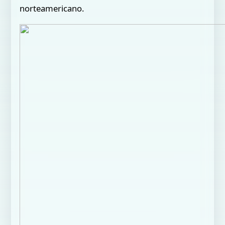
norteamericano.