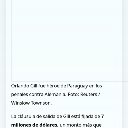
Orlando Gill fue héroe de Paraguay en los
penales contra Alemania. Foto: Reuters /
Winslow Townson.
La cláusula de salida de Gill está fijada de
7
millones de dólares
, un monto más que