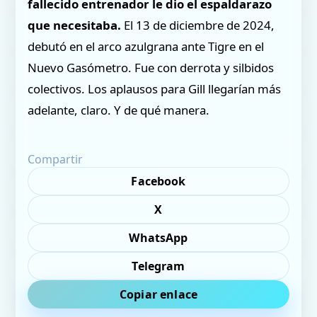
fallecido entrenador le dio el espaldarazo
que necesitaba.
El 13 de diciembre de 2024,
debutó en el arco azulgrana ante Tigre en el
Nuevo Gasómetro. Fue con derrota y silbidos
colectivos. Los aplausos para Gill llegarían más
adelante, claro. Y de qué manera.
Compartir
Facebook
X
WhatsApp
Telegram
Copiar enlace