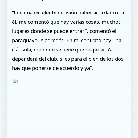
“Fue una excelente decisión haber acordado con
él, me comentó que hay varias cosas, muchos
lugares donde se puede entrar", comentó el
paraguayo. Y agregó: "En mi contrato hay una
cláusula, creo que se tiene que respetar. Ya
dependerá del club, si es para el bien de los dos,
hay que ponerse de acuerdo y ya".