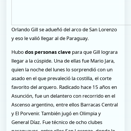
Orlando Gill se adueñó del arco de San Lorenzo
y eso le valió llegar al de Paraguay.
Hubo
dos personas clave
para que Gill lograra
llegar a la cúspide. Una de ellas fue Mario Jara,
quien la noche del lunes lo sorprendió con un
asado en el que prevaleció la costilla, el corte
favorito del arquero. Radicado hace 15 años en
Asunción, fue un delantero con recorrido en el
Ascenso argentino, entre ellos Barracas Central
y El Porvenir. También jugó en Olimpia y
General Díaz. Fue técnico de ocho clubes
paraguayos, entre ellos San Lorenzo, donde le