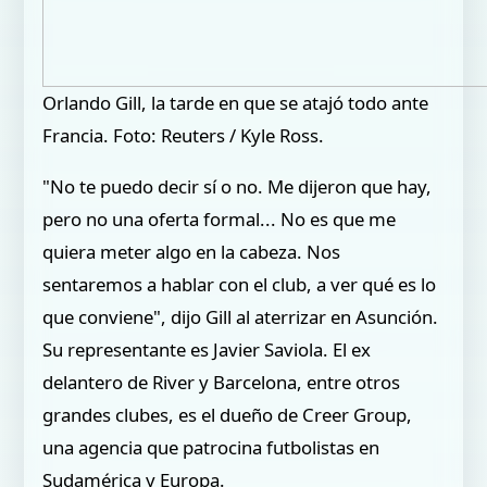
Orlando Gill, la tarde en que se atajó todo ante
Francia. Foto: Reuters / Kyle Ross.
"No te puedo decir sí o no. Me dijeron que hay,
pero no una oferta formal... No es que me
quiera meter algo en la cabeza. Nos
sentaremos a hablar con el club, a ver qué es lo
que conviene", dijo Gill al aterrizar en Asunción.
Su representante es Javier Saviola. El ex
delantero de River y Barcelona, entre otros
grandes clubes, es el dueño de Creer Group,
una agencia que patrocina futbolistas en
Sudamérica y Europa.