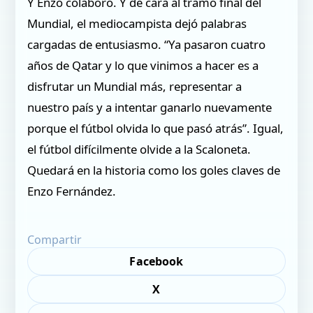
Y Enzo colaboró. Y de cara al tramo final del
Mundial, el mediocampista dejó palabras
cargadas de entusiasmo. “Ya pasaron cuatro
años de Qatar y lo que vinimos a hacer es a
disfrutar un Mundial más, representar a
nuestro país y a intentar ganarlo nuevamente
porque el fútbol olvida lo que pasó atrás”. Igual,
el fútbol difícilmente olvide a la Scaloneta.
Quedará en la historia como los goles claves de
Enzo Fernández.
Compartir
Facebook
X