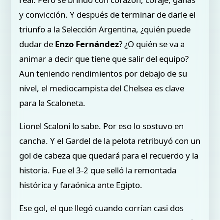
y convicción. Y después de terminar de darle el
triunfo a la Selección Argentina, ¿quién puede
dudar de
Enzo Fernández
? ¿O quién se va a
animar a decir que tiene que salir del equipo?
Aun teniendo rendimientos por debajo de su
nivel, el mediocampista del Chelsea es clave
para la Scaloneta.
Lionel Scaloni lo sabe. Por eso lo sostuvo en
cancha. Y el Gardel de la pelota retribuyó con un
gol de cabeza que quedará para el recuerdo y la
historia. Fue el 3-2 que selló la remontada
histórica y faraónica ante Egipto.
Ese gol, el que llegó cuando corrían casi dos