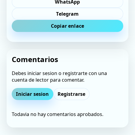
WhatsApp
Telegram
Copiar enlace
Comentarios
Debes iniciar sesion o registrarte con una
cuenta de lector para comentar.
Iniciar sesion
Registrarse
Todavia no hay comentarios aprobados.