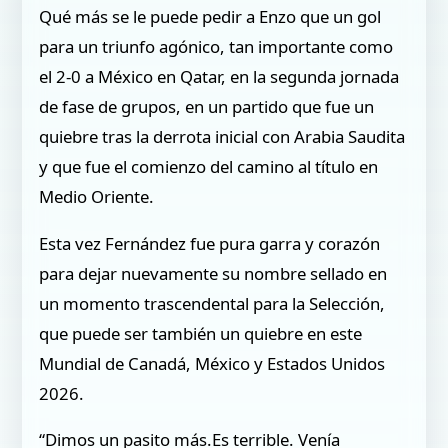
Qué más se le puede pedir a Enzo que un gol
para un triunfo agónico, tan importante como
el 2-0 a México en Qatar, en la segunda jornada
de fase de grupos, en un partido que fue un
quiebre tras la derrota inicial con Arabia Saudita
y que fue el comienzo del camino al título en
Medio Oriente.
Esta vez Fernández fue pura garra y corazón
para dejar nuevamente su nombre sellado en
un momento trascendental para la Selección,
que puede ser también un quiebre en este
Mundial de Canadá, México y Estados Unidos
2026.
“Dimos un pasito más.Es terrible. Venía