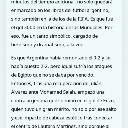
minutos del tiempo adicional, no solo quedará
enmarcado en los libros del fútbol argentino,
sino también en la de los de la FIFA. Es que fue
el gol 3000 en la historia de los Mundiales. Por
eso, fue un tanto simbólico, cargado de
heroísmo y dramatismo, a la vez.
Es que Argentina había remontado el 0-2 y se
había puesto 2-2, pero igual sufría los ataques
de Egipto que no se daba por vencido.
Entonces, tras una recuperación de Julián
Álvarez ante Mohamed Salah, empezó una
contra argentina que culminó en el gol de Enzo,
quien tuvo un gran mérito, no solo por ese salto
y ese impacto de cabeza estético tras conectar
el centro de Lautaro Martínez, sino porque al