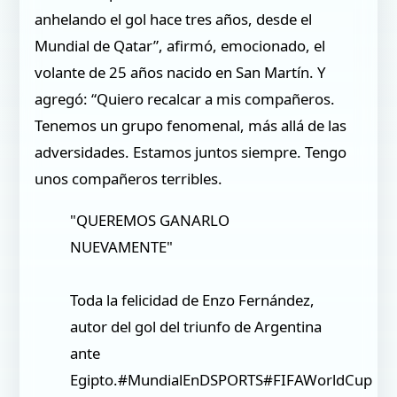
anhelando el gol hace tres años, desde el
Mundial de Qatar”, afirmó, emocionado, el
volante de 25 años nacido en San Martín. Y
agregó: “Quiero recalcar a mis compañeros.
Tenemos un grupo fenomenal, más allá de las
adversidades. Estamos juntos siempre. Tengo
unos compañeros terribles.
"QUEREMOS GANARLO
NUEVAMENTE"
Toda la felicidad de Enzo Fernández,
autor del gol del triunfo de Argentina
ante
Egipto.#MundialEnDSPORTS#FIFAWorldCup