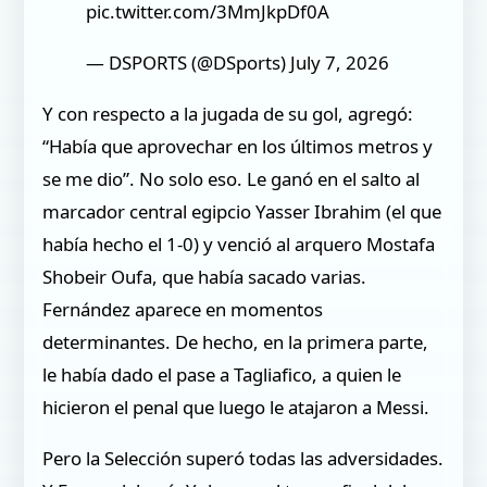
pic.twitter.com/3MmJkpDf0A
— DSPORTS (@DSports) July 7, 2026
Y con respecto a la jugada de su gol, agregó:
“Había que aprovechar en los últimos metros y
se me dio”. No solo eso. Le ganó en el salto al
marcador central egipcio Yasser Ibrahim (el que
había hecho el 1-0) y venció al arquero Mostafa
Shobeir Oufa, que había sacado varias.
Fernández aparece en momentos
determinantes. De hecho, en la primera parte,
le había dado el pase a Tagliafico, a quien le
hicieron el penal que luego le atajaron a Messi.
Pero la Selección superó todas las adversidades.