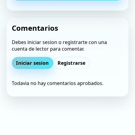
Comentarios
Debes iniciar sesion o registrarte con una
cuenta de lector para comentar.
Iniciar sesion
Registrarse
Todavia no hay comentarios aprobados.