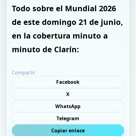
Todo sobre el Mundial 2026
de este domingo 21 de junio,
en la cobertura minuto a
minuto de Clarín:
Compartir
Facebook
X
WhatsApp
Telegram
Copiar enlace