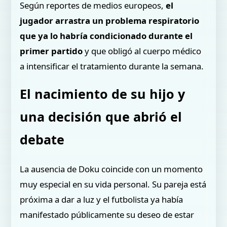
Según reportes de medios europeos,
el
jugador arrastra un problema respiratorio
que ya lo habría condicionado durante el
primer partido
y que obligó al cuerpo médico
a intensificar el tratamiento durante la semana.
El nacimiento de su hijo y
una decisión que abrió el
debate
La ausencia de Doku coincide con un momento
muy especial en su vida personal. Su pareja está
próxima a dar a luz y el futbolista ya había
manifestado públicamente su deseo de estar