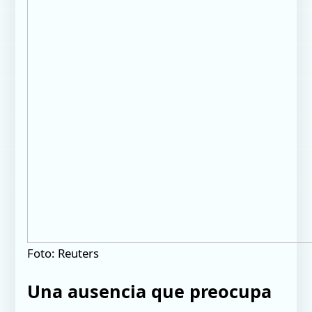
Foto: Reuters
Una ausencia que preocupa