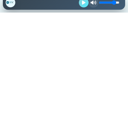
Destacadas