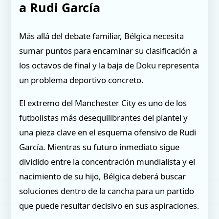
a Rudi García
Más allá del debate familiar, Bélgica necesita
sumar puntos para encaminar su clasificación a
los octavos de final y la baja de Doku representa
un problema deportivo concreto.
El extremo del Manchester City es uno de los
futbolistas más desequilibrantes del plantel y
una pieza clave en el esquema ofensivo de Rudi
García. Mientras su futuro inmediato sigue
dividido entre la concentración mundialista y el
nacimiento de su hijo, Bélgica deberá buscar
soluciones dentro de la cancha para un partido
que puede resultar decisivo en sus aspiraciones.