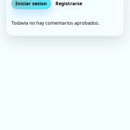
Iniciar sesion
Registrarse
Todavia no hay comentarios aprobados.