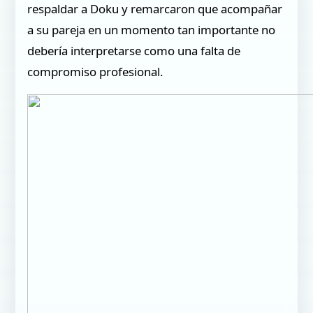
respaldar a Doku y remarcaron que acompañar
a su pareja en un momento tan importante no
debería interpretarse como una falta de
compromiso profesional.