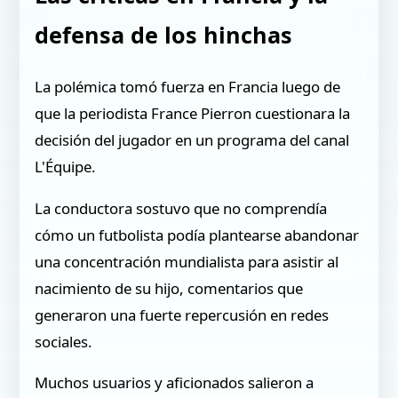
defensa de los hinchas
La polémica tomó fuerza en Francia luego de
que la periodista France Pierron cuestionara la
decisión del jugador en un programa del canal
L'Équipe.
La conductora sostuvo que no comprendía
cómo un futbolista podía plantearse abandonar
una concentración mundialista para asistir al
nacimiento de su hijo, comentarios que
generaron una fuerte repercusión en redes
sociales.
Muchos usuarios y aficionados salieron a