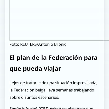
Foto: REUTERS/Antonio Bronic
El plan de la Federación para
que pueda viajar
Lejos de tratarse de una situación improvisada,
la Federación belga lleva semanas trabajando
sobre distintos escenarios.
Según informó RTBF, existe un plan para que