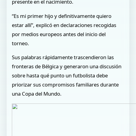
presente en el nacimiento.
“Es mi primer hijo y definitivamente quiero
estar allí”, explicó en declaraciones recogidas
por medios europeos antes del inicio del
torneo.
Sus palabras rápidamente trascendieron las
fronteras de Bélgica y generaron una discusión
sobre hasta qué punto un futbolista debe
priorizar sus compromisos familiares durante
una Copa del Mundo.