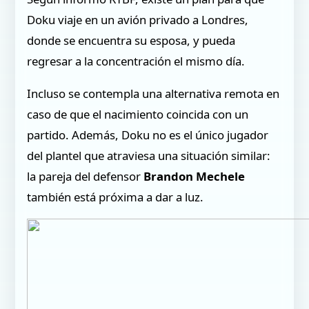
Doku viaje en un avión privado a Londres,
donde se encuentra su esposa, y pueda
regresar a la concentración el mismo día.
Incluso se contempla una alternativa remota en
caso de que el nacimiento coincida con un
partido. Además, Doku no es el único jugador
del plantel que atraviesa una situación similar:
la pareja del defensor
Brandon Mechele
también está próxima a dar a luz.