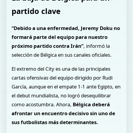
partido clave
“Debido a una enfermedad, Jeremy Doku no
formará parte del equipo para nuestro
próximo partido contra Irán”
, informó la
selección de Bélgica en sus canales oficiales.
El extremo del City es una de las principales
cartas ofensivas del equipo dirigido por Rudi
García, aunque en el empate 1-1 ante Egipto, en
el debut mundialista, no logró desequilibrar
como acostumbra. Ahora,
Bélgica deberá
afrontar un encuentro decisivo sin uno de
sus futbolistas más determinantes.