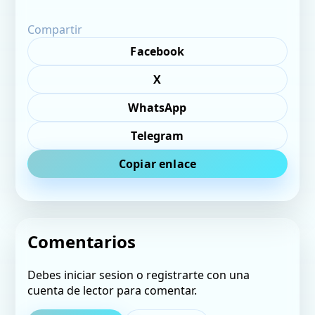
Compartir
Facebook
X
WhatsApp
Telegram
Copiar enlace
Comentarios
Debes iniciar sesion o registrarte con una
cuenta de lector para comentar.