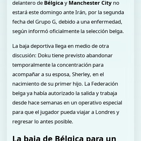
delantero de
Bélgica
y
Manchester City
no
estará este domingo ante Irán, por la segunda
fecha del Grupo G, debido a una enfermedad,
según informó oficialmente la selección belga.
La baja deportiva llega en medio de otra
discusión: Doku tiene previsto abandonar
temporalmente la concentración para
acompañar a su esposa, Sherley, en el
nacimiento de su primer hijo. La Federación
belga ya había autorizado la salida y trabaja
desde hace semanas en un operativo especial
para que el jugador pueda viajar a Londres y
regresar lo antes posible.
La baja de Bélgica para un